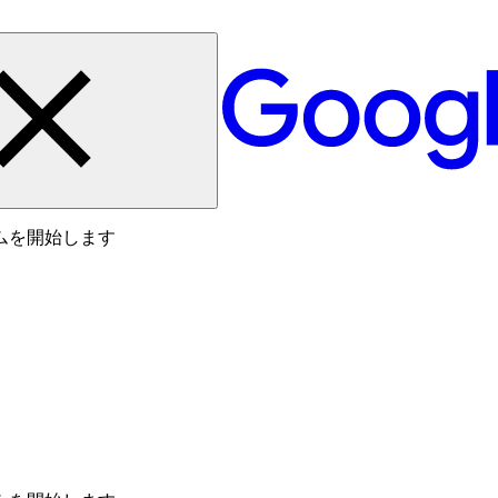
ムを開始します