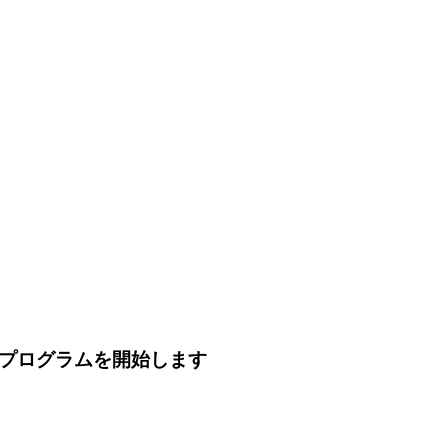
のプログラムを開始します