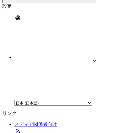
設定
リンク
メディア関係者向け