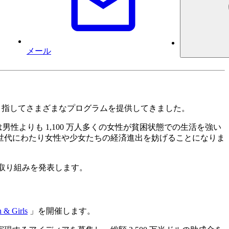
メール
目指してさまざまなプログラムを提供してきました。
男性よりも 1,100 万人多くの女性が貧困状態での生活を強い
後数世代にわたり女性や少女たちの経済進出を妨げることになりま
い取り組みを発表します。
 Girls
」を開催します。