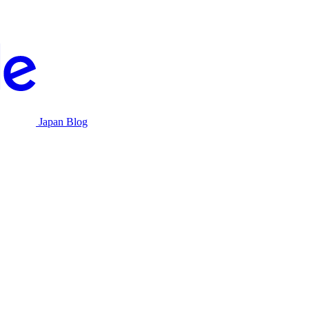
Japan Blog