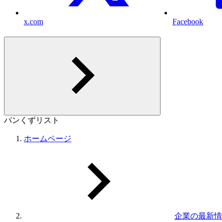
x.com
Facebook
パンくずリスト
ホームページ
企業の最新情