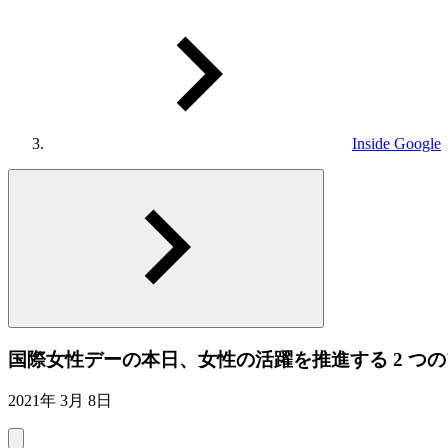
Inside Google
国際女性デーの本日、女性の活躍を推進する 2 つ
2021年 3月 8日