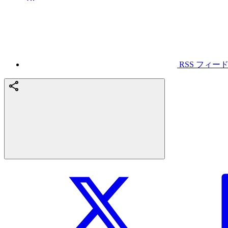
RSS フィー