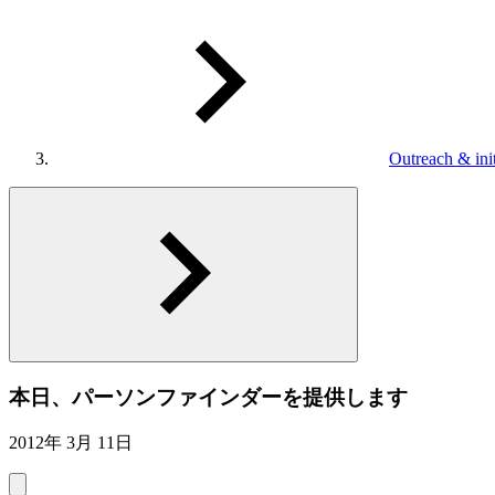
Outreach & init
本日、パーソンファインダーを提供します
2012年 3月 11日