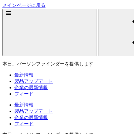
メインページに戻る
本日、パーソンファインダーを提供します
最新情報
製品アップデート
企業の最新情報
フィード
最新情報
製品アップデート
企業の最新情報
フィード