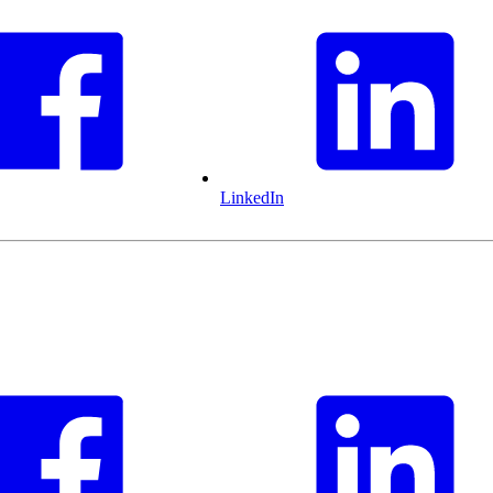
LinkedIn