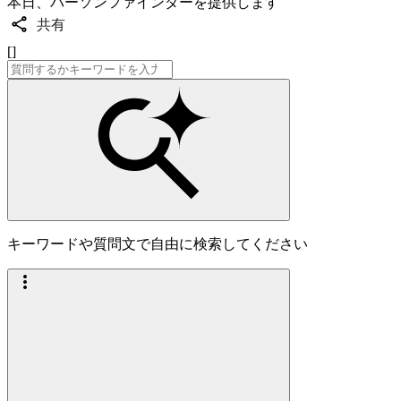
本日、パーソンファインダーを提供します
共有
[]
キーワードや質問文で自由に検索してください