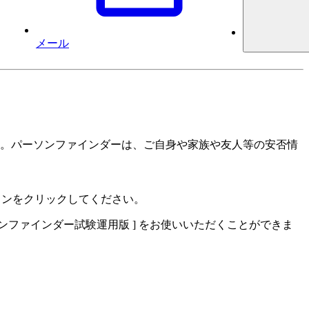
メール
ています。パーソンファインダーは、ご自身や家族や友人等の安否情
ボタンをクリックしてください。
ンファインダー試験運用版 ] をお使いいただくことができま