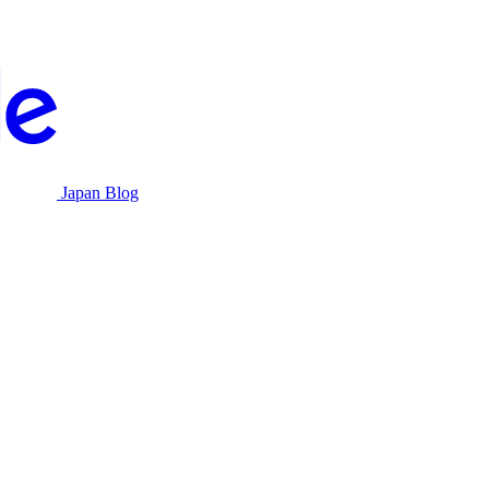
Japan Blog