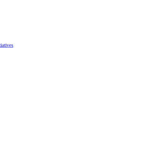
iatives