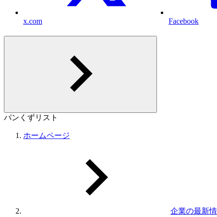
x.com
Facebook
パンくずリスト
ホームページ
企業の最新情