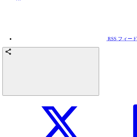
RSS フィー