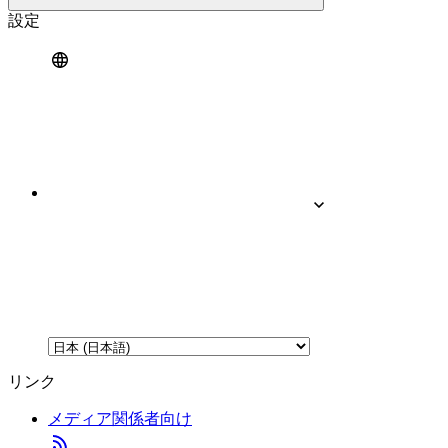
設定
リンク
メディア関係者向け