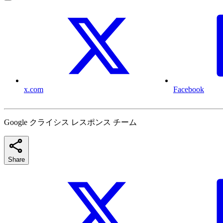
x.com
Facebook
Google クライシス レスポンス チーム
Share