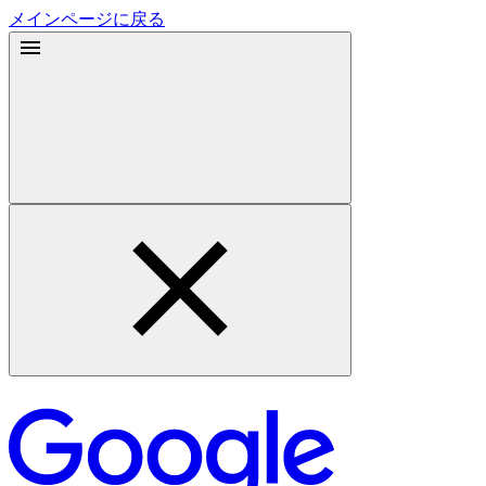
メインページに戻る