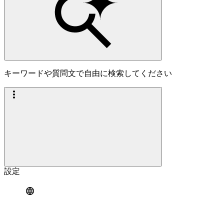
キーワードや質問文で自由に検索してください
設定