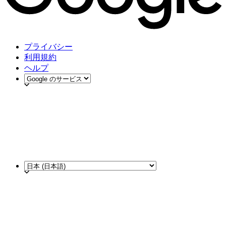
プライバシー
利用規約
ヘルプ