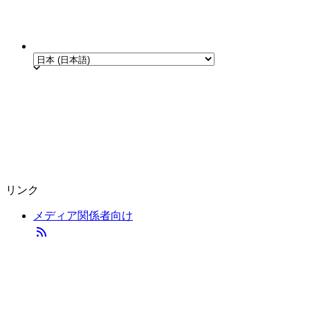
リンク
メディア関係者向け