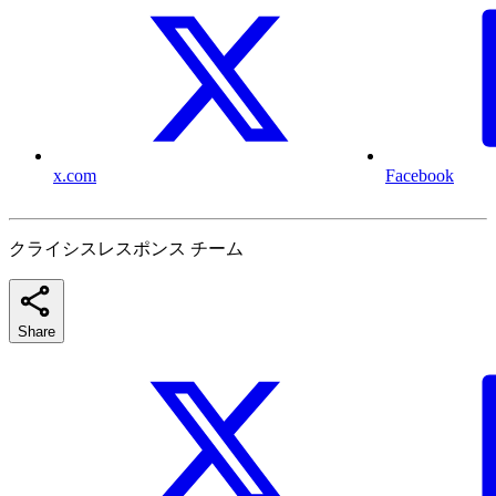
x.com
Facebook
クライシスレスポンス チーム
Share