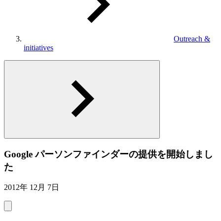
Outreach &
initiatives
Google パーソンファインダーの提供を開始しまし
た
2012年 12月 7日