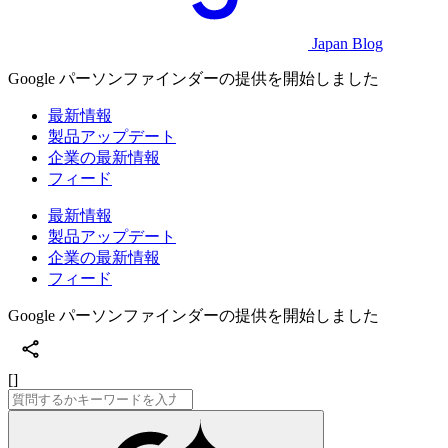
Japan Blog
Google パーソンファインダーの提供を開始しました
最新情報
製品アップデート
企業の最新情報
フィード
最新情報
製品アップデート
企業の最新情報
フィード
Google パーソンファインダーの提供を開始しました
[]