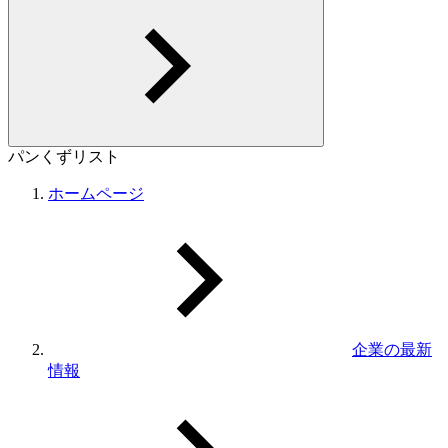
パンくずリスト
ホームページ
企業の最新
情報