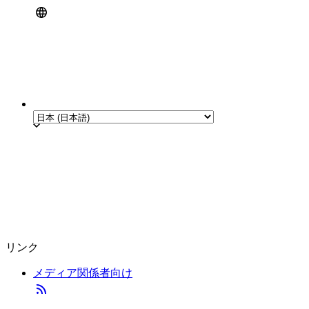
リンク
メディア関係者向け