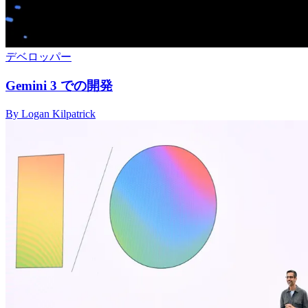
デベロッパー
Gemini 3 での開発
By Logan Kilpatrick