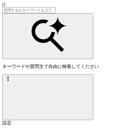
[]
キーワードや質問文で自由に検索してください
設定