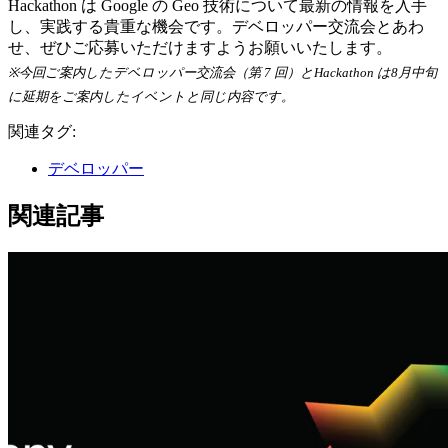
Hackathon は Google の Geo 技術について最新の情報を入手
し、実践する貴重な機会です。デベロッパー交流会とあわ
せ、ぜひご応募いただけますようお願いいたします。
※今回ご案内したデベロッパー交流会（第 7 回）とHackathon は8月中旬
に延期をご案内したイベントと同じ内容です。
関連タグ:
デベロッパー
関連記事