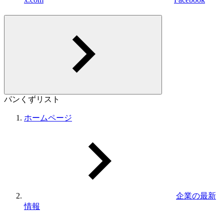
パンくずリスト
ホームページ
企業の最新
情報