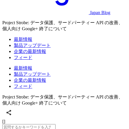
Japan Blog
Project Strobe: データ保護、サードパーティー API の改善、
個人向け Google+ 終了について
最新情報
製品アップデート
企業の最新情報
フィード
最新情報
製品アップデート
企業の最新情報
フィード
Project Strobe: データ保護、サードパーティー API の改善、
個人向け Google+ 終了について
[]