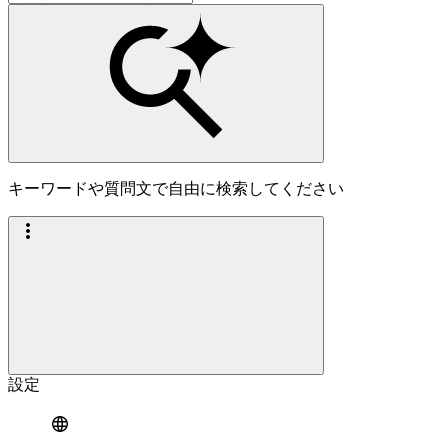
キーワードや質問文で自由に検索してください
設定