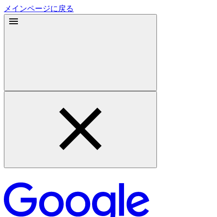
メインページに戻る