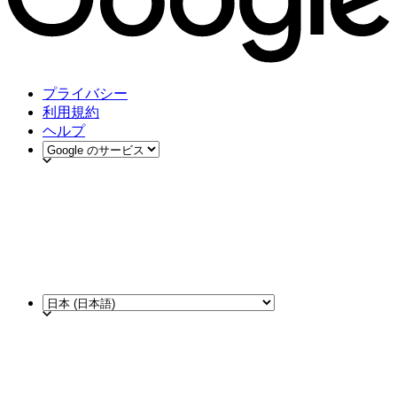
プライバシー
利用規約
ヘルプ