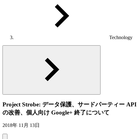
Technology
Project Strobe: データ保護、サードパーティー API
の改善、個人向け Google+ 終了について
2018年 11月 13日