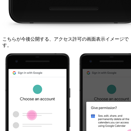
こちらが今後公開する、アクセス許可の画面表示イメージで
す。