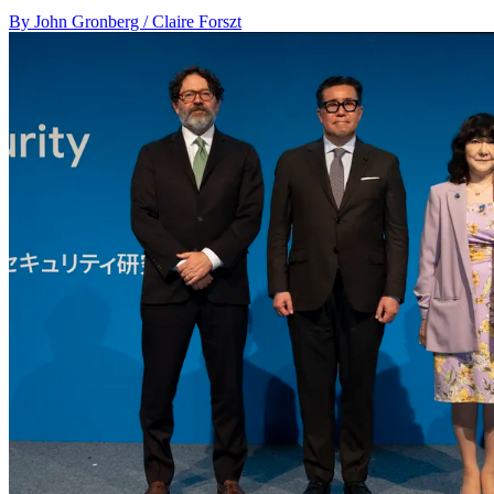
By John Gronberg / Claire Forszt