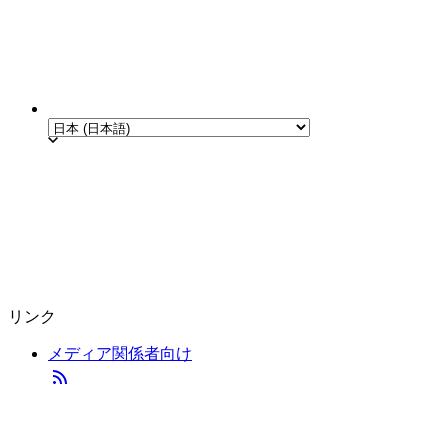
リンク
メディア関係者向け