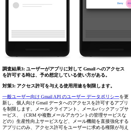
調査結果3: ユーザーがアプリに対して Gmail へのアクセス
を許可する時は、予め想定している使い方がある。
対策3: アクセス許可を与える使用用途を制限します。
一般ユーザー向け Gmail API のユーザー データポリシー
を更
新し、個人向け Gmail データへのアクセスを許可するアプリ
を制限します。メールクライアント、メールバックアップサ
ービス、（CRM や複数メールアカウントの管理サービスな
どの）生産性向上サービスなど、メール機能を直接強化する
アプリにのみ、アクセス許可をユーザーに求める権限が与え