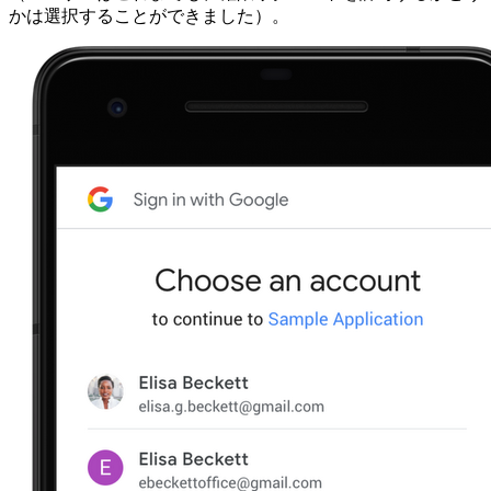
かは選択することができました）。