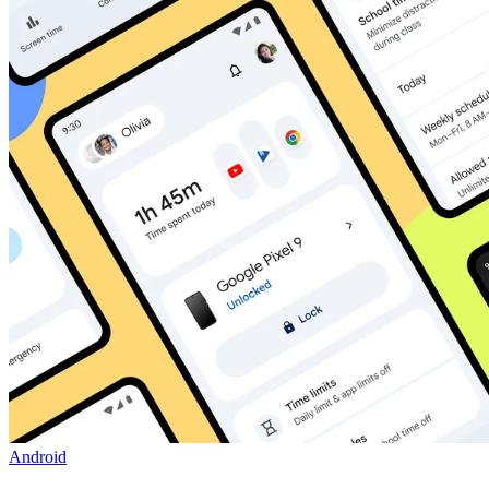
Android