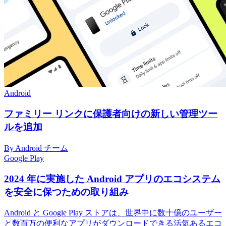
Android
ファミリー リンクに保護者向けの新しい管理ツー
ルを追加
By Android チーム
Google Play
2024 年に実施した Android アプリのエコシステム
を安全に保つための取り組み
Android と Google Play ストアは、世界中に数十億のユーザー
と数百万の便利なアプリがダウンロードできる活気あるエコ