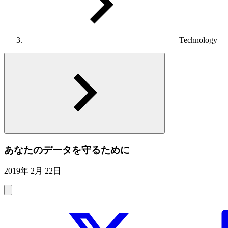
Technology
あなたのデータを守るために
2019年 2月 22日