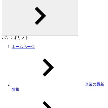
パンくずリスト
ホームページ
企業の最新
情報