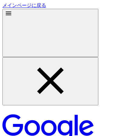
メインページに戻る