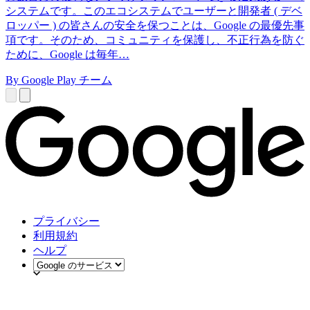
システムです。このエコシステムでユーザーと開発者 ( デベ
ロッパー ) の皆さんの安全を保つことは、Google の最優先事
項です。そのため、コミュニティを保護し、不正行為を防ぐ
ために、Google は毎年…
By Google Play チーム
プライバシー
利用規約
ヘルプ