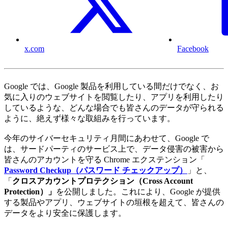
x.com
Facebook
Google では、Google 製品を利用している間だけでなく、お
気に入りのウェブサイトを閲覧したり、アプリを利用したり
しているような、どんな場合でも皆さんのデータが守られる
ように、絶えず様々な取組みを行っています。
今年のサイバーセキュリティ月間にあわせて、Google で
は、サードパーティのサービス上で、データ侵害の被害から
皆さんのアカウントを守る Chrome エクステンション「
Password Checkup（パスワード チェックアップ）
」と、
「
クロスアカウントプロテクション（Cross Account
Protection）」
を公開しました。これにより、Google が提供
する製品やアプリ、ウェブサイトの垣根を超えて、皆さんの
データをより安全に保護します。