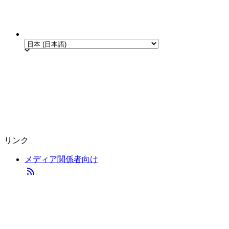
リンク
メディア関係者向け