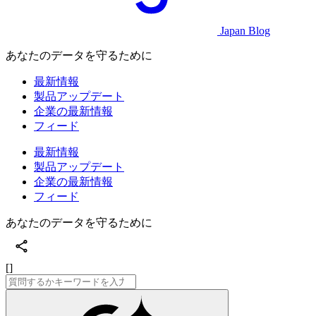
Japan Blog
あなたのデータを守るために
最新情報
製品アップデート
企業の最新情報
フィード
最新情報
製品アップデート
企業の最新情報
フィード
あなたのデータを守るために
[]