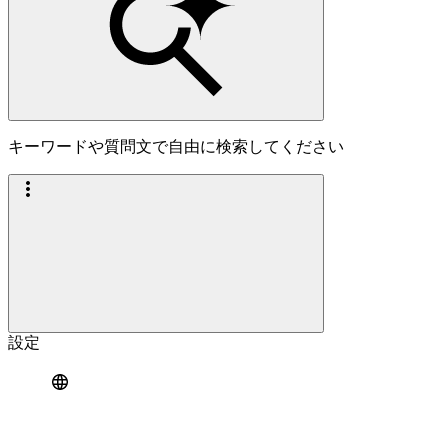
キーワードや質問文で自由に検索してください
設定