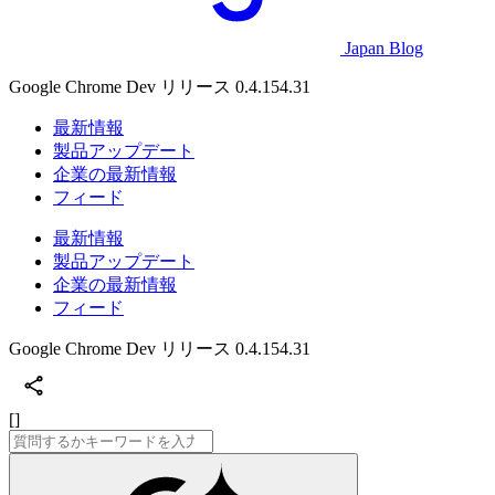
Japan Blog
Google Chrome Dev リリース 0.4.154.31
最新情報
製品アップデート
企業の最新情報
フィード
最新情報
製品アップデート
企業の最新情報
フィード
Google Chrome Dev リリース 0.4.154.31
[]