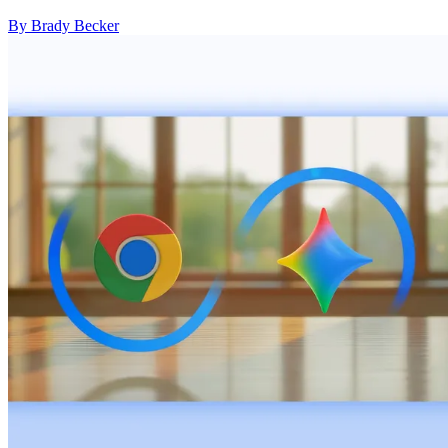
By Brady Becker