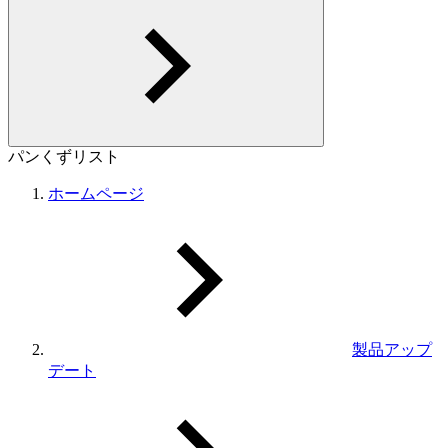
パンくずリスト
ホームページ
製品アップ
デート