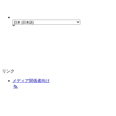
リンク
メディア関係者向け