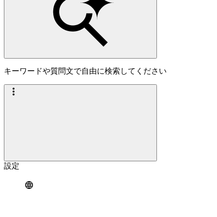
キーワードや質問文で自由に検索してください
設定