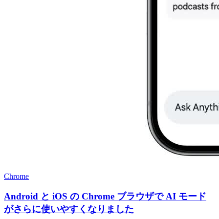
Chrome
Android と iOS の Chrome ブラウザで AI モード
がさらに使いやすくなりました