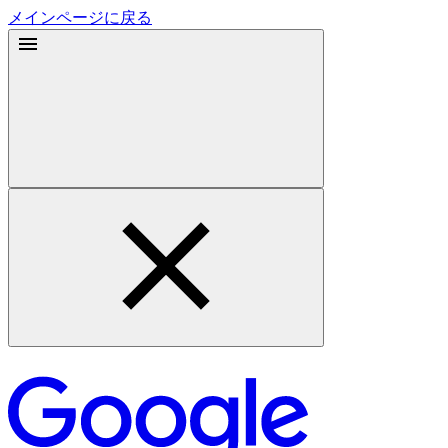
メインページに戻る