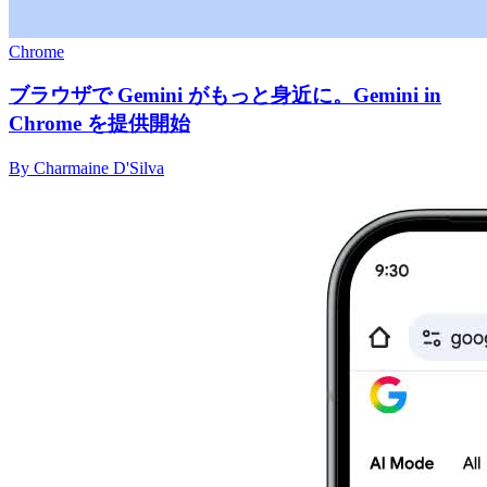
Chrome
ブラウザで Gemini がもっと身近に。Gemini in
Chrome を提供開始
By Charmaine D'Silva