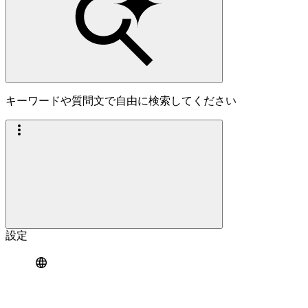
キーワードや質問文で自由に検索してください
設定