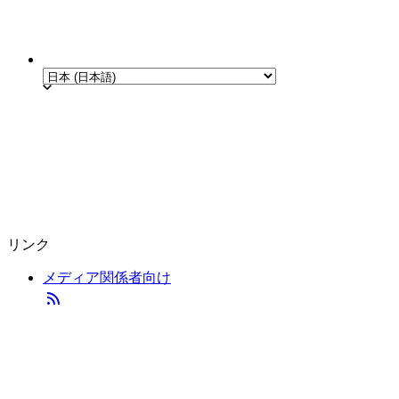
リンク
メディア関係者向け