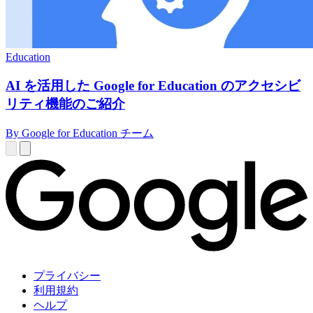
Education
AI を活用した Google for Education のアクセシビ
リティ機能のご紹介
By Google for Education チーム
プライバシー
利用規約
ヘルプ