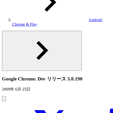
Android,
Chrome & Play
Google Chrome: Dev リリース 3.0.190
2009年 6月 25日