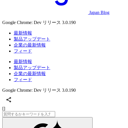
Japan Blog
Google Chrome: Dev リリース 3.0.190
最新情報
製品アップデート
企業の最新情報
フィード
最新情報
製品アップデート
企業の最新情報
フィード
Google Chrome: Dev リリース 3.0.190
[]