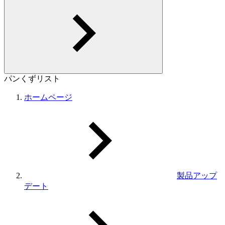
パンくずリスト
ホームページ
製品アップ
デート