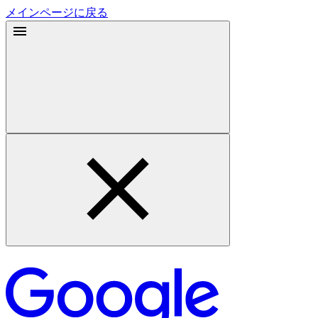
メインページに戻る