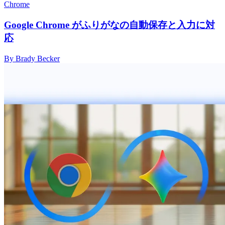
Chrome
Google Chrome がふりがなの自動保存と入力に対
応
By Brady Becker