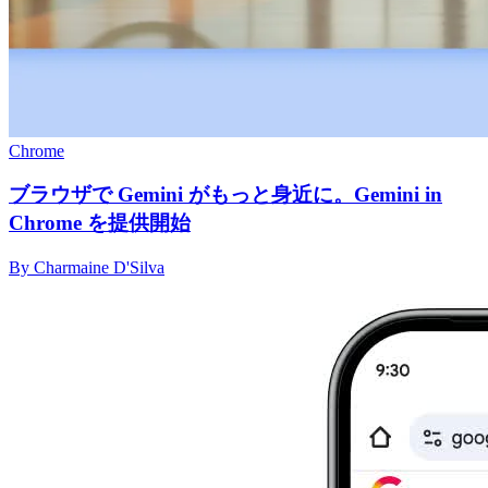
Chrome
ブラウザで Gemini がもっと身近に。Gemini in
Chrome を提供開始
By Charmaine D'Silva