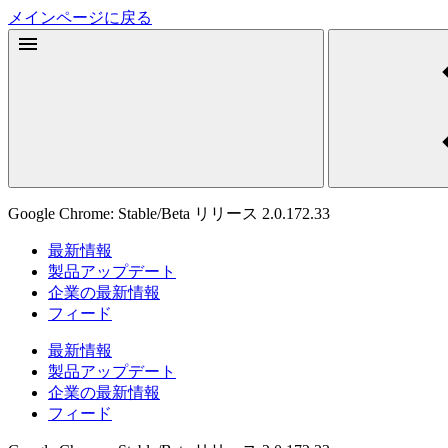
メインページに戻る
Google Chrome: Stable/Beta リリース 2.0.172.33
最新情報
製品アップデート
企業の最新情報
フィード
最新情報
製品アップデート
企業の最新情報
フィード