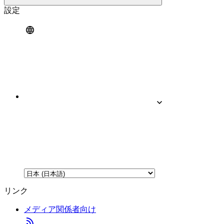
設定
リンク
メディア関係者向け