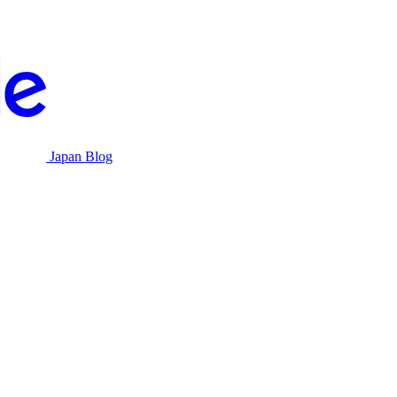
Japan Blog