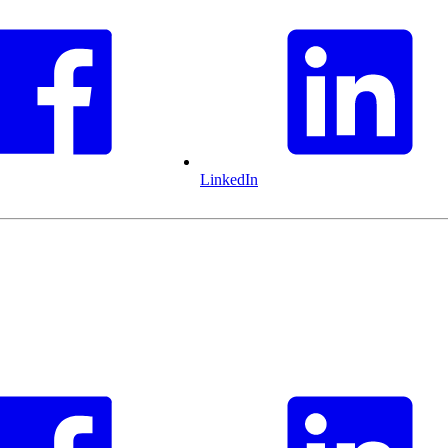
LinkedIn