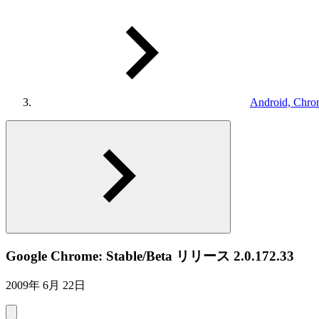
Android, Chro
Google Chrome: Stable/Beta リリース 2.0.172.33
2009年 6月 22日