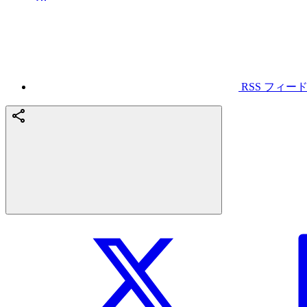
RSS フィー