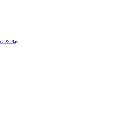
me & Play