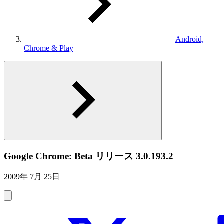
Android,
Chrome & Play
Google Chrome: Beta リリース 3.0.193.2
2009年 7月 25日