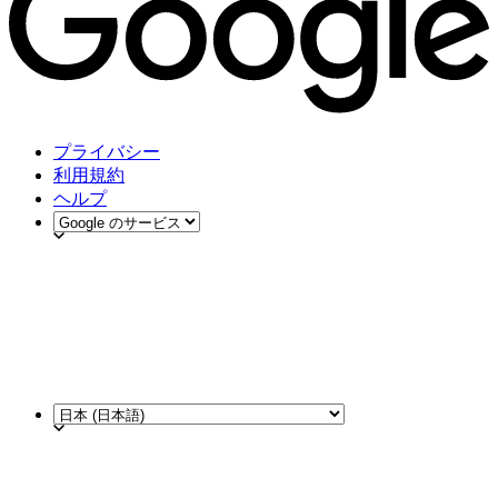
プライバシー
利用規約
ヘルプ