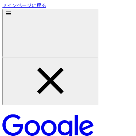
メインページに戻る