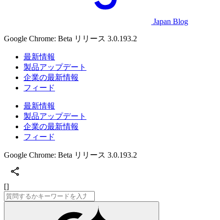
Japan Blog
Google Chrome: Beta リリース 3.0.193.2
最新情報
製品アップデート
企業の最新情報
フィード
最新情報
製品アップデート
企業の最新情報
フィード
Google Chrome: Beta リリース 3.0.193.2
[]