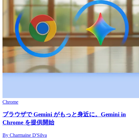
Chrome
ブラウザで Gemini がもっと身近に。Gemini in
Chrome を提供開始
By Charmaine D'Silva