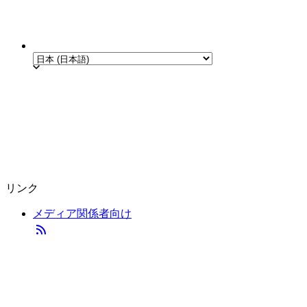
リンク
メディア関係者向け