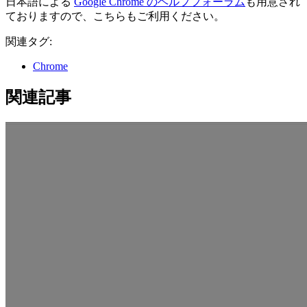
日本語による
Google Chrome のヘルプフォーラム
も用意され
ておりますので、こちらもご利用ください。
関連タグ:
Chrome
関連記事