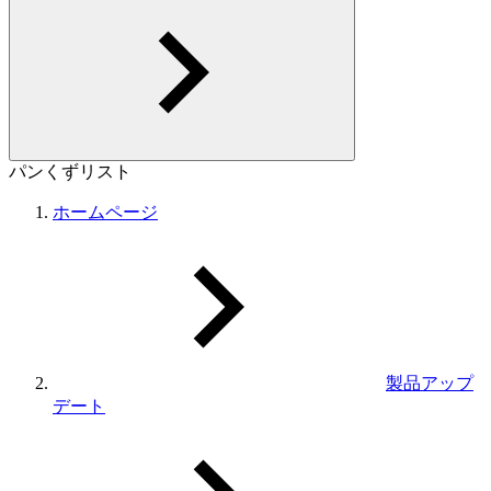
パンくずリスト
ホームページ
製品アップ
デート