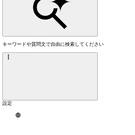
キーワードや質問文で自由に検索してください
設定