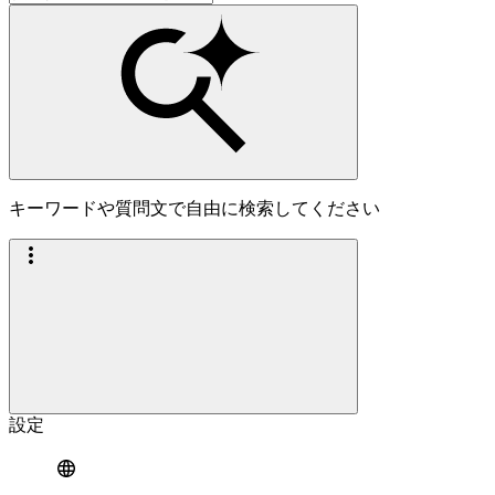
キーワードや質問文で自由に検索してください
設定