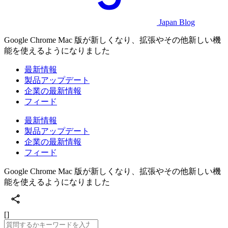
Japan Blog
Google Chrome Mac 版が新しくなり、拡張やその他新しい機
能を使えるようになりました
最新情報
製品アップデート
企業の最新情報
フィード
最新情報
製品アップデート
企業の最新情報
フィード
Google Chrome Mac 版が新しくなり、拡張やその他新しい機
能を使えるようになりました
[]