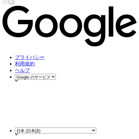
プライバシー
利用規約
ヘルプ