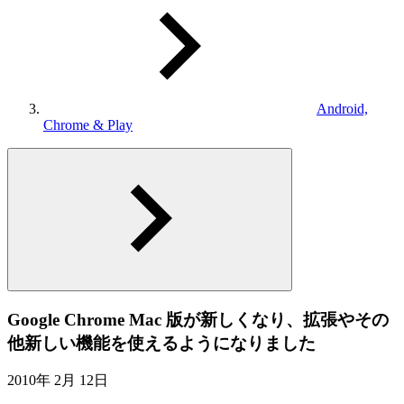
Android,
Chrome & Play
Google Chrome Mac 版が新しくなり、拡張やその
他新しい機能を使えるようになりました
2010年 2月 12日