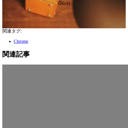
0:31
関連タグ:
Chrome
関連記事