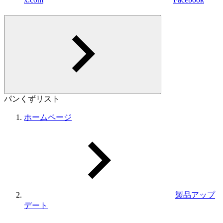
パンくずリスト
ホームページ
製品アップ
デート