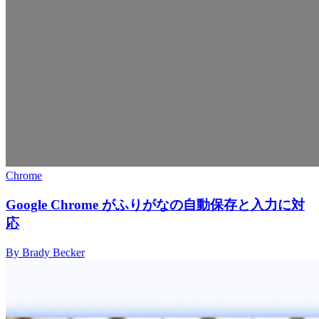
Chrome
Google Chrome がふりがなの自動保存と入力に対
応
By Brady Becker