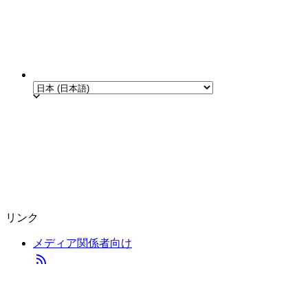
リンク
メディア関係者向け