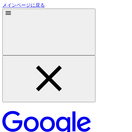
メインページに戻る