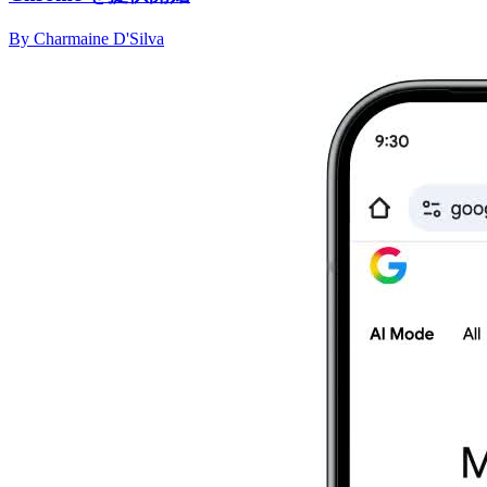
By Charmaine D'Silva