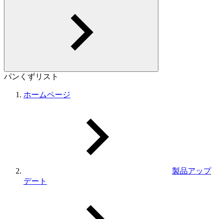
パンくずリスト
ホームページ
製品アップ
デート