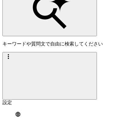
キーワードや質問文で自由に検索してください
設定