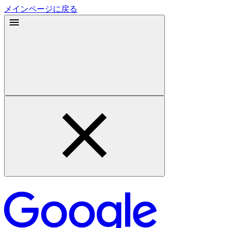
メインページに戻る