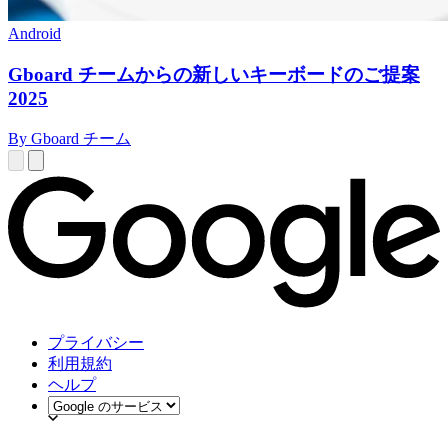
Android
Gboard チームからの新しいキーボードのご提案
2025
By Gboard チーム
プライバシー
利用規約
ヘルプ