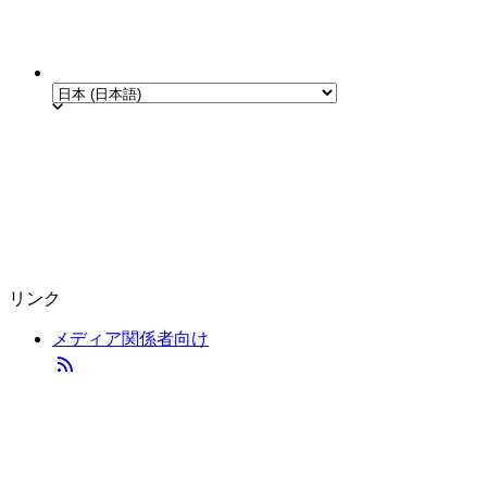
リンク
メディア関係者向け