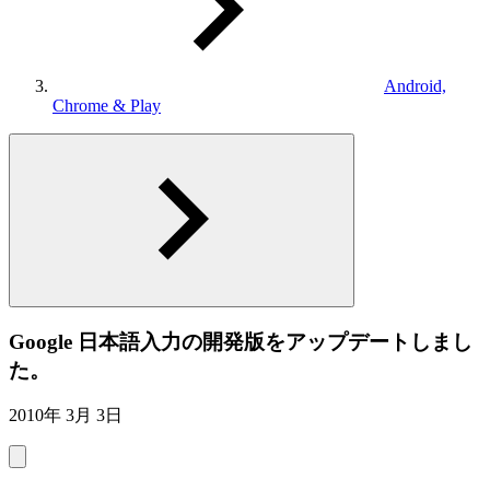
Android,
Chrome & Play
Google 日本語入力の開発版をアップデートしまし
た。
2010年 3月 3日