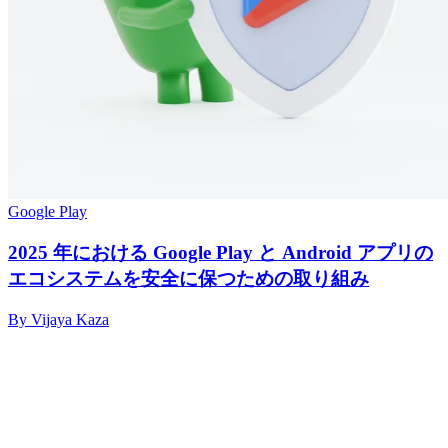
Google Play
2025 年における Google Play と Android アプリの
エコシステムを安全に保つための取り組み
By Vijaya Kaza