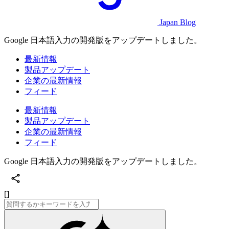
Japan Blog
Google 日本語入力の開発版をアップデートしました。
最新情報
製品アップデート
企業の最新情報
フィード
最新情報
製品アップデート
企業の最新情報
フィード
Google 日本語入力の開発版をアップデートしました。
[]