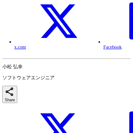
x.com
Facebook
小松 弘幸
ソフトウェアエンジニア
Share