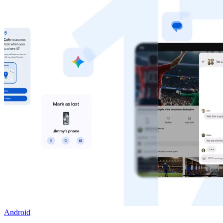
Android