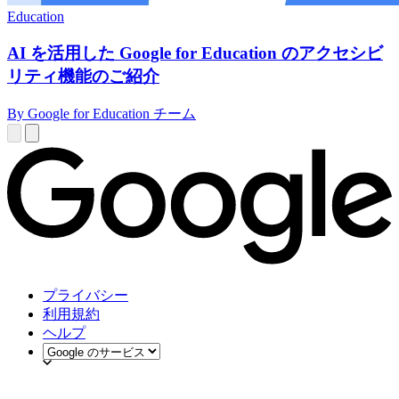
Education
AI を活用した Google for Education のアクセシビ
リティ機能のご紹介
By Google for Education チーム
プライバシー
利用規約
ヘルプ