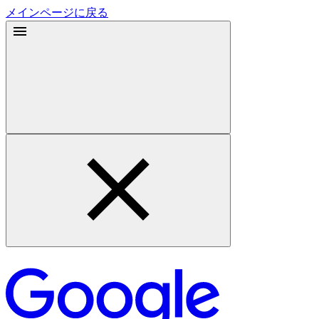
メインページに戻る