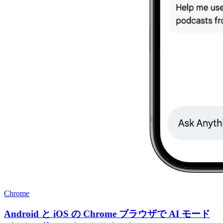
Chrome
Android と iOS の Chrome ブラウザで AI モード