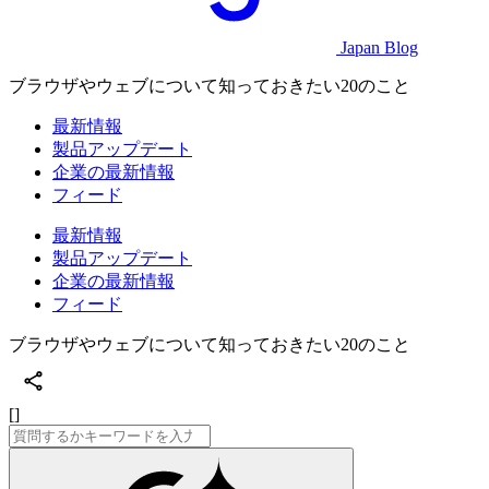
Japan Blog
ブラウザやウェブについて知っておきたい20のこと
最新情報
製品アップデート
企業の最新情報
フィード
最新情報
製品アップデート
企業の最新情報
フィード
ブラウザやウェブについて知っておきたい20のこと
[]