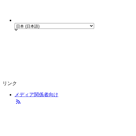
リンク
メディア関係者向け