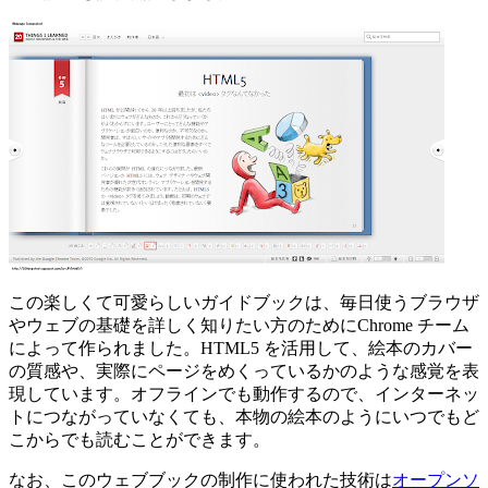
この楽しくて可愛らしいガイドブックは、毎日使うブラウザ
やウェブの基礎を詳しく知りたい方のためにChrome チーム
によって作られました。HTML5 を活用して、絵本のカバー
の質感や、実際にページをめくっているかのような感覚を表
現しています。オフラインでも動作するので、インターネッ
トにつながっていなくても、本物の絵本のようにいつでもど
こからでも読むことができます。
なお、このウェブブックの制作に使われた技術は
オープンソ