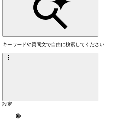
キーワードや質問文で自由に検索してください
設定