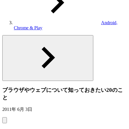
Android,
Chrome & Play
ブラウザやウェブについて知っておきたい20のこ
と
2011年 6月 3日