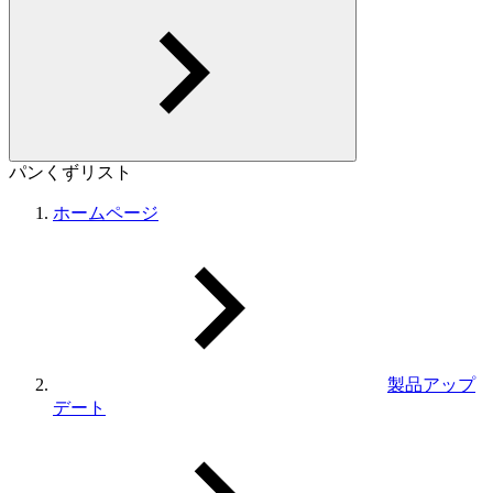
パンくずリスト
ホームページ
製品アップ
デート