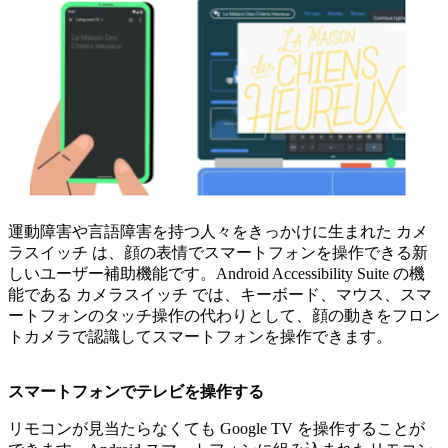
運動障害や言語障害を持つ人々をきっかけに生まれた カメ
ラスイッチ は、顔の表情でスマートフォンを操作できる新
しいユーザー補助機能です。Android Accessibility Suite の機
能である カメラスイッチ では、キーボード、マウス、スマ
ートフォンのタッチ操作の代わりとして、顔の動きをフロン
トカメラで認識してスマートフォンを操作できます。
スマートフォンでテレビを操作する
リモコンが見当たらなくても Google TV を操作することが