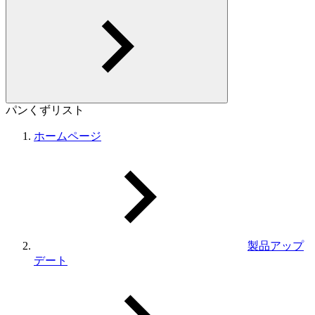
パンくずリスト
ホームページ
製品アップ
デート