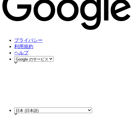
プライバシー
利用規約
ヘルプ