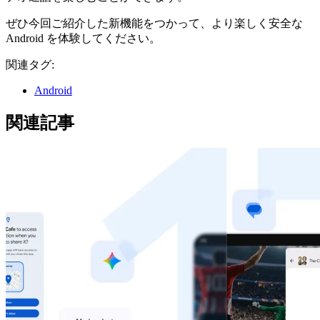
ぜひ今回ご紹介した新機能をつかって、より楽しく安全な
Android を体験してください。
関連タグ:
Android
関連記事