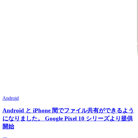
Android
Android と iPhone 間でファイル共有ができるよう
になりました。 Google Pixel 10 シリーズより提供
開始