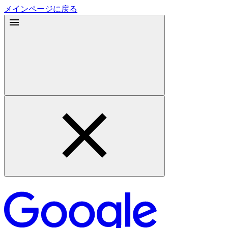
メインページに戻る