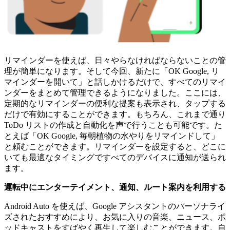
リマインダーを使えば、日々やらなければならないことの管
理が簡単になります。そして今回、新たに「OK Google, リ
マインダーを開いて」と話しかけるだけで、すべてのリマイ
ンダーをまとめて管理できるようになりました。ここには、
定期的なリマインダーの便利な提案も表示され、タップする
だけで有効にすることができます。もちろん、これまで通り
ToDo リストの作成と自動化を声で行うことも可能です。た
とえば「OK Google, 毎朝植物の水やりをリマインドして」
と頼むことができます。リマインダーを設定すると、どこに
いても最適なタイミングですべてのデバイスに通知が送られ
ます。
運転中にエンターテイメント、通知、ルート案内を利用する
Android Auto を使えば、Google アシスタントのパーソナライ
ズされたおすすめにより、お気に入りの音楽、ニュース、ポ
ッドキャストをすばやく再生して楽しむことができます。自