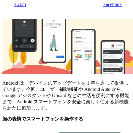
x.com
Facebook
Android は、デバイスのアップデートを 1 年を通して提供し
ています。今回、ユーザー補助機能や Android Auto から、
Google アシスタントや Gboard などの生活を便利にする機能
まで、Android スマートフォンを安全に楽しく使える新機能
を新たに追加します。
顔の表情でスマートフォンを操作する