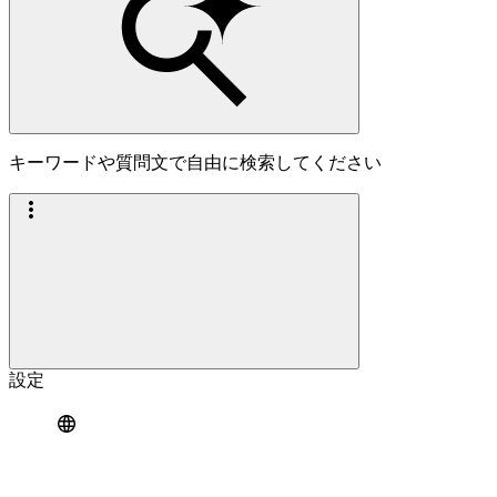
キーワードや質問文で自由に検索してください
設定