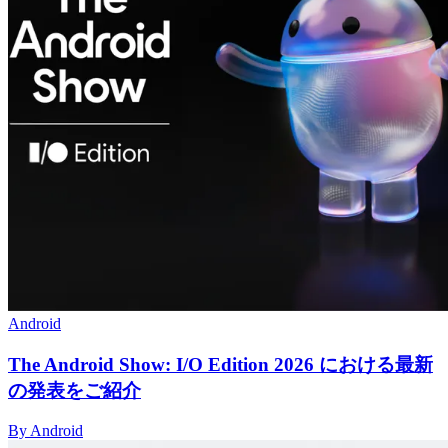
Android
The Android Show: I/O Edition 2026 における最新
の発表をご紹介
By Android