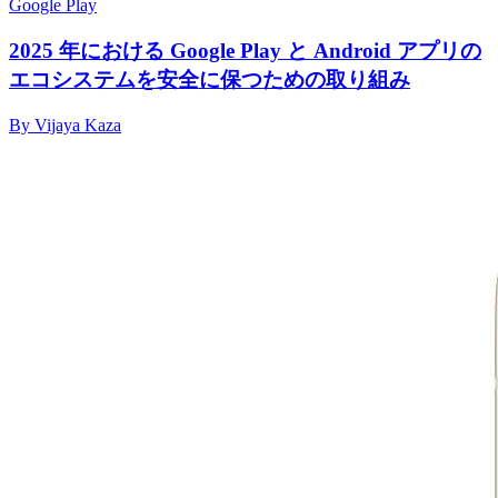
Google Play
2025 年における Google Play と Android アプリの
エコシステムを安全に保つための取り組み
By Vijaya Kaza