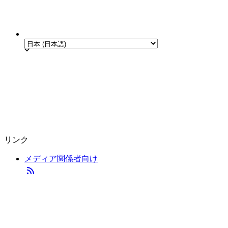
リンク
メディア関係者向け