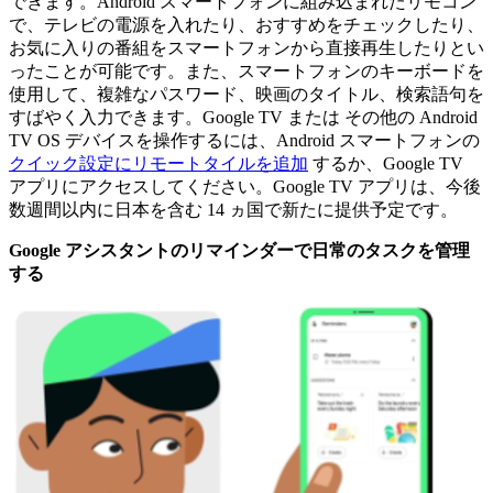
できます。Android スマートフォンに組み込まれたリモコン
で、テレビの電源を入れたり、おすすめをチェックしたり、
お気に入りの番組をスマートフォンから直接再生したりとい
ったことが可能です。また、スマートフォンのキーボードを
使用して、複雑なパスワード、映画のタイトル、検索語句を
すばやく入力できます。Google TV または その他の Android
TV OS デバイスを操作するには、Android スマートフォンの
クイック設定にリモートタイルを追加
するか、Google TV
アプリにアクセスしてください。Google TV アプリは、今後
数週間以内に日本を含む 14 ヵ国で新たに提供予定です。
Google アシスタントのリマインダーで日常のタスクを管理
する