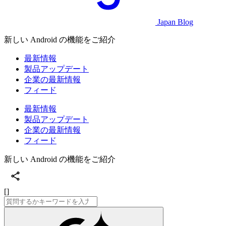
Japan Blog
新しい Android の機能をご紹介
最新情報
製品アップデート
企業の最新情報
フィード
最新情報
製品アップデート
企業の最新情報
フィード
新しい Android の機能をご紹介
[]