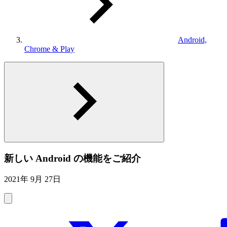
Android,
Chrome & Play
新しい Android の機能をご紹介
2021年 9月 27日