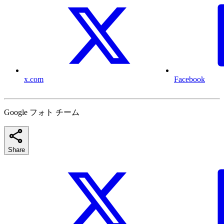
x.com
Facebook
Google フォト チーム
Share