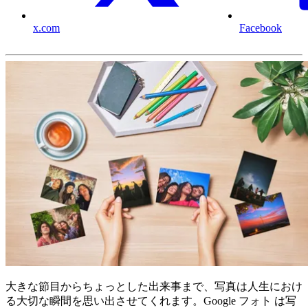
x.com
Facebook
大きな節目からちょっとした出来事まで、写真は人生におけ
る大切な瞬間を思い出させてくれます。Google フォト は写