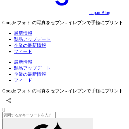
Japan Blog
Google フォト の写真をセブン - イレブンで手軽にプリント
最新情報
製品アップデート
企業の最新情報
フィード
最新情報
製品アップデート
企業の最新情報
フィード
Google フォト の写真をセブン - イレブンで手軽にプリント
[]