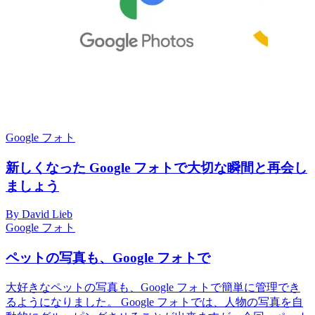
Google フォト
新しくなった Google フォトで大切な瞬間と再会し
ましょう
By David Lieb
Google フォト
ペットの写真も、Google フォトで
大好きなペットの写真も、Google フォトで簡単に管理でき
るようになりました。 Google フォトでは、人物の写真を自