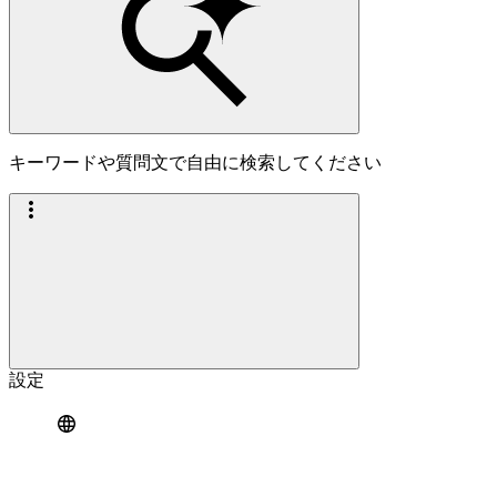
キーワードや質問文で自由に検索してください
設定