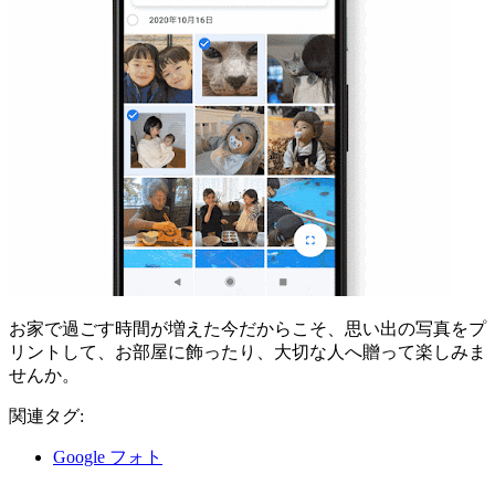
お家で過ごす時間が増えた今だからこそ、思い出の写真をプ
リントして、お部屋に飾ったり、大切な人へ贈って楽しみま
せんか。
関連タグ:
Google フォト