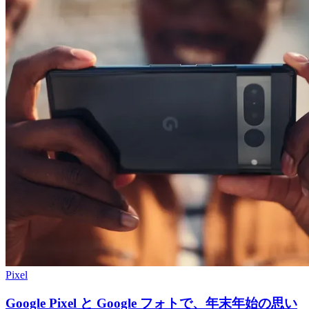
Pixel
Google Pixel と Google フォトで、年末年始の思い