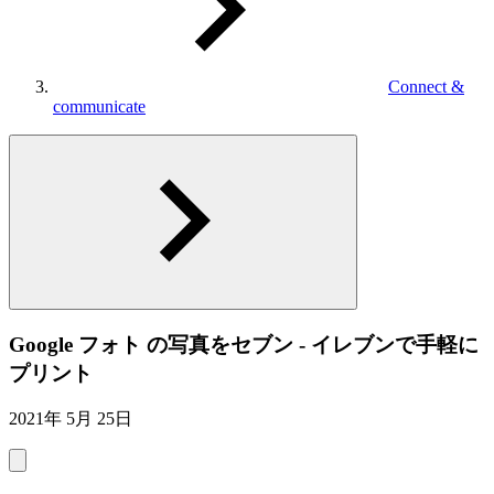
Connect &
communicate
Google フォト の写真をセブン - イレブンで手軽に
プリント
2021年 5月 25日