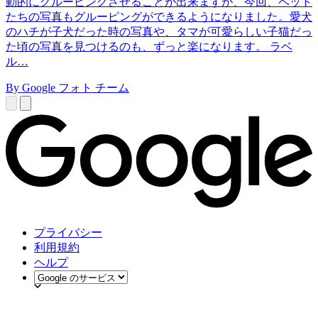
動的にグルーピングさせることが出来ますが、今回、ペット
たちの写真もグルーピングができるようになりました。愛犬
のハチが子犬だった時の写真や、タマが可愛らしい子猫だっ
た頃の写真を見つけるのも、ずっと楽になります。 ラベ
ル…
By Google フォト チーム
プライバシー
利用規約
ヘルプ