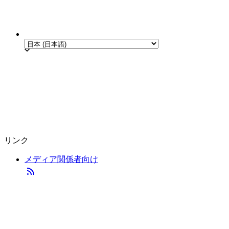
リンク
メディア関係者向け