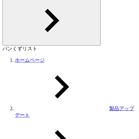
パンくずリスト
ホームページ
製品アップ
デート