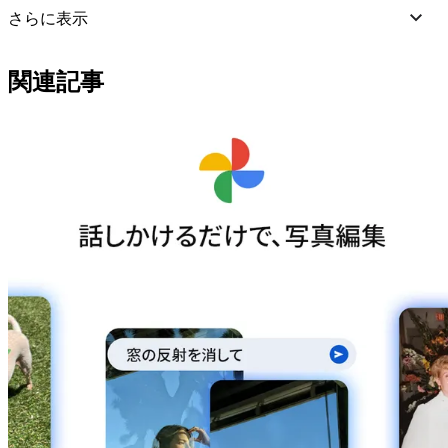
さらに表示
関連記事