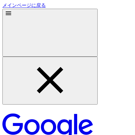
メインページに戻る