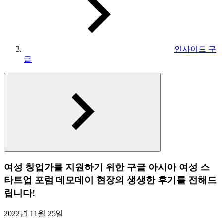
인사이드 구
글
여성 창업가를 지원하기 위한 구글 아시아 여성 스
타트업 포럼 데모데이 현장의 생생한 후기를 전해드
립니다!
2022년 11월 25일