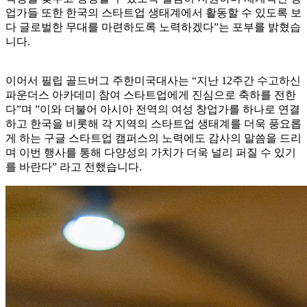
업가들 또한 한국의 스타트업 생태계에서 활동할 수 있도록 보
다 글로벌한 무대를 마련하도록 노력하겠다”는 포부를 밝혔습
니다.
이어서 필립 골드버그 주한미국대사는 “지난 12주간 수고하신
파운더스 아카데미 참여 스타트업에게 진심으로 축하를 전한
다”며 ”이와 더불어 아시아 전역의 여성 창업가를 하나로 연결
하고 한국을 비롯해 각 지역의 스타트업 생태계를 더욱 풍요롭
게 하는 구글 스타트업 캠퍼스의 노력에도 감사의 말씀을 드리
며 이번 행사를 통해 다양성의 가치가 더욱 널리 퍼질 수 있기
를 바란다” 라고 전했습니다.