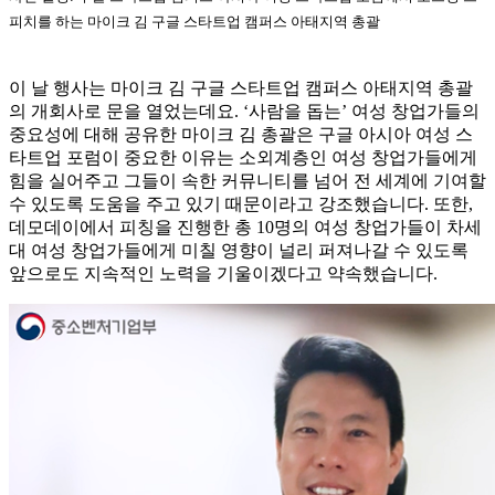
피치를 하는 마이크 김 구글 스타트업 캠퍼스 아태지역 총괄
이 날 행사는 마이크 김 구글 스타트업 캠퍼스 아태지역 총괄
의 개회사로 문을 열었는데요. ‘사람을 돕는’ 여성 창업가들의
중요성에 대해 공유한 마이크 김 총괄은 구글 아시아 여성 스
타트업 포럼이 중요한 이유는 소외계층인 여성 창업가들에게
힘을 실어주고 그들이 속한 커뮤니티를 넘어 전 세계에 기여할
수 있도록 도움을 주고 있기 때문이라고 강조했습니다. 또한,
데모데이에서 피칭을 진행한 총 10명의 여성 창업가들이 차세
대 여성 창업가들에게 미칠 영향이 널리 퍼져나갈 수 있도록
앞으로도 지속적인 노력을 기울이겠다고 약속했습니다.