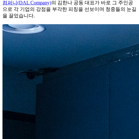
컴퍼니(DAL Company)
의 김한나 공동 대표가 바로 그 주인공
으로 각 기업의 강점을 부각한 피칭을 선보이며 청중들의 눈길
을 끌었습니다.