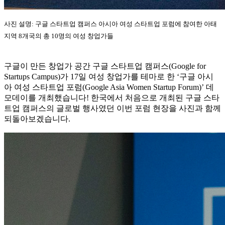
사진 설명: 구글 스타트업 캠퍼스 아시아 여성 스타트업 포럼에 참여한 아태
지역 8개국의 총 10명의 여성 창업가들
구글이 만든 창업가 공간 구글 스타트업 캠퍼스(Google for
Startups Campus)가 17일 여성 창업가를 테마로 한 ‘구글 아시
아 여성 스타트업 포럼(Google Asia Women Startup Forum)’ 데
모데이를 개최했습니다! 한국에서 처음으로 개최된 구글 스타
트업 캠퍼스의 글로벌 행사였던 이번 포럼 현장을 사진과 함께
되돌아보겠습니다.