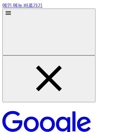
메인 메뉴 바로가기