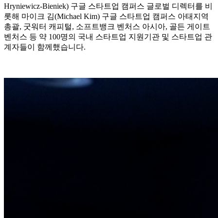
Hryniewicz-Bieniek) 구글 스타트업 캠퍼스 글로벌 디렉터를 비
롯해 마이크 김(Michael Kim) 구글 스타트업 캠퍼스 아태지역
총괄, 굿워터 캐피털, 소프트뱅크 벤처스 아시아, 골든 게이트
벤처스 등 약 100명의 국내 스타트업 지원기관 및 스타트업 관
계자들이 함께했습니다.