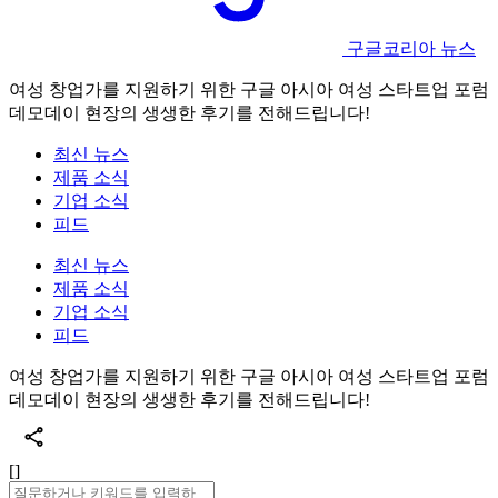
구글코리아 뉴스
여성 창업가를 지원하기 위한 구글 아시아 여성 스타트업 포럼
데모데이 현장의 생생한 후기를 전해드립니다!
최신 뉴스
제품 소식
기업 소식
피드
최신 뉴스
제품 소식
기업 소식
피드
여성 창업가를 지원하기 위한 구글 아시아 여성 스타트업 포럼
데모데이 현장의 생생한 후기를 전해드립니다!
[]