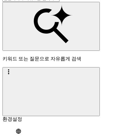
키워드 또는 질문으로 자유롭게 검색
환경설정