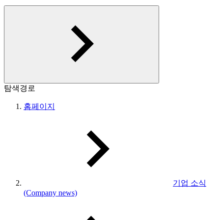
탐색경로
홈페이지
기업 소식
(Company news)