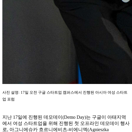
사진 설명: 17일 오전 구글 스타트업 캠퍼스에서 진행된 아시아 여성 스타트
업 포럼
지난 17일에 진행된 데모데이(Demo Day)는 구글이 아태지역
에서 여성 스타트업을 위해 진행된 첫 오프라인 데모데이 행사
로, 아그니에슈카 흐르니에비츠-비에니엑(Agnieszka