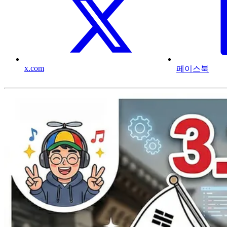
x.com
페이스북