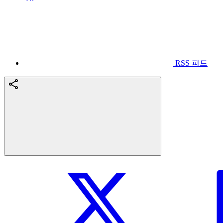
RSS 피드