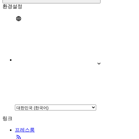
환경설정
링크
프레스룸