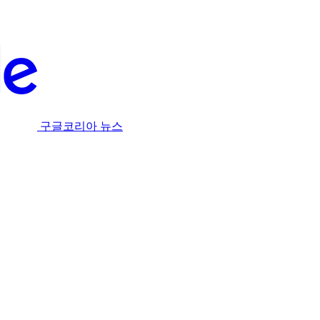
구글코리아 뉴스