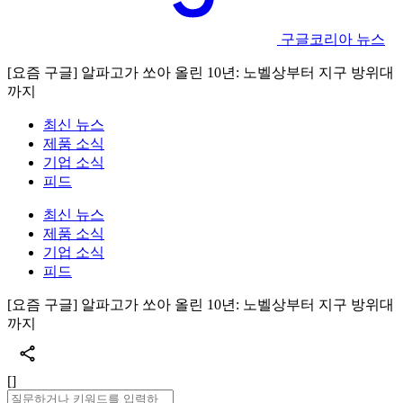
구글코리아 뉴스
[요즘 구글] 알파고가 쏘아 올린 10년: 노벨상부터 지구 방위대
까지
최신 뉴스
제품 소식
기업 소식
피드
최신 뉴스
제품 소식
기업 소식
피드
[요즘 구글] 알파고가 쏘아 올린 10년: 노벨상부터 지구 방위대
까지
[]