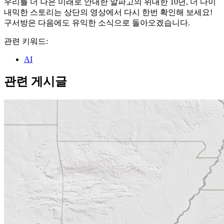
우리를 더 나은 미래로 안내한 알파고의 위대한 10년, 더 다이
내믹한 스토리는 상단의 영상에서 다시 한번 확인해 보세요!
구서방은 다음에도 유익한 소식으로 돌아오겠습니다.
관련 키워드:
AI
관련 게시글