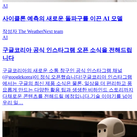
AI
사이클론 예측의 새로운 돌파구를 이끈 AI 모델
작성자 The WeatherNext team
AI
구글코리아 공식 인스타그램 오픈 소식을 전해드립
니다
구글코리아의 새로운 소통 창구인 공식 인스타그램 채널
(@googlekorea)이 정식 오픈했습니다!구글코리아 인스타그램
에서는 구글의 최신 제품 소식은 물론, 일상을 더 편리하고 풍
요롭게 만드는 다양한 활용 팁과 생생한 비하인드 스토리까지
다채로운 콘텐츠를 전해드릴 예정입니다.기술 이야기를 넘어
우리 일…