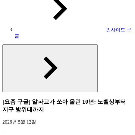
인사이드 구
글
[요즘 구글] 알파고가 쏘아 올린 10년: 노벨상부터
지구 방위대까지
2026년 5월 12일
|