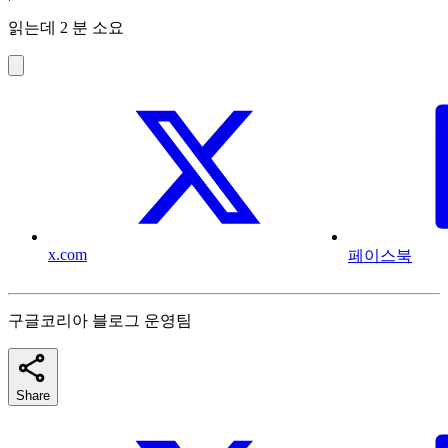
읽는데 2 분 소요
x.com
페이스북
구글코리아 블로그 운영팀
Share