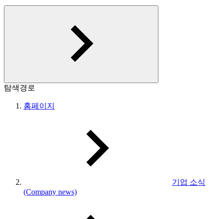
탐색경로
홈페이지
기업 소식
(Company news)