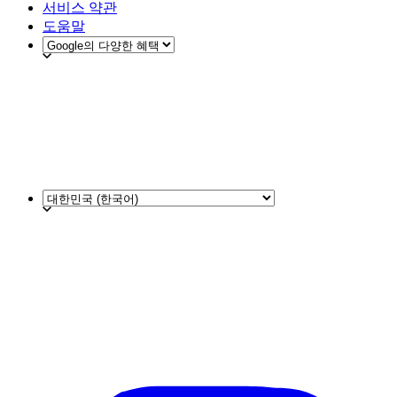
서비스 약관
도움말