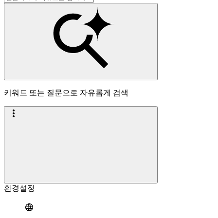
키워드 또는 질문으로 자유롭게 검색
환경설정