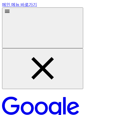
메인 메뉴 바로가기