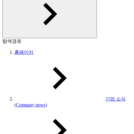
탐색경로
홈페이지
기업 소식
(Company news)