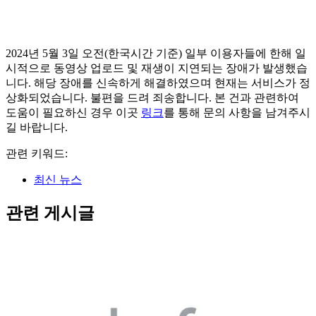
2024년 5월 3일 오전(한국시간 기준) 일부 이용자들에 한해 일
시적으로 동영상 업로드 및 재생이 지연되는 장애가 발생했습
니다. 해당 장애를 신속하게 해결하였으며 현재는 서비스가 정
상화되었습니다. 불편을 드려 죄송합니다. 본 건과 관련하여
도움이 필요하신 경우 이곳
링크
를 통해 문의 사항을 남겨주시
길 바랍니다.
관련 키워드:
최신 뉴스
관련 게시글