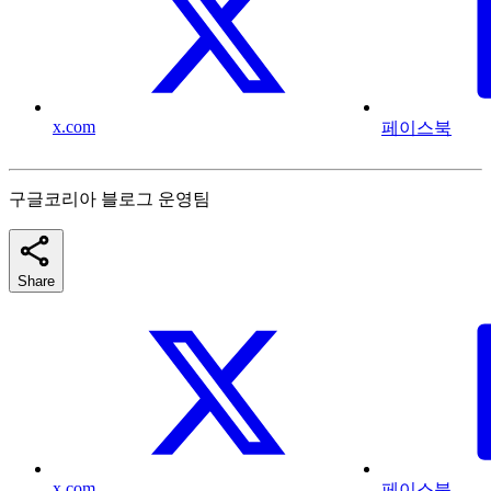
x.com
페이스북
구글코리아 블로그 운영팀
Share
x.com
페이스북