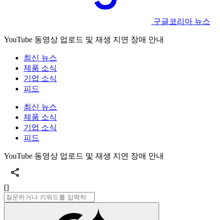
구글코리아 뉴스
YouTube 동영상 업로드 및 재생 지연 장애 안내
최신 뉴스
제품 소식
기업 소식
피드
최신 뉴스
제품 소식
기업 소식
피드
YouTube 동영상 업로드 및 재생 지연 장애 안내
[]