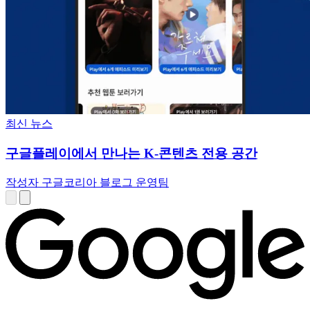
최신 뉴스
구글플레이에서 만나는 K-콘텐츠 전용 공간
작성자 구글코리아 블로그 운영팀