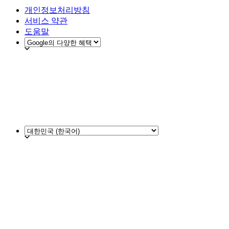
개인정보처리방침
서비스 약관
도움말