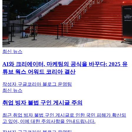
최신 뉴스
AI와 크리에이터, 마케팅의 공식을 바꾸다: 2025 유
튜브 웍스 어워드 코리아 결산
작성자 구글코리아 블로그 운영팀
최신 뉴스
취업 빙자 불법 구인 게시글 주의
최근 취업 빙자 불법 구인 게시글로 인한 국민 피해가 확산되
고 있어, 이에 대한 주의사항을 안내드립니다.