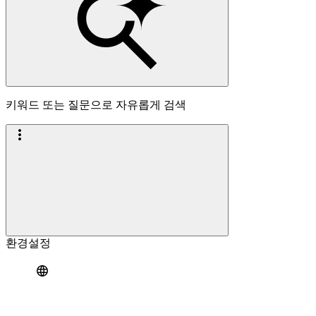
키워드 또는 질문으로 자유롭게 검색
환경설정