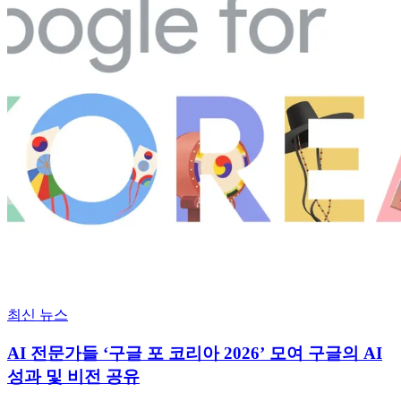
최신 뉴스
AI 전문가들 ‘구글 포 코리아 2026’ 모여 구글의 AI
성과 및 비전 공유