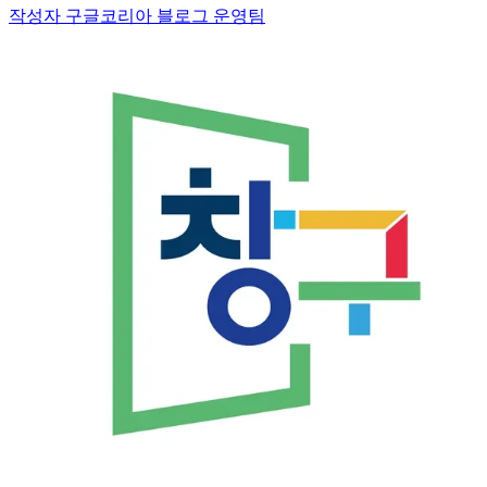
작성자 구글코리아 블로그 운영팀