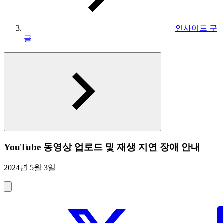
인사이드 구
글
YouTube 동영상 업로드 및 재생 지연 장애 안내
2024년 5월 3일