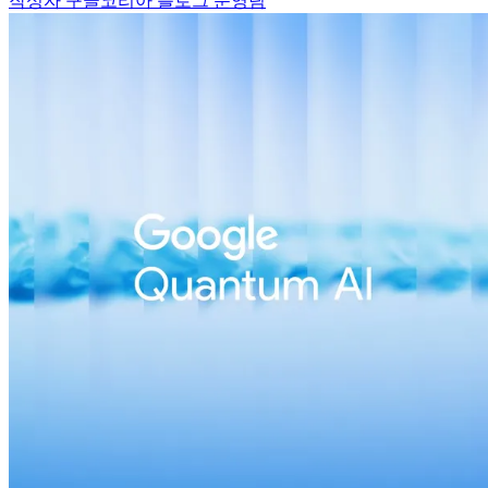
작성자 구글코리아 블로그 운영팀