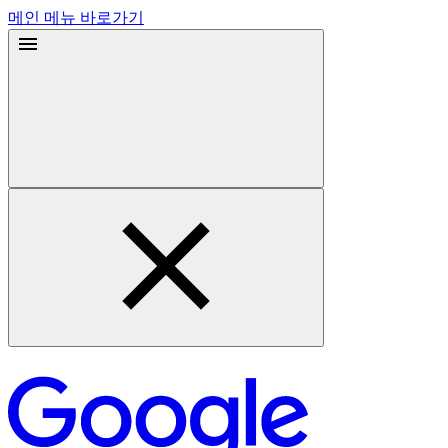
메인 메뉴 바로가기