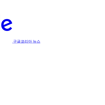
구글코리아 뉴스