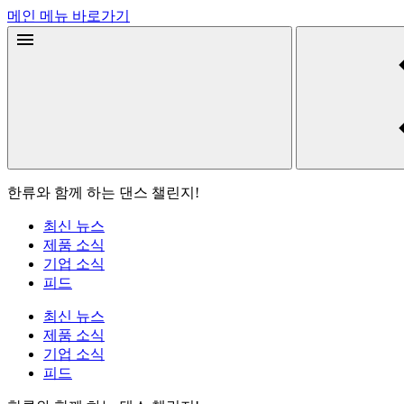
메인 메뉴 바로가기
한류와 함께 하는 댄스 챌린지!
최신 뉴스
제품 소식
기업 소식
피드
최신 뉴스
제품 소식
기업 소식
피드