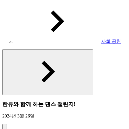
사회 공헌
한류와 함께 하는 댄스 챌린지!
2024년 3월 26일