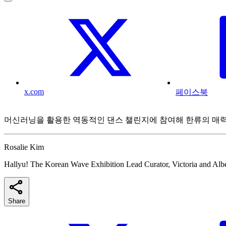
x.com
페이스북
머신러닝을 활용한 역동적인 댄스 챌린지에 참여해 한류의 매
Rosalie Kim
Hallyu! The Korean Wave Exhibition Lead Curator, Victoria and Al
Share