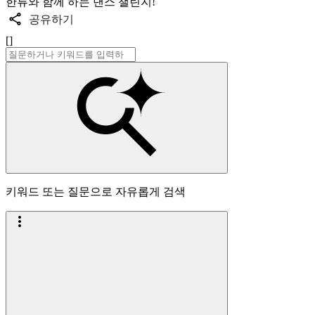
한류와 함께 하는 댄스 챌린지!
공유하기
[]
키워드 또는 질문으로 자유롭게 검색