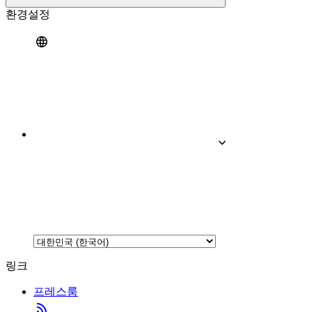
환경설정
링크
프레스룸