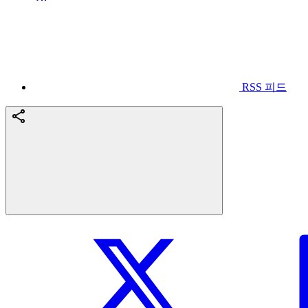
RSS 피드