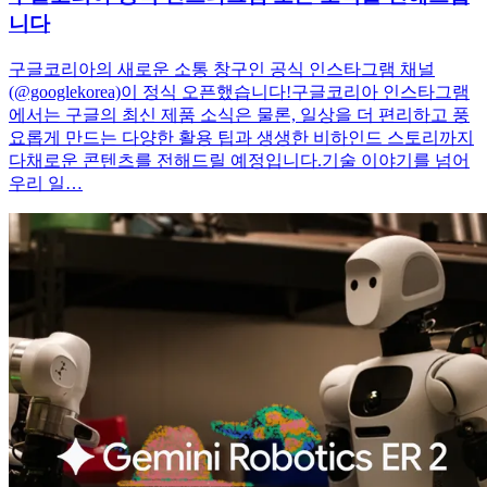
니다
구글코리아의 새로운 소통 창구인 공식 인스타그램 채널
(@googlekorea)이 정식 오픈했습니다!구글코리아 인스타그램
에서는 구글의 최신 제품 소식은 물론, 일상을 더 편리하고 풍
요롭게 만드는 다양한 활용 팁과 생생한 비하인드 스토리까지
다채로운 콘텐츠를 전해드릴 예정입니다.기술 이야기를 넘어
우리 일…