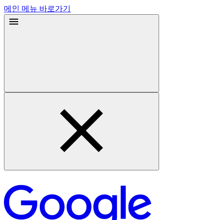
메인 메뉴 바로가기