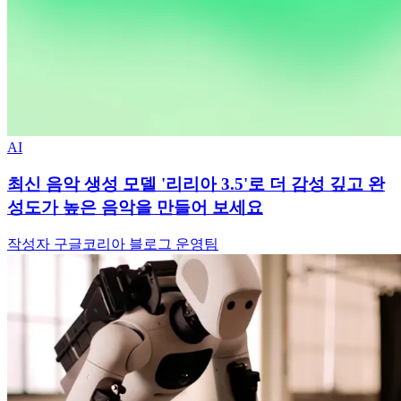
AI
최신 음악 생성 모델 '리리아 3.5'로 더 감성 깊고 완
성도가 높은 음악을 만들어 보세요
작성자 구글코리아 블로그 운영팀