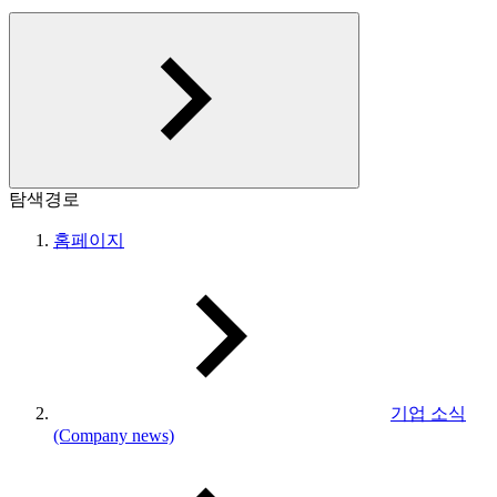
탐색경로
홈페이지
기업 소식
(Company news)