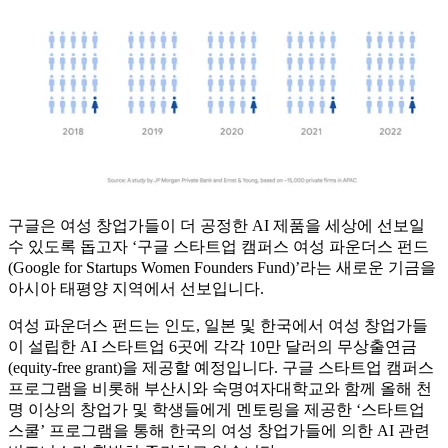
구글은 여성 창업가들이 더 공정한 AI 제품을 세상에 선보일
수 있도록 돕고자 ‘구글 스타트업 캠퍼스 여성 파운더스 펀드
(Google for Startups Women Founders Fund)’라는 새로운 기금을
아시아 태평양 지역에서 선보입니다.
여성 파운더스 펀드는 인도, 일본 및 한국에서 여성 창업가들
이 설립한 AI 스타트업 6곳에 각각 10만 달러의 무상출연금
(equity-free grant)을 제공할 예정입니다. 구글 스타트업 캠퍼스
프로그램을 비롯해 부산시와 숙명여자대학교와 함께 올해 천
명 이상의 창업가 및 학생들에게 멘토링을 제공한 ‘스타트업
스쿨’ 프로그램을 통해 한국의 여성 창업가들에 의한 AI 관련