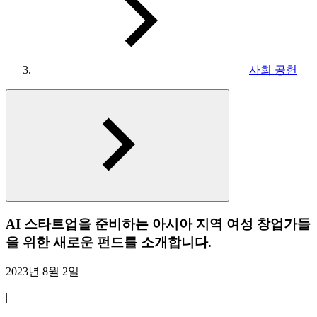
사회 공헌
AI 스타트업을 준비하는 아시아 지역 여성 창업가들
을 위한 새로운 펀드를 소개합니다.
2023년 8월 2일
|