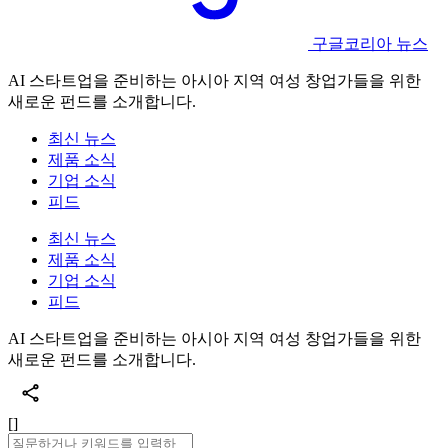
구글코리아 뉴스
AI 스타트업을 준비하는 아시아 지역 여성 창업가들을 위한
새로운 펀드를 소개합니다.
최신 뉴스
제품 소식
기업 소식
피드
최신 뉴스
제품 소식
기업 소식
피드
AI 스타트업을 준비하는 아시아 지역 여성 창업가들을 위한
새로운 펀드를 소개합니다.
[]