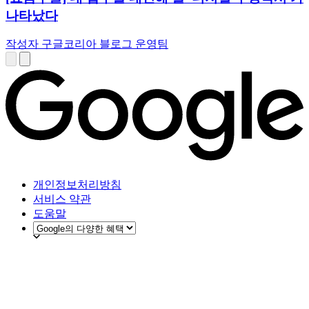
나타났다
작성자 구글코리아 블로그 운영팀
개인정보처리방침
서비스 약관
도움말