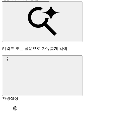
키워드 또는 질문으로 자유롭게 검색
환경설정