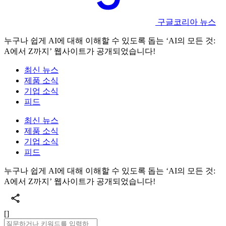
구글코리아 뉴스
누구나 쉽게 AI에 대해 이해할 수 있도록 돕는 ‘AI의 모든 것:
A에서 Z까지’ 웹사이트가 공개되었습니다!
최신 뉴스
제품 소식
기업 소식
피드
최신 뉴스
제품 소식
기업 소식
피드
누구나 쉽게 AI에 대해 이해할 수 있도록 돕는 ‘AI의 모든 것:
A에서 Z까지’ 웹사이트가 공개되었습니다!
[]