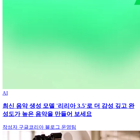
AI
최신 음악 생성 모델 '리리아 3.5'로 더 감성 깊고 완
성도가 높은 음악을 만들어 보세요
작성자 구글코리아 블로그 운영팀