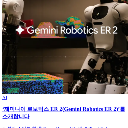
AI
‘제미나이 로보틱스 ER 2(Gemini Robotics ER 2)’를
소개합니다