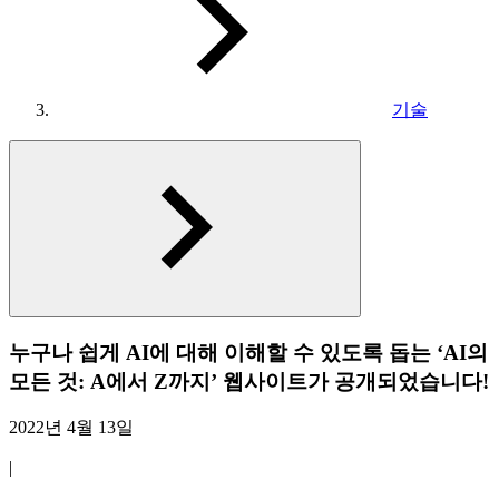
기술
누구나 쉽게 AI에 대해 이해할 수 있도록 돕는 ‘AI의
모든 것: A에서 Z까지’ 웹사이트가 공개되었습니다!
2022년 4월 13일
|