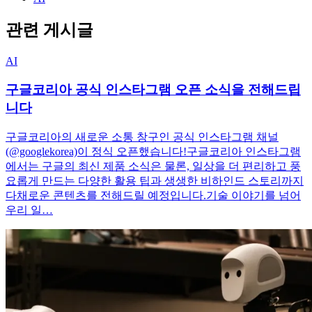
관련 게시글
AI
구글코리아 공식 인스타그램 오픈 소식을 전해드립
니다
구글코리아의 새로운 소통 창구인 공식 인스타그램 채널
(@googlekorea)이 정식 오픈했습니다!구글코리아 인스타그램
에서는 구글의 최신 제품 소식은 물론, 일상을 더 편리하고 풍
요롭게 만드는 다양한 활용 팁과 생생한 비하인드 스토리까지
다채로운 콘텐츠를 전해드릴 예정입니다.기술 이야기를 넘어
우리 일…