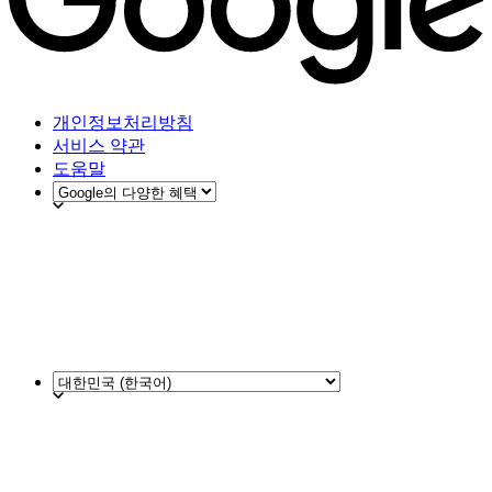
개인정보처리방침
서비스 약관
도움말