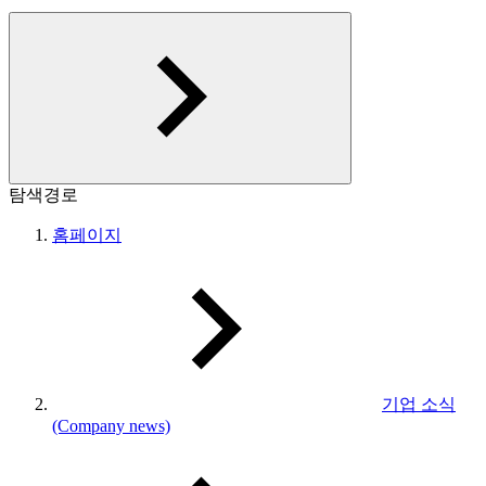
탐색경로
홈페이지
기업 소식
(Company news)