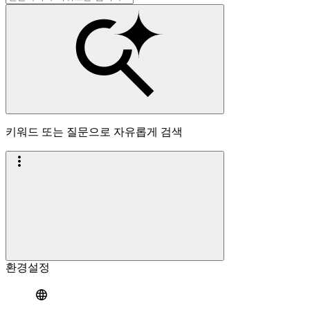
키워드 또는 질문으로 자유롭게 검색
환경설정