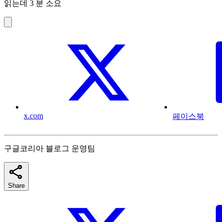
읽는데 3 분 소요
x.com
페이스북
구글코리아 블로그 운영팀
Share