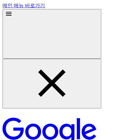
메인 메뉴 바로가기