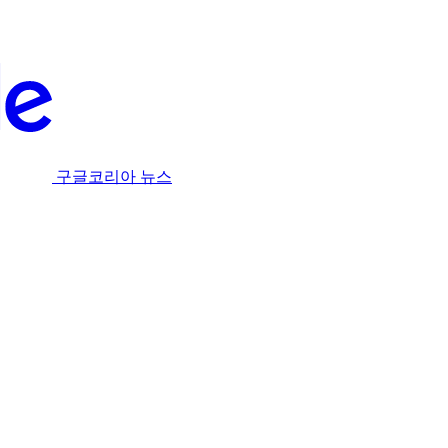
구글코리아 뉴스