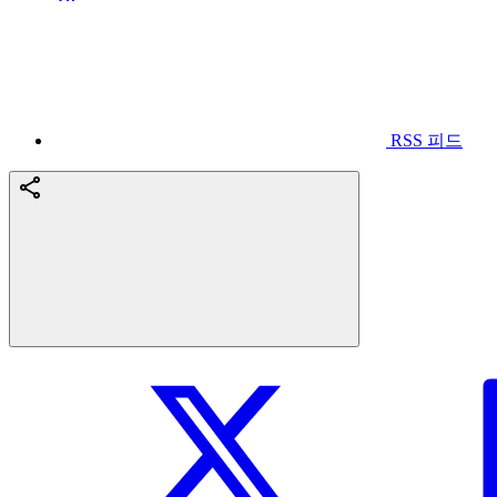
RSS 피드