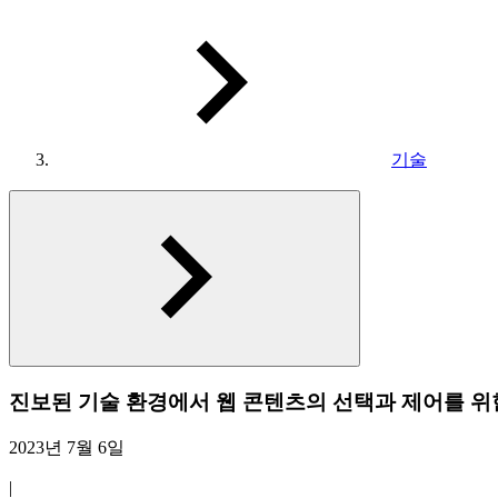
기술
진보된 기술 환경에서 웹 콘텐츠의 선택과 제어를 위한
2023년 7월 6일
|