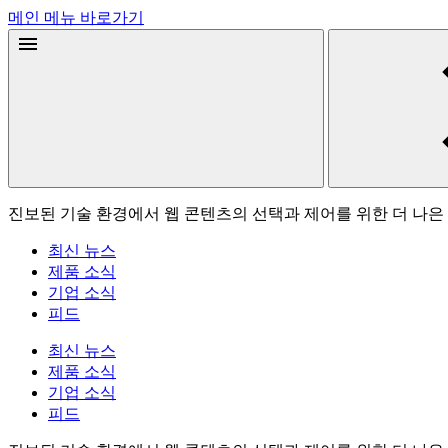
메인 메뉴 바로가기
진보된 기술 환경에서 웹 콘텐츠의 선택과 제어를 위한 더 나은
최신 뉴스
제품 소식
기업 소식
피드
최신 뉴스
제품 소식
기업 소식
피드