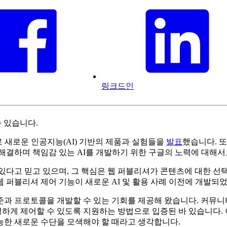
링크드인
 있습니다.
로 새로운 인공지능(AI) 기반의 제품과 실험들을
발표
했습니다. 
해결하며 책임감 있는 AI를 개발하기 위한 구글의 노력에 대해
있다고 믿고 있으며, 그 핵심은 웹 퍼블리셔가 콘텐츠에 대한 
웹 퍼블리셔 제어 기능이 새로운 AI 및 활용 사례 이전에 개발되
과 프로토콜을 개발할 수 있는 기회를 제공해 왔습니다. 커뮤니티에
 제어할 수 있도록 지원하는 방법으로 입증된 바 있습니다. 이제
능한 새로운 수단을 모색해야 할 때라고 생각합니다.