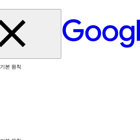
 기본 원칙