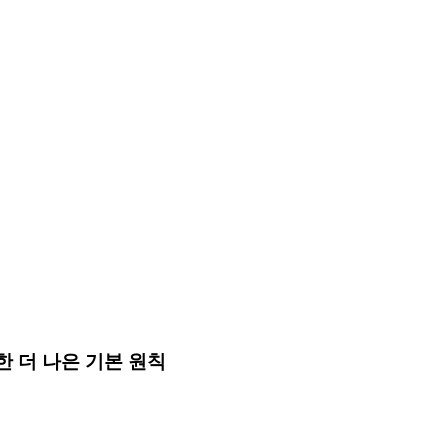
 더 나은 기본 원칙