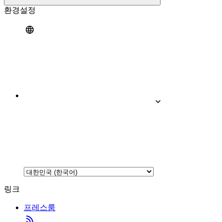
환경설정
링크
프레스룸