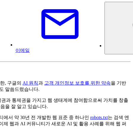
이메일
또한, 구글의
AI 원칙
과
고객 개인정보 보호를 위한 약속
을 기반
서도 말씀드렸습니다.
선택권과 통제권을 가지고 웹 생태계에 참여함으로써 가치를 창출
었음을 잘 알고 있습니다.
서 약 30년 전 개발한 웹 표준 중 하나인
robots.txt
는 검색 엔
 웹과 AI 커뮤니티가 새로운 AI 및 활용 사례를 위해 웹 퍼