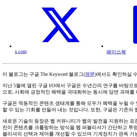
x.com
페이스북
이 블로그는 구글 The Keyword 블로그(
영문
)에서도 확인하실 수
지난 5월에 열린 구글 I/O에서 구글은 수년간의 연구를 바탕으
으로, 사회에 긍정적인 혜택을 극대화하는 동시에 당면 과제를 
구글은 역동적인 콘텐츠 생태계를 통해 모두가 혜택을 누릴 수 
할 수 있는 기회를 만들어 내는 것입니다. 또한, 구글은 기존의 
새로운 기술의 등장은 웹 커뮤니티가 웹의 발전을 지원하는 표준
진이 콘텐츠를 크롤링하는 방식을 웹 퍼블리셔가 간단하고 투명하게
블리셔의 선택과 제어를 개선할 수 있으며 기계장치가 판독 가