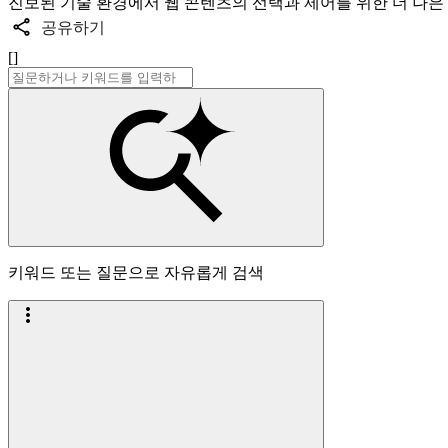
진보된 기술 환경에서 웹 콘텐츠의 선택과 제어를 위한 더 나은
공유하기
[]
키워드 또는 질문으로 자유롭게 검색