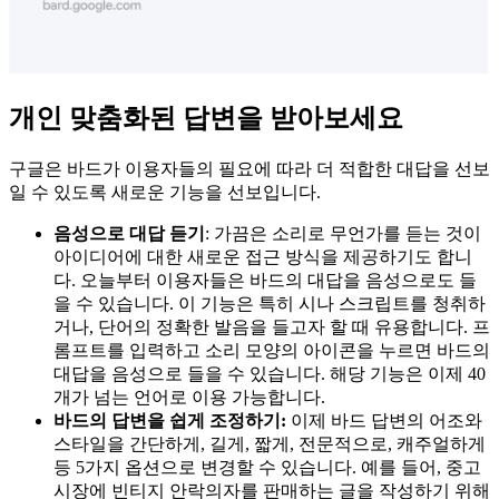
개인 맞춤화된 답변을 받아보세요
구글은 바드가 이용자들의 필요에 따라 더 적합한 대답을 선보
일 수 있도록 새로운 기능을 선보입니다.
음성으로 대답 듣기
: 가끔은 소리로 무언가를 듣는 것이
아이디어에 대한 새로운 접근 방식을 제공하기도 합니
다. 오늘부터 이용자들은 바드의 대답을 음성으로도 들
을 수 있습니다. 이 기능은 특히 시나 스크립트를 청취하
거나, 단어의 정확한 발음을 들고자 할 때 유용합니다. 프
롬프트를 입력하고 소리 모양의 아이콘을 누르면 바드의
대답을 음성으로 들을 수 있습니다. 해당 기능은 이제 40
개가 넘는 언어로 이용 가능합니다.
바드의 답변을 쉽게 조정하기:
이제 바드 답변의 어조와
스타일을 간단하게, 길게, 짧게, 전문적으로, 캐주얼하게
등 5가지 옵션으로 변경할 수 있습니다. 예를 들어, 중고
시장에 빈티지 안락의자를 판매하는 글을 작성하기 위해