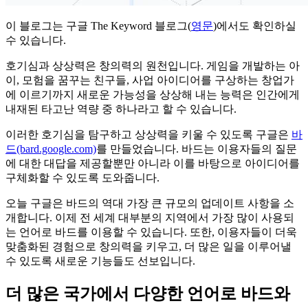
이 블로그는 구글 The Keyword 블로그(
영문
)에서도 확인하실
수 있습니다.
호기심과 상상력은 창의력의 원천입니다. 게임을 개발하는 아
이, 모험을 꿈꾸는 친구들, 사업 아이디어를 구상하는 창업가
에 이르기까지 새로운 가능성을 상상해 내는 능력은 인간에게
내재된 타고난 역량 중 하나라고 할 수 있습니다.
이러한 호기심을 탐구하고 상상력을 키울 수 있도록 구글은
바
드(bard.google.com)
를 만들었습니다. 바드는 이용자들의 질문
에 대한 대답을 제공할뿐만 아니라 이를 바탕으로 아이디어를
구체화할 수 있도록 도와줍니다.
오늘 구글은 바드의 역대 가장 큰 규모의 업데이트 사항을 소
개합니다. 이제 전 세계 대부분의 지역에서 가장 많이 사용되
는 언어로 바드를 이용할 수 있습니다. 또한, 이용자들이 더욱
맞춤화된 경험으로 창의력을 키우고, 더 많은 일을 이루어낼
수 있도록 새로운 기능들도 선보입니다.
더 많은 국가에서 다양한 언어로 바드와