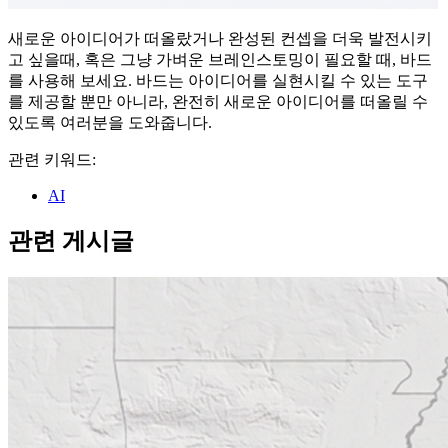
새로운 아이디어가 떠올랐거나 완성된 컨셉을 더욱 발전시키
고 싶을때, 혹은 그냥 가벼운 브레인스토밍이 필요할 때, 바드
를 사용해 보세요. 바드는 아이디어를 실현시킬 수 있는 도구
를 제공할 뿐만 아니라, 완전히 새로운 아이디어를 떠올릴 수
있도록 여러분을 도와줍니다.
관련 키워드:
AI
관련 게시글