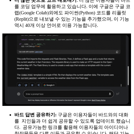
더 많은 곳으로 코드 내보내기
: 더 많은 이용자들이 바드
를 코딩 업무에 활용하고 있습니다. 이에 구글은 구글 코
랩(Google Colab)외에도 파이썬(Python) 코드를 리플릿
(Replit)으로 내보낼 수 있는 기능을 추가했으며, 이 기능
역시 40개 이상 언어로 이용 가능합니다.
바드 답변 공유하기:
구글은 이용자들이 바드와의 대화
를 지인들과 더 쉽게 공유할 수 있도록 업데이트 했습니
다. 공유가능한 링크를 활용해 이용자들의 아이디어나
창작물들을 다른 이들과 공유할 수 있습니다. 해당 기능