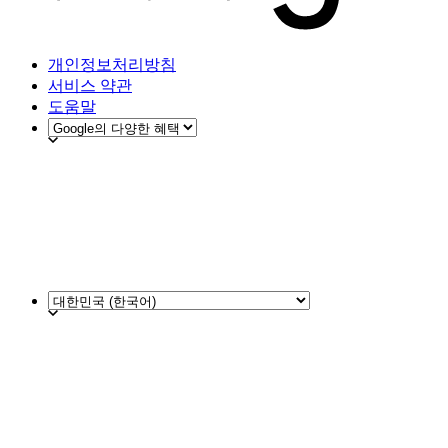
개인정보처리방침
서비스 약관
도움말