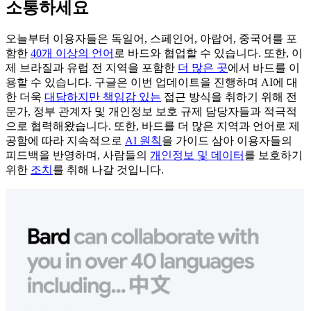
소통하세요
오늘부터 이용자들은 독일어, 스페인어, 아랍어, 중국어를 포
함한
40개 이상의 언어
로 바드와 협업할 수 있습니다. 또한, 이
제 브라질과 유럽 전 지역을 포함한
더 많은 곳
에서 바드를 이
용할 수 있습니다. 구글은 이번 업데이트을 진행하며 AI에 대
한 더욱
대담하지만 책임감 있는
접근 방식을 취하기 위해 전
문가, 정부 관계자 및 개인정보 보호 규제 담당자들과 적극적
으로 협력해왔습니다. 또한, 바드를 더 많은 지역과 언어로 제
공함에 따라 지속적으로
AI 원칙
을 가이드 삼아 이용자들의
피드백을 반영하며, 사람들의
개인정보 및 데이터
를 보호하기
위한
조치
를 취해 나갈 것입니다.