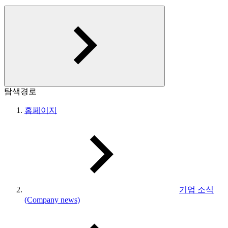
탐색경로
홈페이지
기업 소식
(Company news)