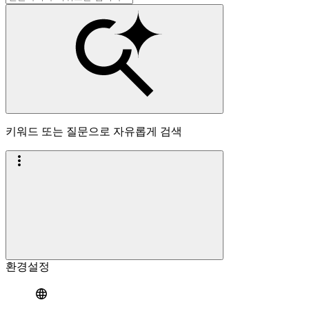
키워드 또는 질문으로 자유롭게 검색
환경설정