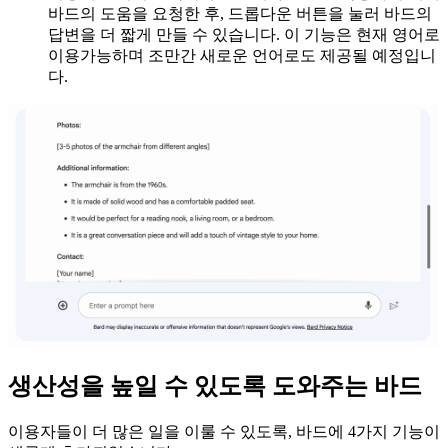
바드의 도움을 요청한 후, 드롭다운 버튼을 눌러 바드의
답변을 더 짧게 만들 수 있습니다. 이 기능은 현재 영어로
이용가능하며 조만간 새로운 언어로도 제공될 예정입니
다.
생산성을 높일 수 있도록 도와주는 바드
이용자들이 더 많은 일을 이룰 수 있도록, 바드에 4가지 기능이