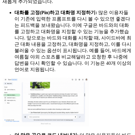
새롭게 추가되었습니다.
대화를 고정(Pin)하고 대화명 지정하기:
많은 이용자들
이 기존에 입력한 프롬프트를 다시 볼 수 있으면 좋겠다
는 피드백을 보내왔습니다. 이에 구글은 바드와의 대화
를 고정하고 대화명을 지정할 수 있는 기능을 추가했습
니다. 앞으로는 바드와 대화를 시작할 때, 사이드바에 최
근 대화 내용을 고정하고, 대화명을 지정하고, 이를 다시
불러올 수 있는 옵션이 표시됩니다. 예를 들어, 바드에게
여름철 야외 스포츠를 비교해달라고 요청한 후 나중에
답변을 다시 확인할 수 있습니다. 이 기능은 40개 이상의
언어로 지원됩니다.