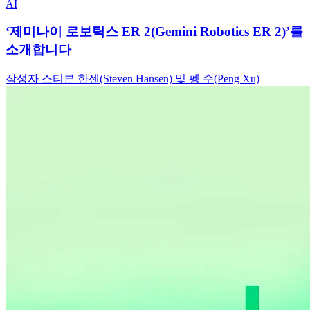
AI
‘제미나이 로보틱스 ER 2(Gemini Robotics ER 2)’를
소개합니다
작성자 스티븐 한센(Steven Hansen) 및 펭 수(Peng Xu)