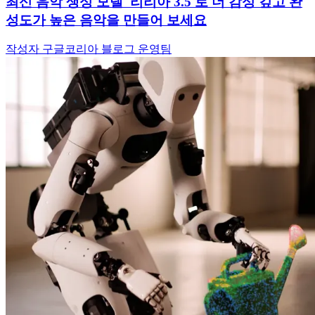
최신 음악 생성 모델 '리리아 3.5'로 더 감성 깊고 완
성도가 높은 음악을 만들어 보세요
작성자 구글코리아 블로그 운영팀