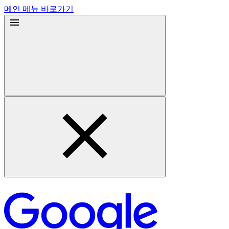
메인 메뉴 바로가기