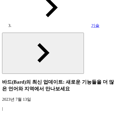
기술
바드(Bard)의 최신 업데이트: 새로운 기능들을 더 많
은 언어와 지역에서 만나보세요
2023년 7월 13일
|