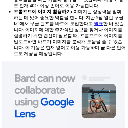
도 현재 40개 이상 언어로 이용 가능합니다.
프롬프트에 이미지 활용하기:
이미지는 상상력을 발휘
하는 데 있어 중요한 역할을 합니다. 지난 5월 열린 구글
I/O에서 구글 렌즈를 바드에 도입한다고
발표
한 바 있습
니다. 이미지에 대한 추가적인 정보를 찾거나 이미지를
설명하기 위한 캡션이 필요할 때, 프롬프트에 이미지를
업로드하면 바드가 이미지를 분석해 도움을 줄 수 있습
니다. 이 기능은 현재 영어로 이용 가능하며 곧 다른 언어
로도 제공될 예정입니다.