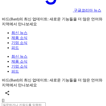
구글코리아 뉴스
바드(Bard)의 최신 업데이트: 새로운 기능들을 더 많은 언어와
지역에서 만나보세요
최신 뉴스
제품 소식
기업 소식
피드
최신 뉴스
제품 소식
기업 소식
피드
바드(Bard)의 최신 업데이트: 새로운 기능들을 더 많은 언어와
지역에서 만나보세요
[]