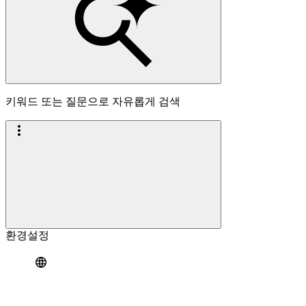
키워드 또는 질문으로 자유롭게 검색
환경설정