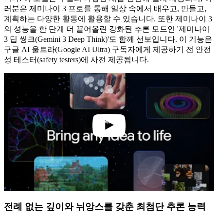
러분은 제미나이 3 프로를 통해 일상 속에서 배우고, 만들고,
계획하는 다양한 활동에 활용할 수 있습니다. 또한 제미나이 3
의 성능을 한 단계 더 끌어올린 강화된 추론 모드인 '제미나이
3 딥 씽크(Gemini 3 Deep Think)'도 함께 선보입니다. 이 기능은
구글 AI 울트라(Google AI Ultra) 구독자에게 제공하기 전 안전
성 테스터(safety testers)에 사전 제공됩니다.
1:57
전례 없는 깊이와 뉘앙스를 갖춘 최첨단 추론 능력