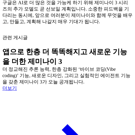
구글은 AI로 더 많은 것을 가능케 하기 위해 제미나이 3 시리
즈의 추가 모델도 곧 선보일 계획입니다. 소중한 피드백을 기
다리는 동시에, 앞으로 여러분이 제미나이와 함께 무엇을 배우
고, 만들고, 계획해 나갈지 매우 기대가 됩니다.
관련 게시글
앱으로 한층 더 똑똑해지고 새로운 기능
을 더한 제미나이 3
더 정교해진 추론 능력, 한층 강화된 ‘바이브 코딩(Vibe
coding)’ 기능, 새로운 디자인, 그리고 실험적인 에이전트 기능
을 갖춘 제미나이 3가 오늘 공개됩니다.
더보기