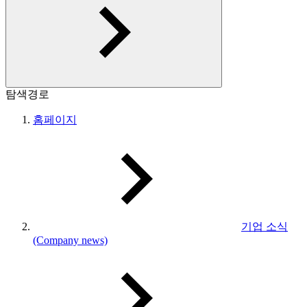
탐색경로
홈페이지
기업 소식
(Company news)