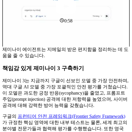
0:58
제미나이 에이전트는 지메일의 받은 편지함을 정리하는 데 도
움을 줄 수 있습니다.
책임감 있게 제미나이 3 구축하기
제미나이 3는 지금까지 구글이 선보인 모델 중 가장 안전하며,
역대 구글 AI 모델 중 가장 포괄적인 안전 평가를 거쳤습니다.
이 모델은 과도한 긍정 반응(sycophancy)을 줄였고, 프롬프트
주입(prompt injection) 공격에 대한 저항력을 높였으며, 사이버
공격에 대해 강력한 방어 능력을 갖췄습니다.
구글의
프런티어 안전 프레임워크(Frontier Safety Framework)
가 규정한 핵심 영역에 대한 내부 테스트는 물론, 세계 최고의
분야별 전문가들과 협력해 평가를 수행했습니다. 또한 영국