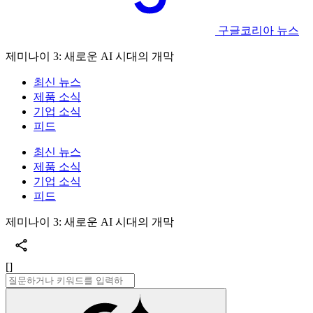
구글코리아 뉴스
제미나이 3: 새로운 AI 시대의 개막
최신 뉴스
제품 소식
기업 소식
피드
최신 뉴스
제품 소식
기업 소식
피드
제미나이 3: 새로운 AI 시대의 개막
[]