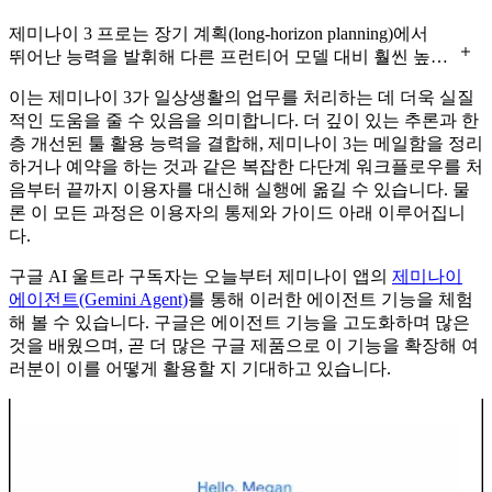
제미나이 3 프로는 장기 계획(long-horizon planning)에서
뛰어난 능력을 발휘해 다른 프런티어 모델 대비 훨씬 높은
수익을 달성했습니다.
이는 제미나이 3가 일상생활의 업무를 처리하는 데 더욱 실질
적인 도움을 줄 수 있음을 의미합니다. 더 깊이 있는 추론과 한
층 개선된 툴 활용 능력을 결합해, 제미나이 3는 메일함을 정리
하거나 예약을 하는 것과 같은 복잡한 다단계 워크플로우를 처
음부터 끝까지 이용자를 대신해 실행에 옮길 수 있습니다. 물
론 이 모든 과정은 이용자의 통제와 가이드 아래 이루어집니
다.
구글 AI 울트라 구독자는 오늘부터 제미나이 앱의
제미나이
에이전트(Gemini Agent)
를 통해 이러한 에이전트 기능을 체험
해 볼 수 있습니다. 구글은 에이전트 기능을 고도화하며 많은
것을 배웠으며, 곧 더 많은 구글 제품으로 이 기능을 확장해 여
러분이 이를 어떻게 활용할 지 기대하고 있습니다.