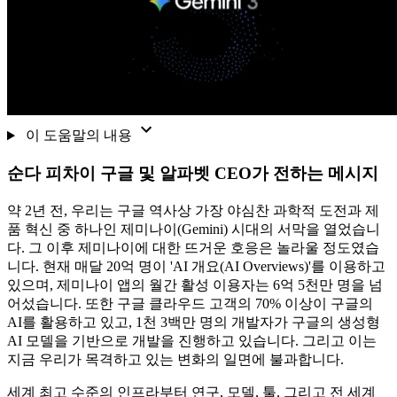
이 도움말의 내용
순다 피차이 구글 및 알파벳 CEO가 전하는 메시지
약 2년 전, 우리는 구글 역사상 가장 야심찬 과학적 도전과 제
품 혁신 중 하나인 제미나이(Gemini) 시대의 서막을 열었습니
다. 그 이후 제미나이에 대한 뜨거운 호응은 놀라울 정도였습
니다. 현재 매달 20억 명이 'AI 개요(AI Overviews)'를 이용하고
있으며, 제미나이 앱의 월간 활성 이용자는 6억 5천만 명을 넘
어섰습니다. 또한 구글 클라우드 고객의 70% 이상이 구글의
AI를 활용하고 있고, 1천 3백만 명의 개발자가 구글의 생성형
AI 모델을 기반으로 개발을 진행하고 있습니다. 그리고 이는
지금 우리가 목격하고 있는 변화의 일면에 불과합니다.
세계 최고 수준의 인프라부터 연구, 모델, 툴, 그리고 전 세계