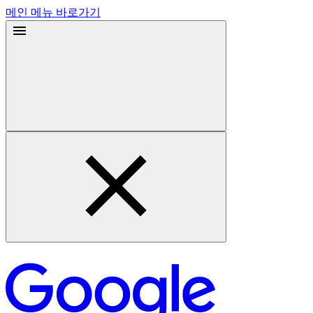
메인 메뉴 바로가기