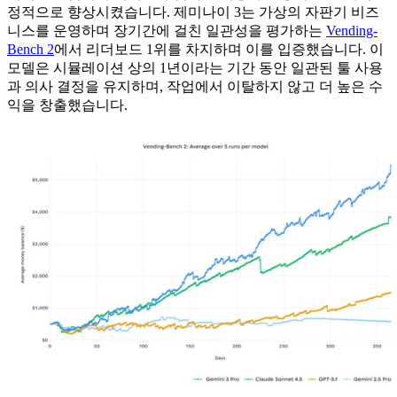
정적으로 향상시켰습니다. 제미나이 3는 가상의 자판기 비즈
니스를 운영하며 장기간에 걸친 일관성을 평가하는
Vending-
Bench 2
에서 리더보드 1위를 차지하며 이를 입증했습니다. 이
모델은 시뮬레이션 상의 1년이라는 기간 동안 일관된 툴 사용
과 의사 결정을 유지하며, 작업에서 이탈하지 않고 더 높은 수
익을 창출했습니다.