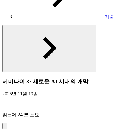
기술
제미나이 3: 새로운 AI 시대의 개막
2025년 11월 19일
|
읽는데 24 분 소요