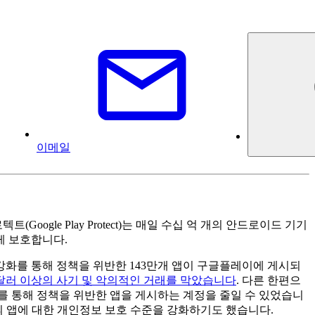
이메일
le Play Protect)는 매일 수십 억 개의 안드로이드 기기
게 보호합니다.
 강화를 통해 정책을 위반한 143만개 앱이 구글플레이에 게시되
 달러 이상의 사기 및 악의적인 거래를 막았습니다
. 다른 한편으
이를 통해 정책을 위반한 앱을 게시하는 계정을 줄일 수 있었습니
의 앱에 대한 개인정보 보호 수준을 강화하기도 했습니다.