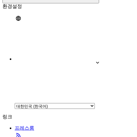
환경설정
링크
프레스룸