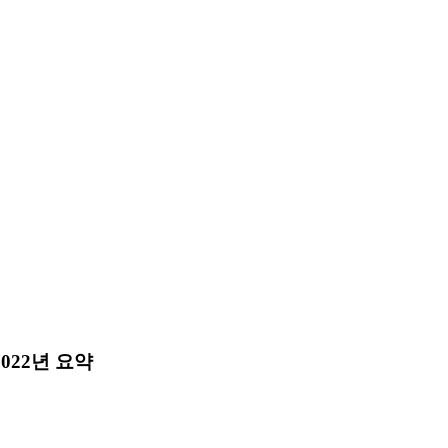
022년 요약