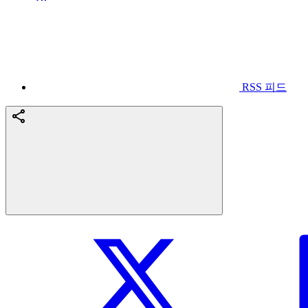
RSS 피드