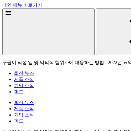
메인 메뉴 바로가기
구글이 악성 앱 및 악의적 행위자에 대응하는 방법 - 2022년 요
최신 뉴스
제품 소식
기업 소식
피드
최신 뉴스
제품 소식
기업 소식
피드