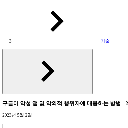
기술
구글이 악성 앱 및 악의적 행위자에 대응하는 방법 - 2
2023년 5월 2일
|