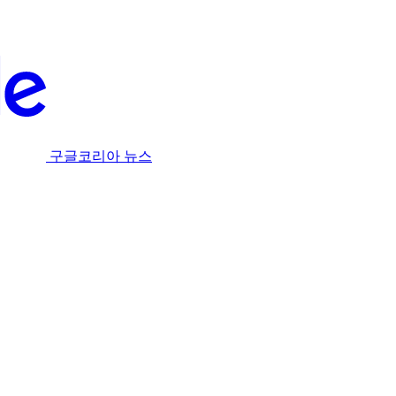
구글코리아 뉴스