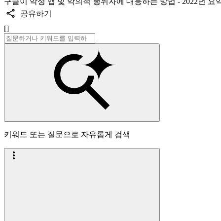
구글이 악성 앱 및 악의적 행위자에 대응하는 방법 - 2022년 요
공유하기
[]
키워드 또는 질문으로 자유롭게 검색