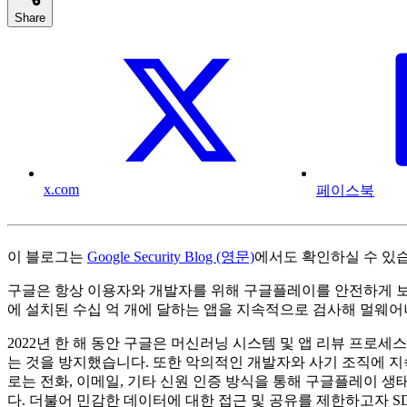
Share
x.com
페이스북
이 블로그는
Google Security Blog (영문)
에서도 확인하실 수 있
구글은 항상 이용자와 개발자를 위해 구글플레이를 안전하게 보호하는
에 설치된 수십 억 개에 달하는 앱을 지속적으로 검사해 멀웨
2022년 한 해 동안 구글은 머신러닝 시스템 및 앱 리뷰 프로
는 것을 방지했습니다. 또한 악의적인 개발자와 사기 조직에 지
로는 전화, 이메일, 기타 신원 인증 방식을 통해 구글플레이 
다. 더불어 민감한 데이터에 대한 접근 및 공유를 제한하고자 