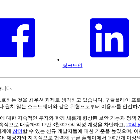
링크드인
습니다.
 것을 최우선 과제로 생각하고 있습니다. 구글플레이 프로텍트(Goog
어나 원치 않는 소프트웨어와 같은 위협으로부터 이용자를 안전하
세스에 대한 지속적인 투자와 함께 새롭게 향상된 보안 기능과 정책
속적으로 대응하여 17만 3천여개의 악성 계정을 차단하고,
20억
생태계에
참여
할 수 있는 신규 개발자들에 대한 기준을 높였으며, 
SDK 제공자와 지속적으로 협력해 구글 플레이에서 100만개 이상