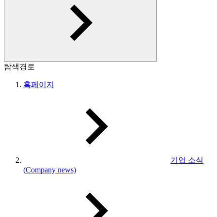
탐색경로
홈페이지
기업 소식
(Company news)