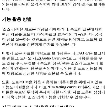
되는지를 간단한 요약과 함께 최대 10개의 검색 결과로 보여줍
니다.
기능 활용 방법
'소스 검색'은 새로운 개념을 이해하거나, 중요한 질문에 대한
핵심 자료를 모을 때 가장 빠르고 효과적인 기능입니다. 궁금
한 점을 질문하는 것만으로 관련 개념을 탐색하고, 노트북 컬
렉션에 자료를 간편하게 추가할 수 있습니다.
이렇게 모은 자료를 바탕으로 브리핑 문서나 FAQ 같은 보고서
를 만들고, 오디오 개요(Audio Overview)로 그 내용을 들을 수
도 있습니다. 무엇보다 중요한 점은, 원본 소스가 노트북에 보
존되어 언제든지 원문을 확인하거나, 인용 및 노트 기능을 통
해 채팅으로 궁금한 사항을 질문할 수 있습니다.
또한, 노트북LM을 처음 사용하는 이용자들을 위해 재미있는
기능도 마련했습니다. 바로
‘I’m feeling curious’
버튼인데요. 이
버튼을 누르면 무작위 주제에 대한 다양한 자료 모음이 생성되
어 더욱 강력한 소스 검색 기능을 경험할 수 있습니다.