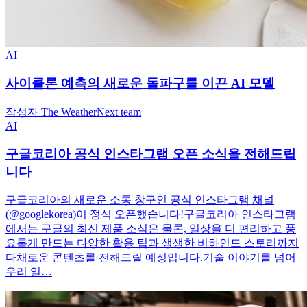
AI
사이클론 예측의 새로운 돌파구를 이끈 AI 모델
작성자 The WeatherNext team
AI
구글코리아 공식 인스타그램 오픈 소식을 전해드립
니다
구글코리아의 새로운 소통 창구인 공식 인스타그램 채널
(@googlekorea)이 정식 오픈했습니다!구글코리아 인스타그램
에서는 구글의 최신 제품 소식은 물론, 일상을 더 편리하고 풍
요롭게 만드는 다양한 활용 팁과 생생한 비하인드 스토리까지
다채로운 콘텐츠를 전해드릴 예정입니다.기술 이야기를 넘어
우리 일…