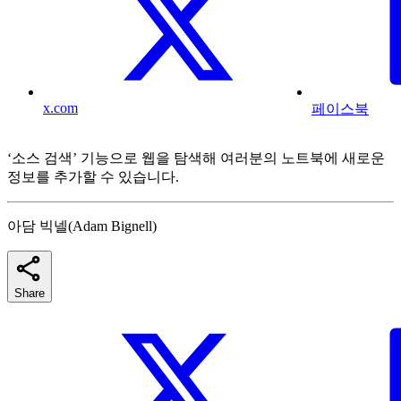
x.com
페이스북
‘소스 검색’ 기능으로 웹을 탐색해 여러분의 노트북에 새로운
정보를 추가할 수 있습니다.
아담 빅넬(Adam Bignell)
Share