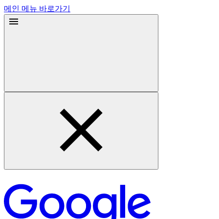
메인 메뉴 바로가기