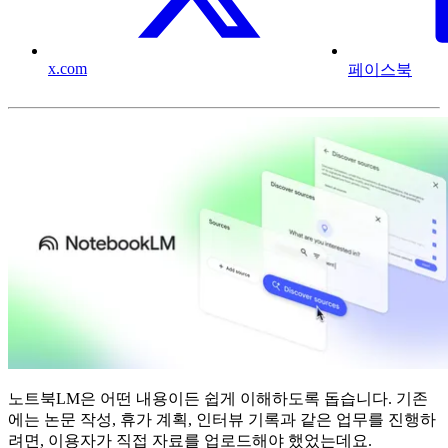
x.com
페이스북
노트북LM은 어떤 내용이든 쉽게 이해하도록 돕습니다. 기존
에는 논문 작성, 휴가 계획, 인터뷰 기록과 같은 업무를 진행하
려면, 이용자가 직접 자료를 업로드해야 했었는데요.