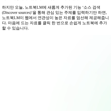
하지만 오늘, 노트북LM에 새롭게 추가된 기능 ‘소스 검색
(Discover sources)’을 통해 관심 있는 주제를 입력하기만 하면,
노트북LM이 웹에서 연관성이 높은 자료를 엄선해 제공해줍니
다. 마음에 드는 자료를 클릭 한 번으로 손쉽게 노트북에 추가
할 수 있습니다.