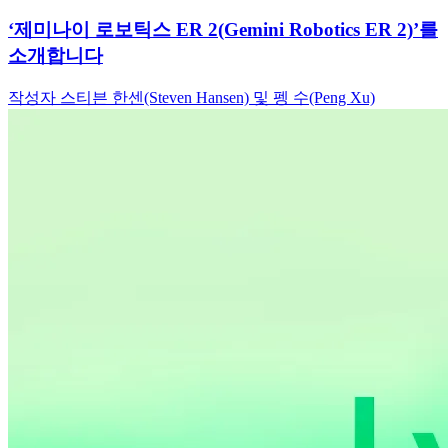
‘제미나이 로보틱스 ER 2(Gemini Robotics ER 2)’를
소개합니다
작성자 스티븐 한센(Steven Hansen) 및 펭 수(Peng Xu)