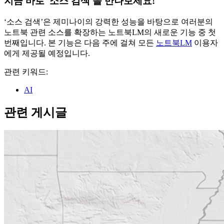
지금 바로 '소스 검색'을 만나보세요!
‘소스 검색’은 제미나이의 강력한 성능을 바탕으로 여러분의
노트북 관련 소스를 확장하는 노트북LM의 새로운 기능 중 첫
번째입니다. 본 기능은 다음 주에 걸쳐 모든
노트북LM
이용자
에게 제공될 예정입니다.
관련 키워드:
AI
관련 게시글