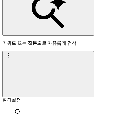
키워드 또는 질문으로 자유롭게 검색
환경설정