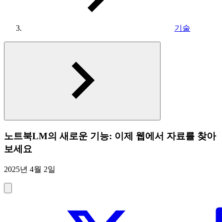
기술
노트북LM의 새로운 기능: 이제 웹에서 자료를 찾아
보세요
2025년 4월 2일