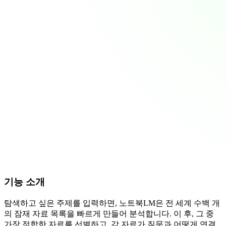
기능 소개
탐색하고 싶은 주제를 입력하면, 노트북LM은 전 세계 수백 개
의 잠재 자료 목록을 빠르게 만들어 분석합니다. 이 후, 그 중
가장 적합한 자료를 선별하고, 각 자료가 질문과 어떻게 연결