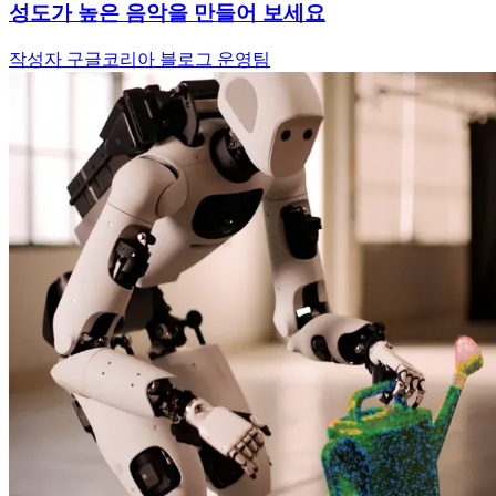
성도가 높은 음악을 만들어 보세요
작성자 구글코리아 블로그 운영팀