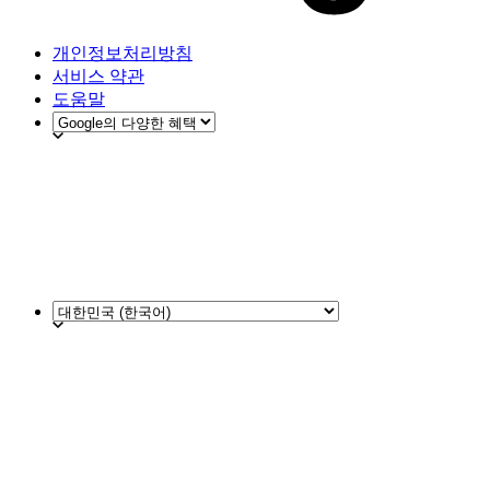
개인정보처리방침
서비스 약관
도움말