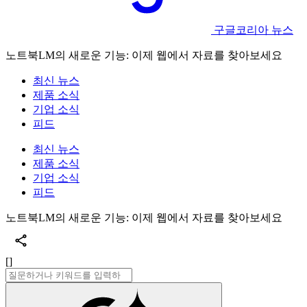
구글코리아 뉴스
노트북LM의 새로운 기능: 이제 웹에서 자료를 찾아보세요
최신 뉴스
제품 소식
기업 소식
피드
최신 뉴스
제품 소식
기업 소식
피드
노트북LM의 새로운 기능: 이제 웹에서 자료를 찾아보세요
[]