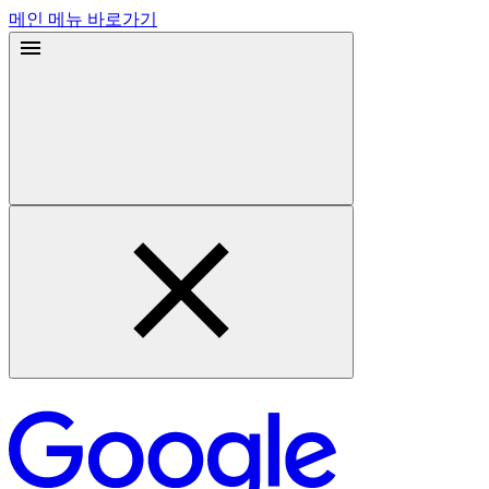
메인 메뉴 바로가기