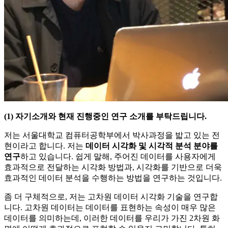
(1) 자기소개와 현재 진행중인 연구 소개를 부탁드립니다.
저는 서울대학교 컴퓨터공학부에서 박사과정을 밟고 있는 전
현이라고 합니다. 저는
데이터 시각화 및 시각적 분석 분야를
연구
하고 있습니다. 쉽게 말해, 주어진 데이터를 사용자에게
효과적으로 전달하는 시각화 방법과, 시각화를 기반으로 더욱
효과적인 데이터 분석을 수행하는 방법을 연구하는 것입니다.
좀 더 구체적으로, 저는 고차원 데이터 시각화 기술을 연구합
니다. 고차원 데이터는 데이터를 표현하는 속성이 매우 많은
데이터를 의미하는데, 이러한 데이터를 우리가 가진 2차원 화