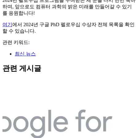
2024년 펠로우십 프로그램을 수여받은 세 분을 다시 한번 축하
하며, 앞으로도 컴퓨터 과학의 밝은 미래를 만들어갈 수 있기
를 응원합니다!
여기
에서 2024년 구글 PhD 펠로우십 수상자 전체 목록을 확인
할 수 있습니다.
관련 키워드:
최신 뉴스
관련 게시글