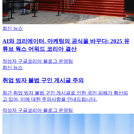
최신 뉴스
AI와 크리에이터, 마케팅의 공식을 바꾸다: 2025 유
튜브 웍스 어워드 코리아 결산
작성자 구글코리아 블로그 운영팀
최신 뉴스
취업 빙자 불법 구인 게시글 주의
최근 취업 빙자 불법 구인 게시글로 인한 국민 피해가 확산되
고 있어, 이에 대한 주의사항을 안내드립니다.
작성자 구글코리아 블로그 운영팀