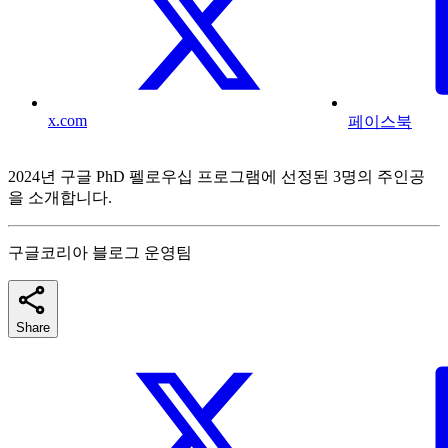
x.com
페이스북
2024년 구글 PhD 펠로우십 프로그램에 선정된 3명의 주인공
을 소개합니다.
구글코리아 블로그 운영팀
Share