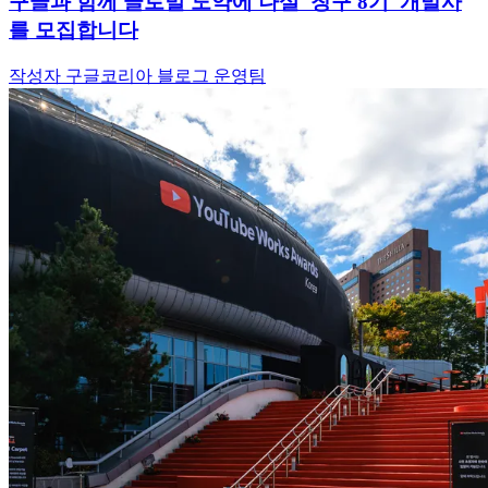
구글과 함께 글로벌 도약에 나설 '창구 8기' 개발사
를 모집합니다
작성자 구글코리아 블로그 운영팀