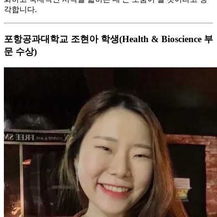
각합니다.
포항공과대학교 조현아 학생(Health & Bioscience 부
문 수상)