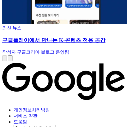
최신 뉴스
구글플레이에서 만나는 K-콘텐츠 전용 공간
작성자 구글코리아 블로그 운영팀
개인정보처리방침
서비스 약관
도움말