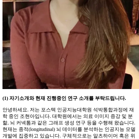
(1) 자기소개와 현재 진행중인 연구 소개를 부탁드립니다.
안녕하세요. 저는 포스텍 인공지능대학원 석박통합과정에 재
학 중인 조현아입니다. 대학원에서는 의료 이미지 증강 및 분
할, 뇌 커넥톰과 같은 그래프 생성 연구 등을 수행해 왔습니다.
현재는 종적(longitudinal) 뇌 데이터를 분석하는 인공지능 모델
개발에 집중하고 있습니다. 구체적으로는 알츠하이머 혹은 위