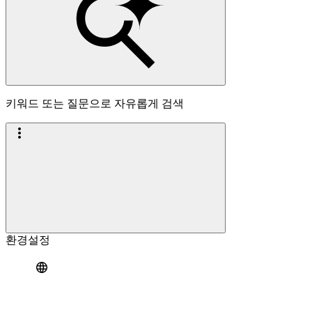
키워드 또는 질문으로 자유롭게 검색
환경설정