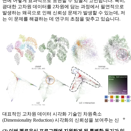
면에 어떻게 효과적으로 표현할 수 있을지 고민합니다. 특히,
광대한 고차원 데이터를 2차원에 담는 과정에서 필연적으로
발생하는 왜곡으로 인해 신뢰성 문제가 발생할 수 있는데, 저
는 이 문제를 해결하는 데 연구의 초점을 맞추고 있습니다.
대표적인 고차원 데이터 시각화 기술인 차원축소
(Dimensionality Reduction) 시각화의 신뢰성을 보여주는 신
뢰성 지도(Reliability Map) 기법
(2) 이번 펠로우십 프로그램에 지원하게 된 특별한 동기가 있