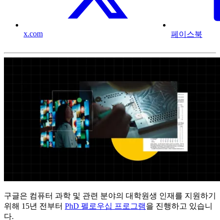
x.com
페이스북
구글은 컴퓨터 과학 및 관련 분야의 대학원생 인재를 지원하기
위해 15년 전부터
PhD 펠로우십 프로그램
을 진행하고 있습니
다.