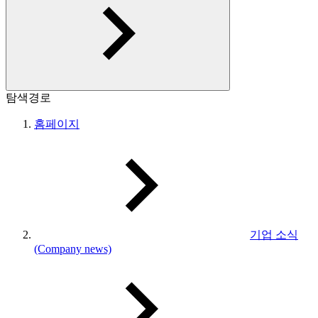
탐색경로
홈페이지
기업 소식
(Company news)