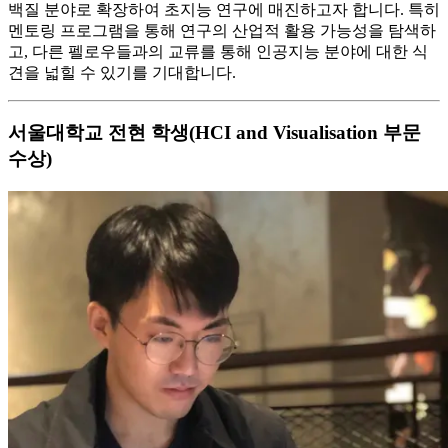
백질 분야로 확장하여 초지능 연구에 매진하고자 합니다. 특히
멘토링 프로그램을 통해 연구의 산업적 활용 가능성을 탐색하
고, 다른 펠로우들과의 교류를 통해 인공지능 분야에 대한 식
견을 넓힐 수 있기를 기대합니다.
서울대학교 전현 학생(HCI and Visualisation 부문
수상)