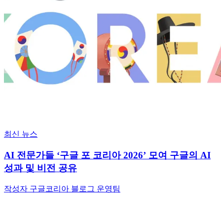
최신 뉴스
AI 전문가들 ‘구글 포 코리아 2026’ 모여 구글의 AI
성과 및 비전 공유
작성자 구글코리아 블로그 운영팀