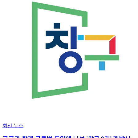
최신 뉴스