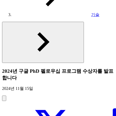
기술
2024년 구글 PhD 펠로우십 프로그램 수상자를 발표
합니다
2024년 11월 15일