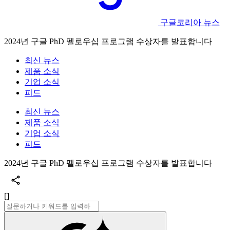
구글코리아 뉴스
2024년 구글 PhD 펠로우십 프로그램 수상자를 발표합니다
최신 뉴스
제품 소식
기업 소식
피드
최신 뉴스
제품 소식
기업 소식
피드
2024년 구글 PhD 펠로우십 프로그램 수상자를 발표합니다
[]