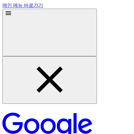
메인 메뉴 바로가기