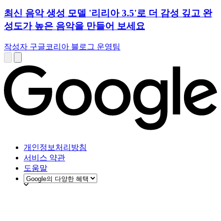
최신 음악 생성 모델 '리리아 3.5'로 더 감성 깊고 완
성도가 높은 음악을 만들어 보세요
작성자 구글코리아 블로그 운영팀
개인정보처리방침
서비스 약관
도움말