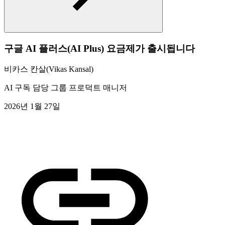
구글 AI 플러스(AI Plus) 요금제가 출시됩니다
비카스 칸살(Vikas Kansal)
AI 구독 담당 그룹 프로덕트 매니저
2026년 1월 27일