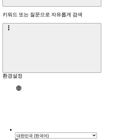
키워드 또는 질문으로 자유롭게 검색
환경설정