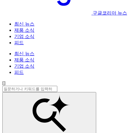
구글코리아 뉴스
최신 뉴스
제품 소식
기업 소식
피드
최신 뉴스
제품 소식
기업 소식
피드
[]