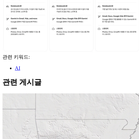
관련 키워드:
AI
관련 게시글