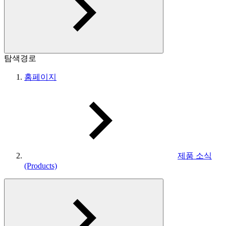
탐색경로
홈페이지
제품 소식
(Products)