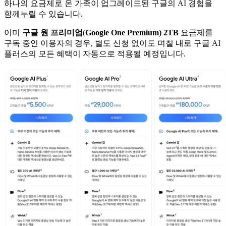
하나의 요금제로 온 가족이 업그레이드된 구글의 AI 경험을
함께누릴 수 있습니다.
이미
구글 원 프리미엄
(
Google One Premium) 2TB
요금제를
구독 중인 이용자의 경우, 별도 신청 없이도 며칠 내로 구글 AI
플러스의 모든 혜택이 자동으로 적용될 예정입니다.