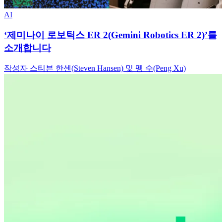
AI
‘제미나이 로보틱스 ER 2(Gemini Robotics ER 2)’를
소개합니다
작성자 스티븐 한센(Steven Hansen) 및 펭 수(Peng Xu)