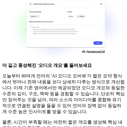
더 길고 풍성해진 '오디오 개요'를 들어보세요
오늘부터 80여개 언어의 'AI 오디오 오버뷰'가 짧은 요약 형식
에서 벗어나 전체 내용을 보다 상세히 다루는 방식으로 개선됩
니다. 이제 기존 영어에서만 제공되었던 오디오 개요와 동일한
수준의 깊이, 구조, 맥락 등을 경험할 수 있습니다. 단순히 핵심
만 짚어주는 것을 넘어, 여러 소스의 아이디어를 종합해 유기
적으로 연결된 설명을 들을 수 있어 언어의 장벽 없이 동일하
게 수준 높은 인사이트를 얻을 수 있습니다.
물론, 시간이 부족할 때는 여전히 짧은 개요를 생성해 핵심 내