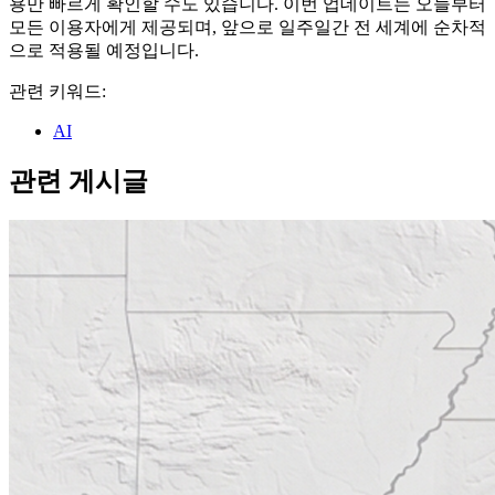
용만 빠르게 확인할 수도 있습니다. 이번 업데이트는 오늘부터
모든 이용자에게 제공되며, 앞으로 일주일간 전 세계에 순차적
으로 적용될 예정입니다.
관련 키워드:
AI
관련 게시글