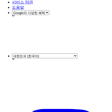
서비스 약관
도움말