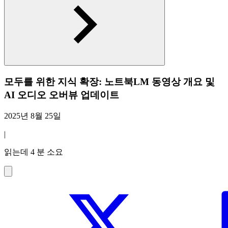
모두를 위한 지식 확장: 노트북LM 동영상 개요 및
AI 오디오 오버뷰 업데이트
2025년 8월 25일
|
읽는데 4 분 소요