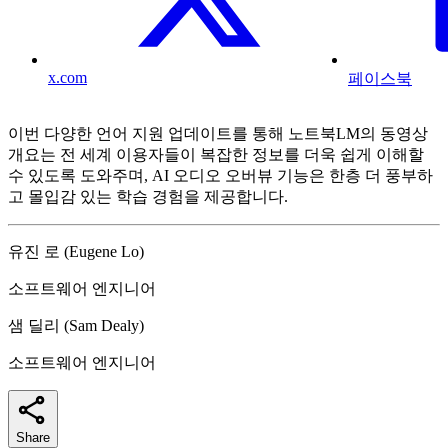
x.com
페이스북
이번 다양한 언어 지원 업데이트를 통해 노트북LM의 동영상
개요는 전 세계 이용자들이 복잡한 정보를 더욱 쉽게 이해할
수 있도록 도와주며, AI 오디오 오버뷰 기능은 한층 더 풍부하
고 몰입감 있는 학습 경험을 제공합니다.
유진 로 (Eugene Lo)
소프트웨어 엔지니어
샘 딜리 (Sam Dealy)
소프트웨어 엔지니어
Share