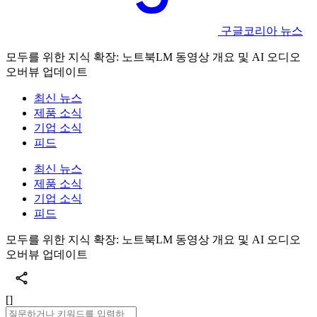
구글코리아 뉴스
모두를 위한 지식 확장: 노트북LM 동영상 개요 및 AI 오디오
오버뷰 업데이트
최신 뉴스
제품 소식
기업 소식
피드
최신 뉴스
제품 소식
기업 소식
피드
모두를 위한 지식 확장: 노트북LM 동영상 개요 및 AI 오디오
오버뷰 업데이트
[]