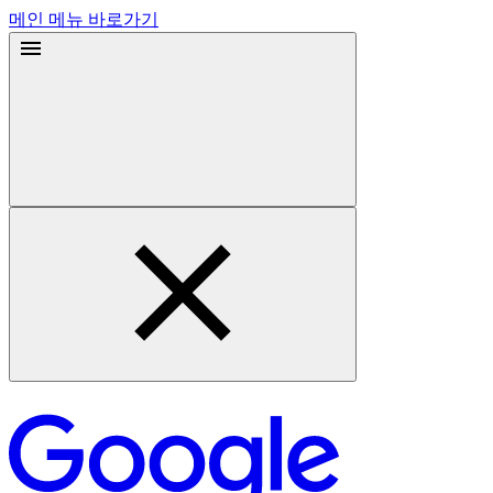
메인 메뉴 바로가기