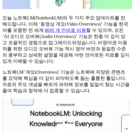
오늘 노트북LM(NotebookLM)의 두 가지 주요 업데이트를 전
해드립니다. 이제 ‘동영상 개요(Video Overviews)’ 기능을 한국
어를 포함한 전 세계
80여 개 언어로 이용
할 수 있으며, 모든
‘AI 오디오 오버뷰(Audio Overviews)’ 기능은 한층 더 깊이 있
고 포괄적인 경험으로 업그레이드되었습니다. 비영어권 이용
자를 위한 오디오 오버뷰 기능 역시 영어 버전과 동일한 수준
의 풍부하고 상세한 설명을 제공해 어떤 언어로든 자료를 깊이
있게 이해할 수 있습니다.
노트북LM '개요(Overviews)' 기능은 노트북에 저장된 콘텐츠
를 요약해 핵심을 더 깊이 파악하도록 돕는 훌륭한 툴입니다.
자료의 주요 개념을 빠르게 파악해 정보를 일일이 찾는 시간을
줄여 학습과 창작에 더 집중할 수 있습니다.