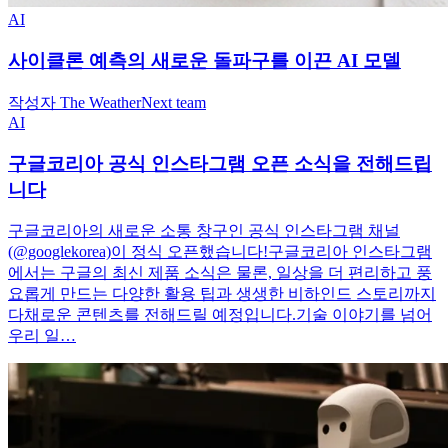
AI
사이클론 예측의 새로운 돌파구를 이끈 AI 모델
작성자 The WeatherNext team
AI
구글코리아 공식 인스타그램 오픈 소식을 전해드립
니다
구글코리아의 새로운 소통 창구인 공식 인스타그램 채널
(@googlekorea)이 정식 오픈했습니다!구글코리아 인스타그램
에서는 구글의 최신 제품 소식은 물론, 일상을 더 편리하고 풍
요롭게 만드는 다양한 활용 팁과 생생한 비하인드 스토리까지
다채로운 콘텐츠를 전해드릴 예정입니다.기술 이야기를 넘어
우리 일…