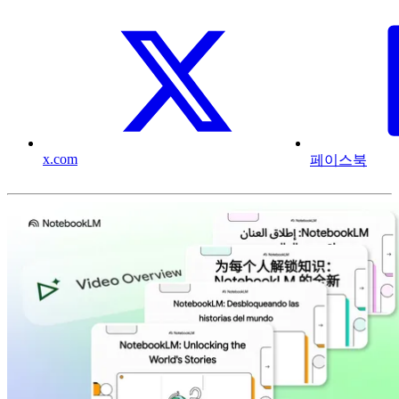
x.com
페이스북