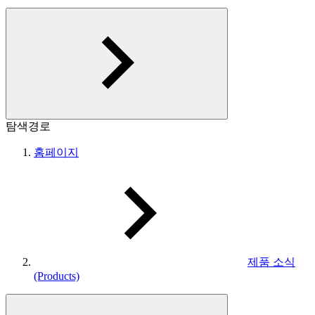
탐색경로
홈페이지
제품 소식
(Products)