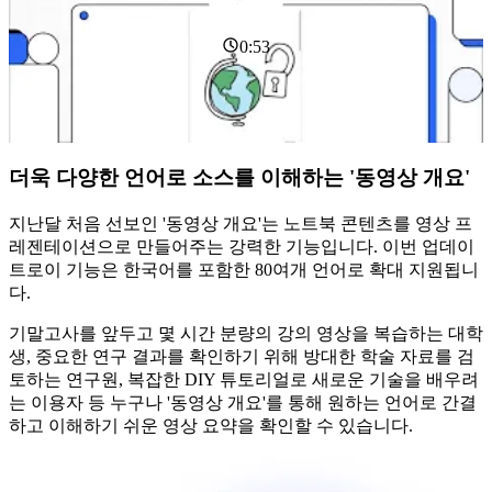
0:53
더욱 다양한 언어로 소스를 이해하는 '동영상 개요'
지난달 처음 선보인 '동영상 개요'는 노트북 콘텐츠를 영상 프
레젠테이션으로 만들어주는 강력한 기능입니다. 이번 업데이
트로이 기능은 한국어를 포함한 80여개 언어로 확대 지원됩니
다.
기말고사를 앞두고 몇 시간 분량의 강의 영상을 복습하는 대학
생, 중요한 연구 결과를 확인하기 위해 방대한 학술 자료를 검
토하는 연구원, 복잡한 DIY 튜토리얼로 새로운 기술을 배우려
는 이용자 등 누구나 '동영상 개요'를 통해 원하는 언어로 간결
하고 이해하기 쉬운 영상 요약을 확인할 수 있습니다.