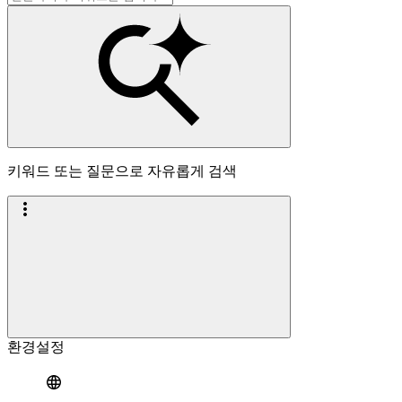
키워드 또는 질문으로 자유롭게 검색
환경설정