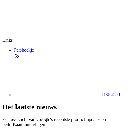
Links
Pershoekje
RSS-feed
Het laatste nieuws
Een overzicht van Google's recentste product-updates en
bedrijfsaankondigingen.