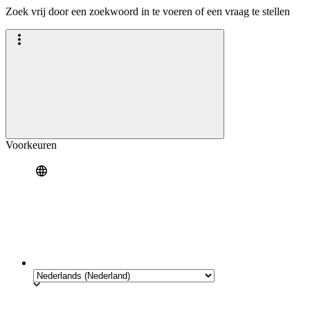
Zoek vrij door een zoekwoord in te voeren of een vraag te stellen
Voorkeuren