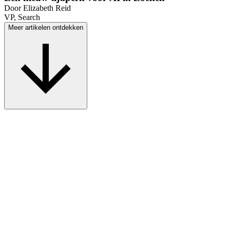
Door
Elizabeth Reid
VP, Search
Meer artikelen ontdekken