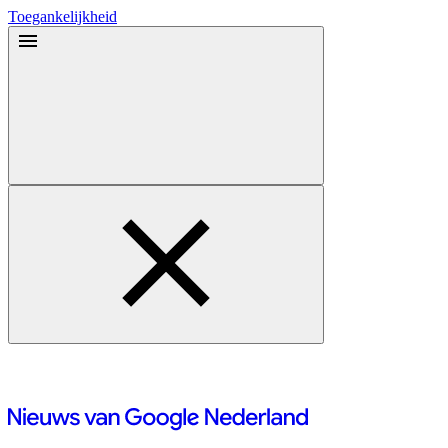
Toegankelijkheid