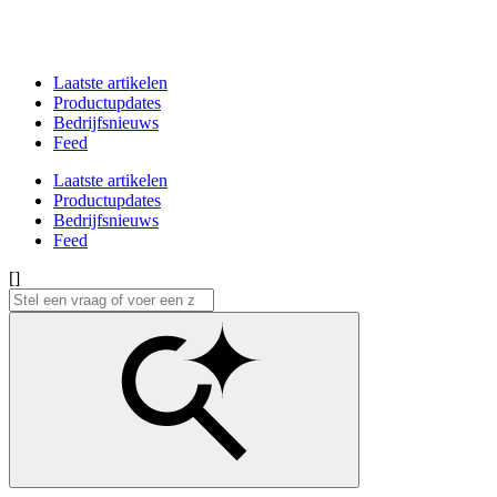
Laatste artikelen
Productupdates
Bedrijfsnieuws
Feed
Laatste artikelen
Productupdates
Bedrijfsnieuws
Feed
[]