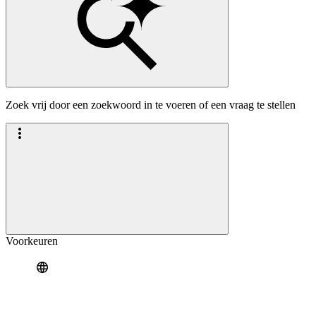
Zoek vrij door een zoekwoord in te voeren of een vraag te stellen
Voorkeuren