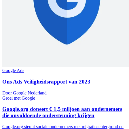
Google Ads
Ons Ads Veiligheidsrapport van 2023
Door Google Nederland
Groei met Google
Google.org doneert € 1,5 miljoen aan ondernemers
die onvoldoende ondersteuning krijgen
Google.org steunt sociale ondernemers met migratieachtergrond en