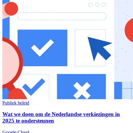
Publiek beleid
Wat we doen om de Nederlandse verkiezingen in
2025 te ondersteunen
Google Cloud