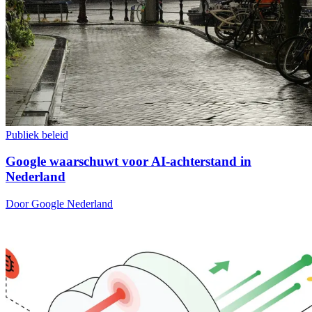
Publiek beleid
Google waarschuwt voor AI-achterstand in
Nederland
Door Google Nederland