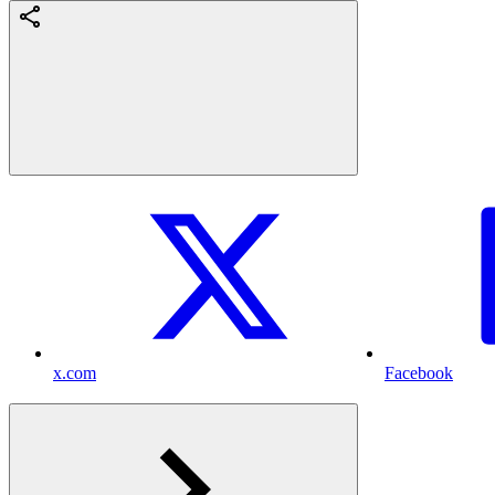
x.com
Facebook