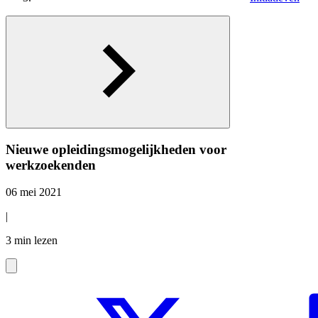
Nieuwe opleidingsmogelijkheden voor
werkzoekenden
06 mei 2021
|
3 min lezen