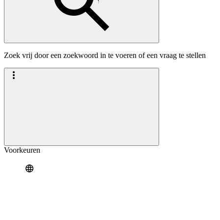
Zoek vrij door een zoekwoord in te voeren of een vraag te stellen
Voorkeuren