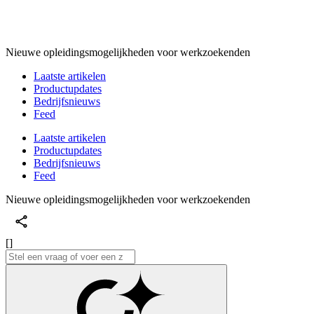
Nieuwe opleidingsmogelijkheden voor werkzoekenden
Laatste artikelen
Productupdates
Bedrijfsnieuws
Feed
Laatste artikelen
Productupdates
Bedrijfsnieuws
Feed
Nieuwe opleidingsmogelijkheden voor werkzoekenden
[]