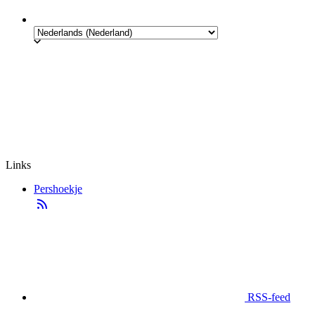
Links
Pershoekje
RSS-feed