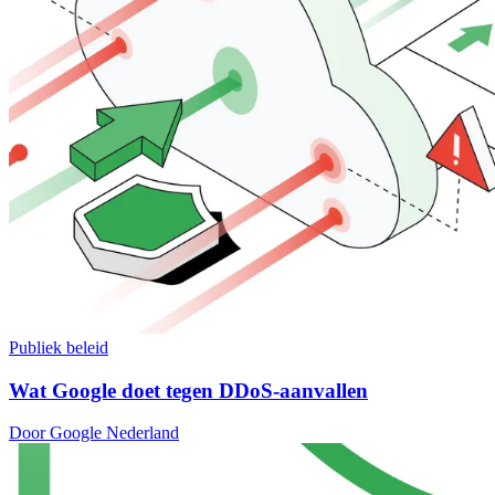
Publiek beleid
Wat Google doet tegen DDoS-aanvallen
Door Google Nederland