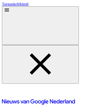
Toegankelijkheid