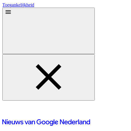
Toegankelijkheid