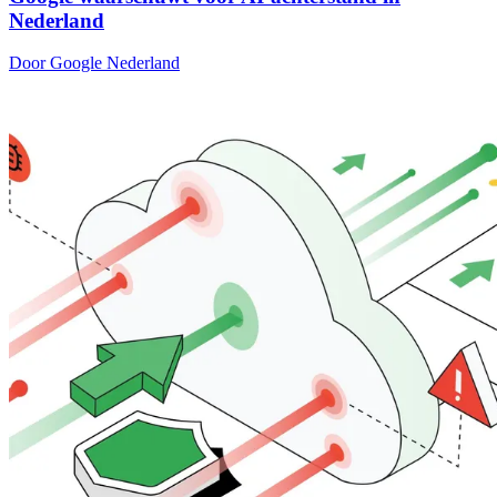
Nederland
Door Google Nederland