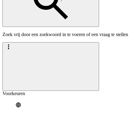
Zoek vrij door een zoekwoord in te voeren of een vraag te stellen
Voorkeuren