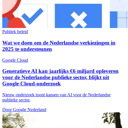
Publiek beleid
Wat we doen om de Nederlandse verkiezingen in
2025 te ondersteunen
Google Cloud
Generatieve AI kan jaarlijks €6 miljard opleveren
voor de Nederlandse publieke sector, blijkt uit
Google Cloud-onderzoek
Nieuw onderzoek toont kansen van AI voor de Nederlandse
publieke sector.
Door Google Nederland