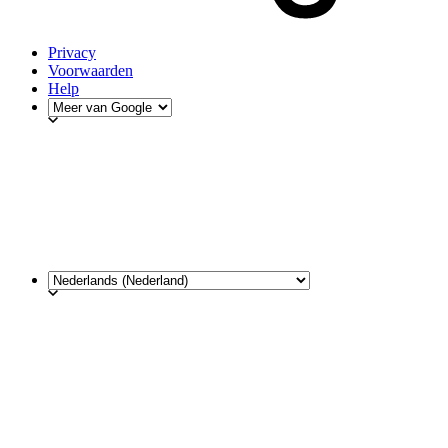
Privacy
Voorwaarden
Help