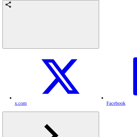
x.com
Facebook