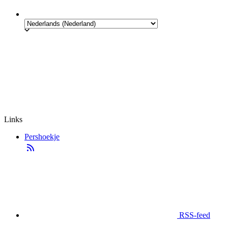
Links
Pershoekje
RSS-feed