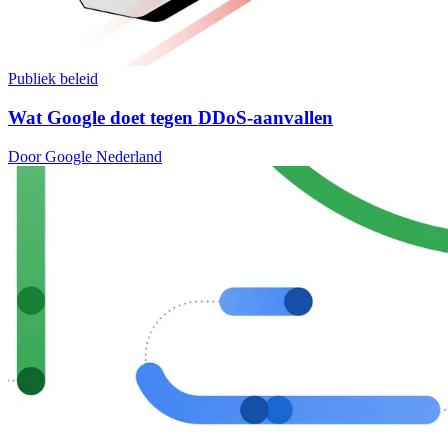
Publiek beleid
Wat Google doet tegen DDoS-aanvallen
Door Google Nederland