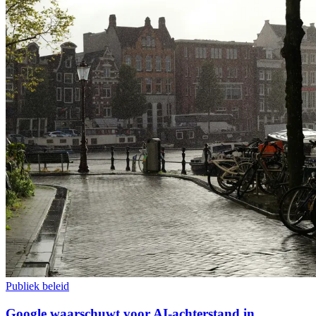
Publiek beleid
Google waarschuwt voor AI-achterstand in