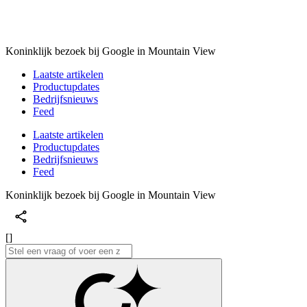
Koninklijk bezoek bij Google in Mountain View
Laatste artikelen
Productupdates
Bedrijfsnieuws
Feed
Laatste artikelen
Productupdates
Bedrijfsnieuws
Feed
Koninklijk bezoek bij Google in Mountain View
[]