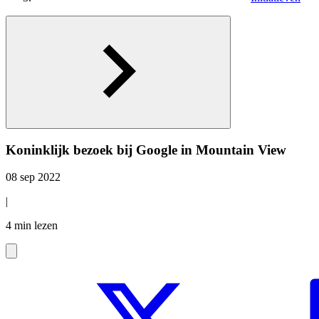
Koninklijk bezoek bij Google in Mountain View
08 sep 2022
|
4 min lezen