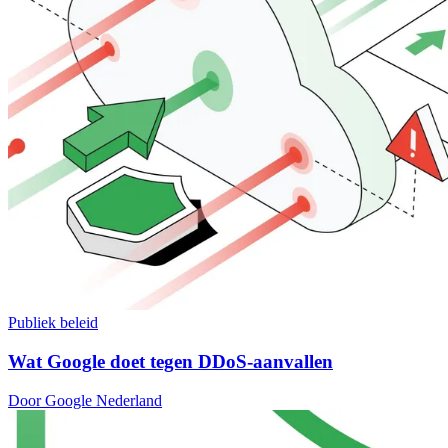
Publiek beleid
Wat Google doet tegen DDoS-aanvallen
Door Google Nederland