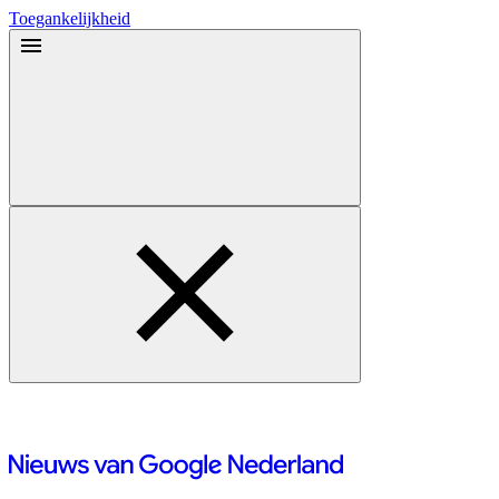
Toegankelijkheid