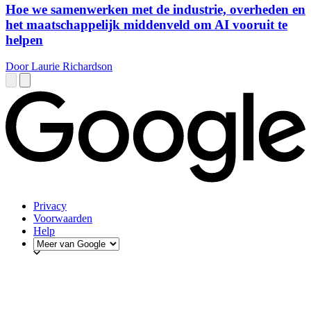
Hoe we samenwerken met de industrie, overheden en
het maatschappelijk middenveld om AI vooruit te
helpen
Door Laurie Richardson
Privacy
Voorwaarden
Help