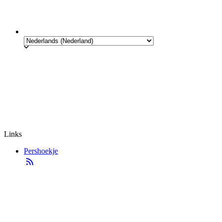
Links
Pershoekje