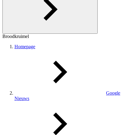
Broodkruimel
Homepage
Google
Nieuws