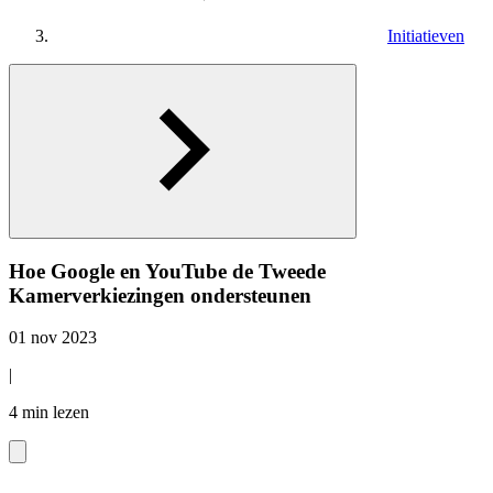
Initiatieven
Hoe Google en YouTube de Tweede
Kamerverkiezingen ondersteunen
01 nov 2023
|
4 min lezen