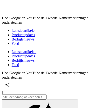
Hoe Google en YouTube de Tweede Kamerverkiezingen
ondersteunen
Laatste artikelen
Productupdates
Bedrijfsnieuws
Feed
Laatste artikelen
Productupdates
Bedrijfsnieuws
Feed
Hoe Google en YouTube de Tweede Kamerverkiezingen
ondersteunen
[]