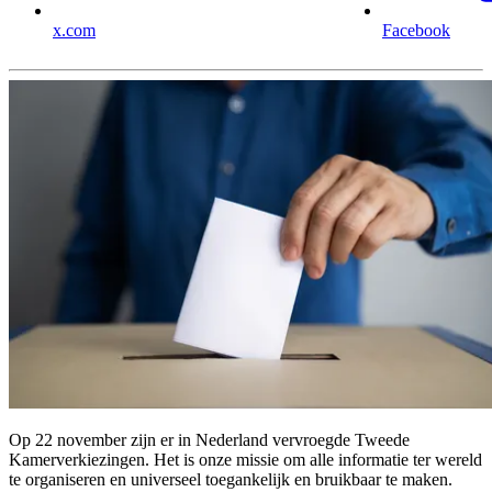
x.com
Facebook
Op 22 november zijn er in Nederland vervroegde Tweede
Kamerverkiezingen. Het is onze missie om alle informatie ter wereld
te organiseren en universeel toegankelijk en bruikbaar te maken.