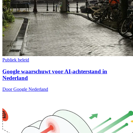
Publiek beleid
Google waarschuwt voor AI-achterstand in
Nederland
Door Google Nederland