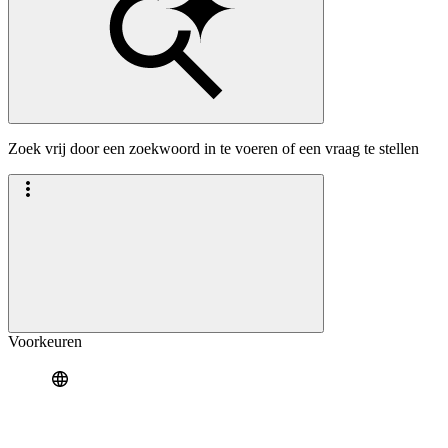
Zoek vrij door een zoekwoord in te voeren of een vraag te stellen
Voorkeuren