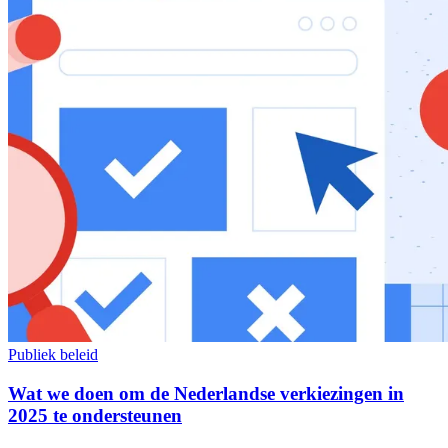
Publiek beleid
Wat we doen om de Nederlandse verkiezingen in
2025 te ondersteunen