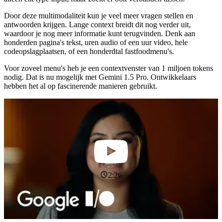
Door deze multimodaliteit kun je veel meer vragen stellen en
antwoorden krijgen. Lange context breidt dit nog verder uit,
waardoor je nog meer informatie kunt terugvinden. Denk aan
honderden pagina's tekst, uren audio of een uur video, hele
codeopslagplaatsen, of een honderdtal fastfoodmenu's.
Voor zoveel menu's heb je een contextvenster van 1 miljoen tokens
nodig. Dat is nu mogelijk met Gemini 1.5 Pro. Ontwikkelaars
hebben het al op fascinerende manieren gebruikt.
2:26