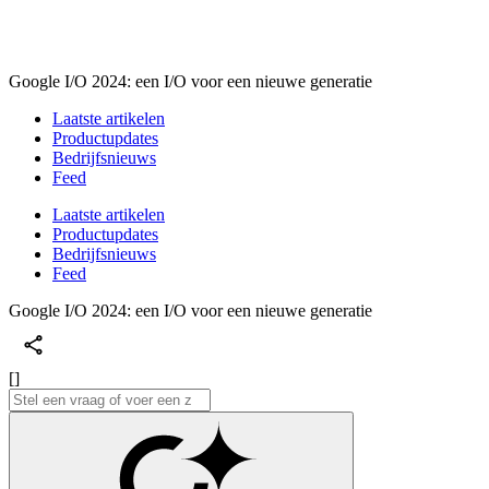
Google I/O 2024: een I/O voor een nieuwe generatie
Laatste artikelen
Productupdates
Bedrijfsnieuws
Feed
Laatste artikelen
Productupdates
Bedrijfsnieuws
Feed
Google I/O 2024: een I/O voor een nieuwe generatie
[]