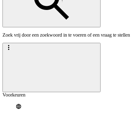
Zoek vrij door een zoekwoord in te voeren of een vraag te stellen
Voorkeuren