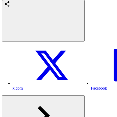
x.com
Facebook