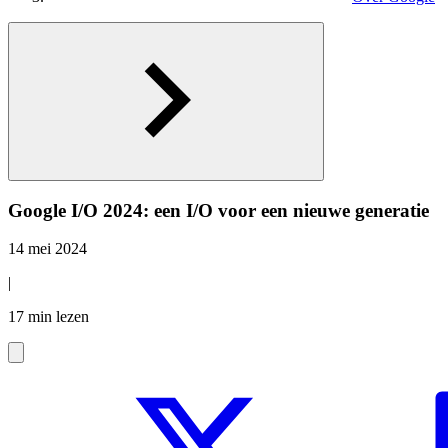
Google I/O 2024: een I/O voor een nieuwe generatie
14 mei 2024
|
17 min lezen