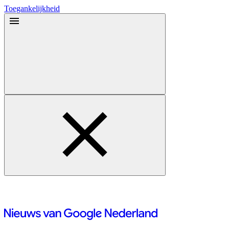
Toegankelijkheid