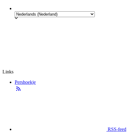
Links
Pershoekje
RSS-feed