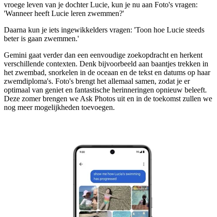
vroege leven van je dochter Lucie, kun je nu aan Foto's vragen:
'Wanneer heeft Lucie leren zwemmen?'
Daarna kun je iets ingewikkelders vragen: 'Toon hoe Lucie steeds
beter is gaan zwemmen.'
Gemini gaat verder dan een eenvoudige zoekopdracht en herkent
verschillende contexten. Denk bijvoorbeeld aan baantjes trekken in
het zwembad, snorkelen in de oceaan en de tekst en datums op haar
zwemdiploma's. Foto's brengt het allemaal samen, zodat je er
optimaal van geniet en fantastische herinneringen opnieuw beleeft.
Deze zomer brengen we Ask Photos uit en in de toekomst zullen we
nog meer mogelijkheden toevoegen.