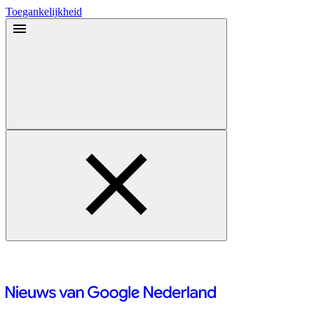
Toegankelijkheid