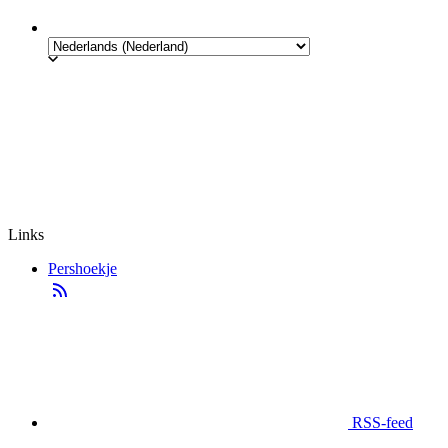
Links
Pershoekje
RSS-feed