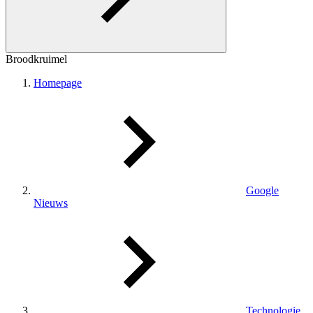
Broodkruimel
Homepage
Google
Nieuws
Technologie