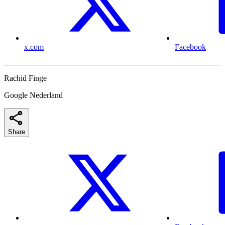
x.com
Facebook
Rachid Finge
Google Nederland
Share