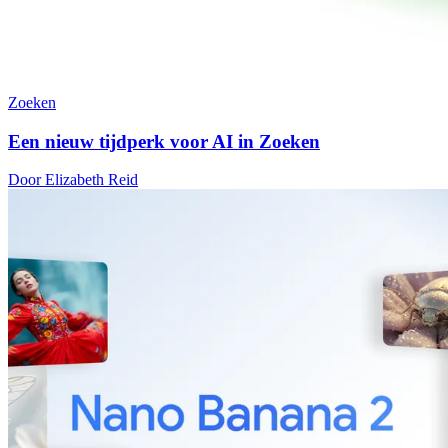
Zoeken
Een nieuw tijdperk voor AI in Zoeken
Door Elizabeth Reid