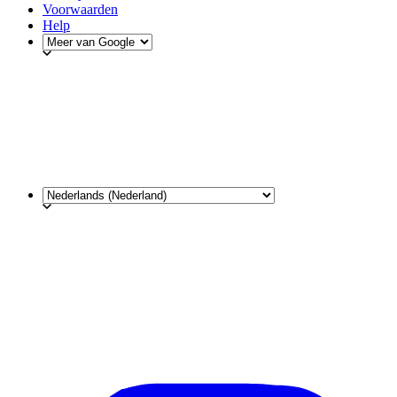
Voorwaarden
Help