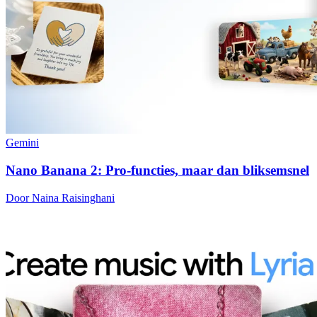
Gemini
Nano Banana 2: Pro-functies, maar dan bliksemsnel
Door Naina Raisinghani