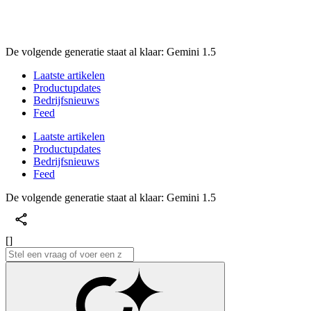
De volgende generatie staat al klaar: Gemini 1.5
Laatste artikelen
Productupdates
Bedrijfsnieuws
Feed
Laatste artikelen
Productupdates
Bedrijfsnieuws
Feed
De volgende generatie staat al klaar: Gemini 1.5
[]