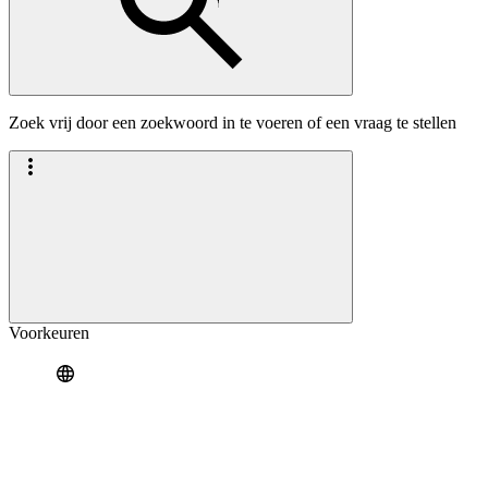
Zoek vrij door een zoekwoord in te voeren of een vraag te stellen
Voorkeuren