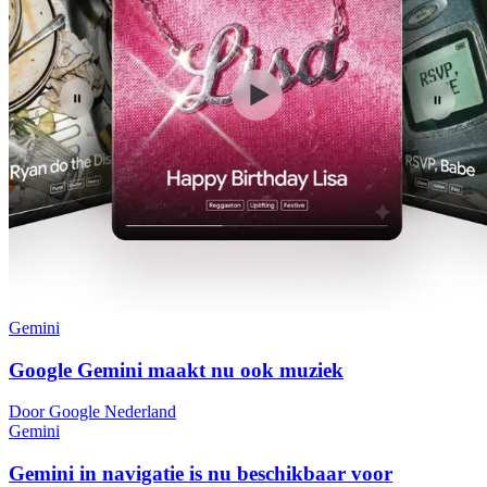
Gemini
Google Gemini maakt nu ook muziek
Door Google Nederland
Gemini
Gemini in navigatie is nu beschikbaar voor