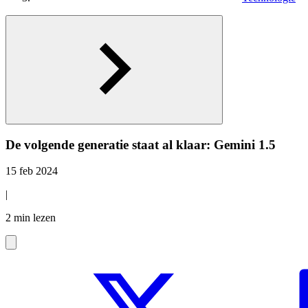
De volgende generatie staat al klaar: Gemini 1.5
15 feb 2024
|
2 min lezen