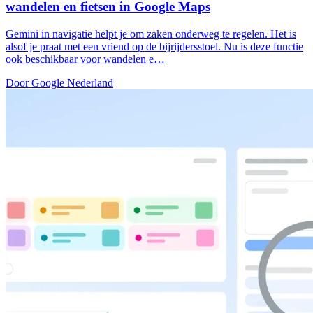
wandelen en fietsen in Google Maps
Gemini in navigatie helpt je om zaken onderweg te regelen. Het is
alsof je praat met een vriend op de bijrijdersstoel. Nu is deze functie
ook beschikbaar voor wandelen e…
Door Google Nederland