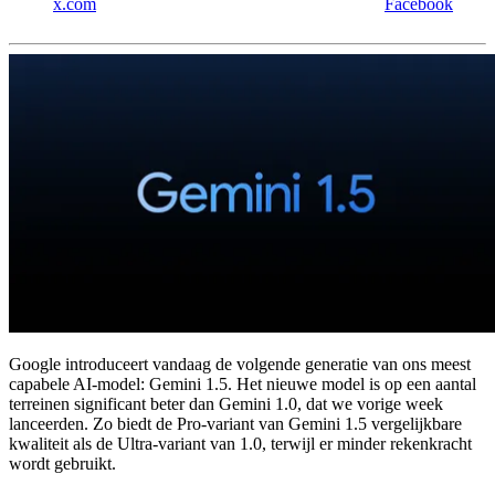
x.com
Facebook
Google introduceert vandaag de volgende generatie van ons meest
capabele AI-model: Gemini 1.5. Het nieuwe model is op een aantal
terreinen significant beter dan Gemini 1.0, dat we vorige week
lanceerden. Zo biedt de Pro-variant van Gemini 1.5 vergelijkbare
kwaliteit als de Ultra-variant van 1.0, terwijl er minder rekenkracht
wordt gebruikt.