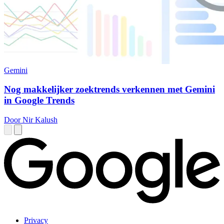
Gemini
Nog makkelijker zoektrends verkennen met Gemini
in Google Trends
Door Nir Kalush
Privacy