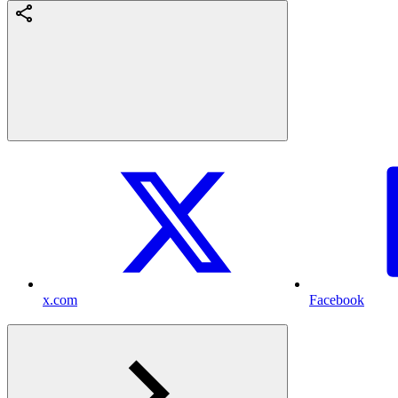
x.com
Facebook