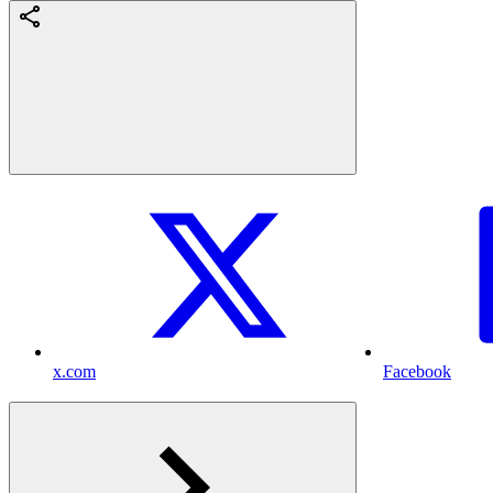
x.com
Facebook