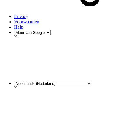
Privacy
Voorwaarden
Help