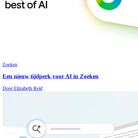
Zoeken
Een nieuw tijdperk voor AI in Zoeken
Door Elizabeth Reid