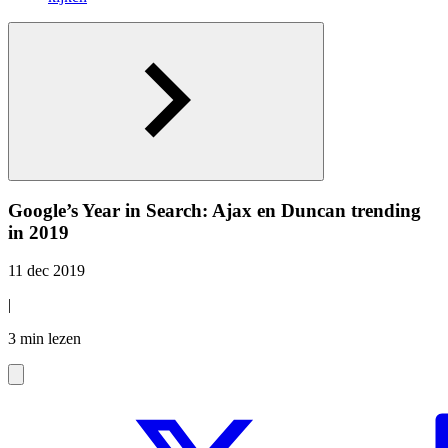
Google’s Year in Search: Ajax en Duncan trending
in 2019
11 dec 2019
|
3 min lezen