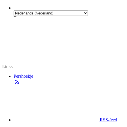
Links
Pershoekje
RSS-feed