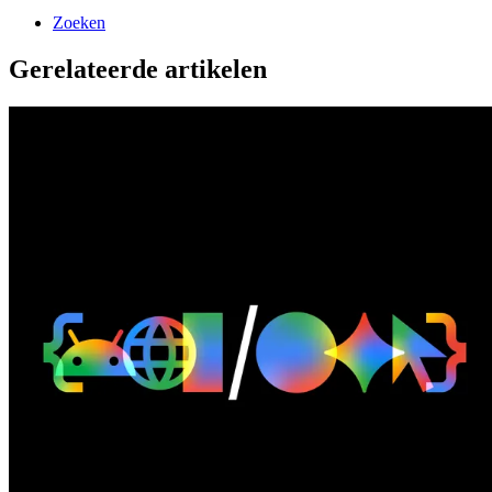
Zoeken
Gerelateerde artikelen