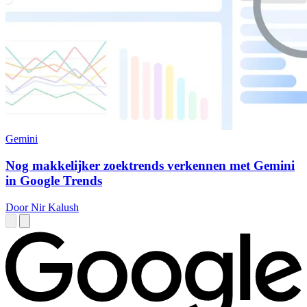
Gemini
Nog makkelijker zoektrends verkennen met Gemini
in Google Trends
Door Nir Kalush