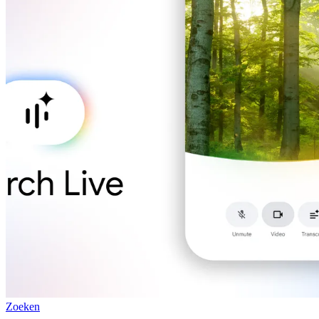
Zoeken