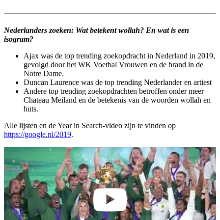
Nederlanders zoeken: Wat betekent wollah? En wat is een
isogram?
Ajax was de top trending zoekopdracht in Nederland in 2019,
gevolgd door het WK Voetbal Vrouwen en de brand in de
Notre Dame.
Duncan Laurence was de top trending Nederlander en artiest
Andere top trending zoekopdrachten betroffen onder meer
Chateau Meiland en de betekenis van de woorden wollah en
huts.
Alle lijsten en de Year in Search-video zijn te vinden op
https://google.nl/2019
.