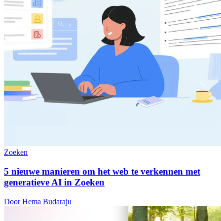
Zoeken
5 nieuwe manieren om het web te verkennen met
generatieve AI in Zoeken
Door Hema Budaraju