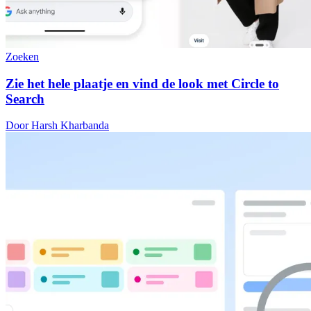
Zoeken
Zie het hele plaatje en vind de look met Circle to
Search
Door Harsh Kharbanda