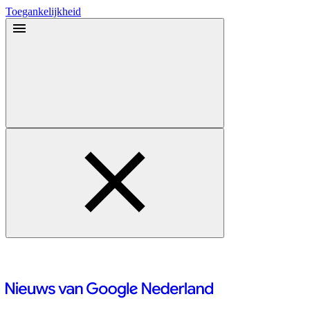
Toegankelijkheid