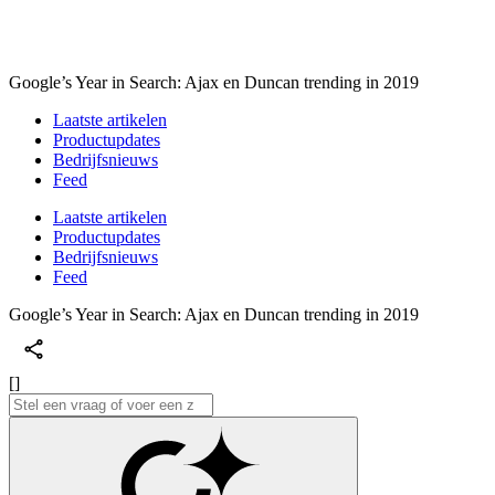
Google’s Year in Search: Ajax en Duncan trending in 2019
Laatste artikelen
Productupdates
Bedrijfsnieuws
Feed
Laatste artikelen
Productupdates
Bedrijfsnieuws
Feed
Google’s Year in Search: Ajax en Duncan trending in 2019
[]