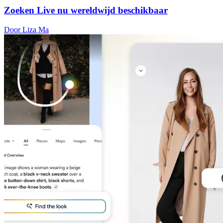
Zoeken Live nu wereldwijd beschikbaar
Door Liza Ma