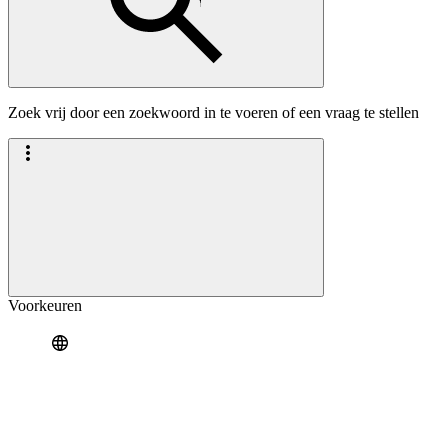
Zoek vrij door een zoekwoord in te voeren of een vraag te stellen
Voorkeuren