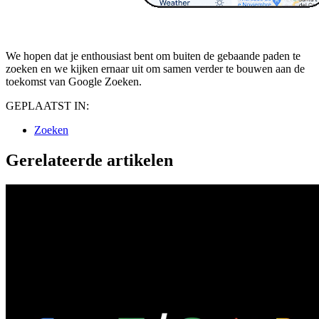
We hopen dat je enthousiast bent om buiten de gebaande paden te
zoeken en we kijken ernaar uit om samen verder te bouwen aan de
toekomst van Google Zoeken.
GEPLAATST IN:
Zoeken
Gerelateerde artikelen