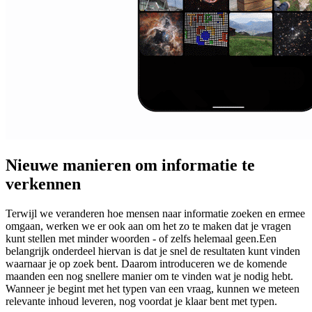
Nieuwe manieren om informatie te
verkennen
Terwijl we veranderen hoe mensen naar informatie zoeken en ermee
omgaan, werken we er ook aan om het zo te maken dat je vragen
kunt stellen met minder woorden - of zelfs helemaal geen.Een
belangrijk onderdeel hiervan is dat je snel de resultaten kunt vinden
waarnaar je op zoek bent. Daarom introduceren we de komende
maanden een nog snellere manier om te vinden wat je nodig hebt.
Wanneer je begint met het typen van een vraag, kunnen we meteen
relevante inhoud leveren, nog voordat je klaar bent met typen.