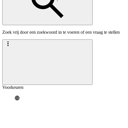
Zoek vrij door een zoekwoord in te voeren of een vraag te stellen
Voorkeuren