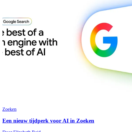
Zoeken
Een nieuw tijdperk voor AI in Zoeken