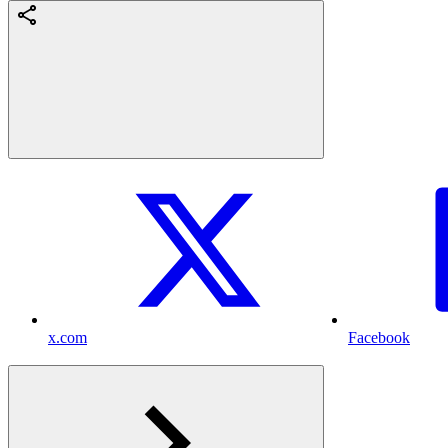
x.com
Facebook