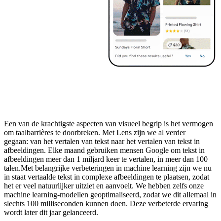
Een van de krachtigste aspecten van visueel begrip is het vermogen
om taalbarrières te doorbreken. Met Lens zijn we al verder
gegaan: van het vertalen van tekst naar het vertalen van tekst in
afbeeldingen. Elke maand gebruiken mensen Google om tekst in
afbeeldingen meer dan 1 miljard keer te vertalen, in meer dan 100
talen.Met belangrijke verbeteringen in machine learning zijn we nu
in staat vertaalde tekst in complexe afbeeldingen te plaatsen, zodat
het er veel natuurlijker uitziet en aanvoelt. We hebben zelfs onze
machine learning-modellen geoptimaliseerd, zodat we dit allemaal in
slechts 100 milliseconden kunnen doen. Deze verbeterde ervaring
wordt later dit jaar gelanceerd.