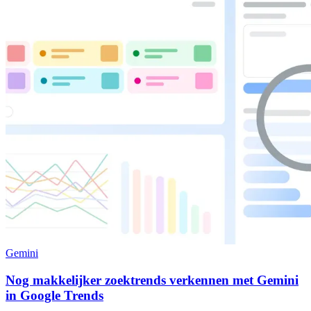
Gemini
Nog makkelijker zoektrends verkennen met Gemini
in Google Trends