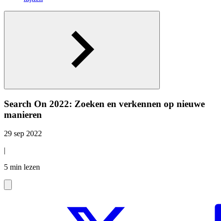
Search On 2022: Zoeken en verkennen op nieuwe
manieren
29 sep 2022
|
5 min lezen