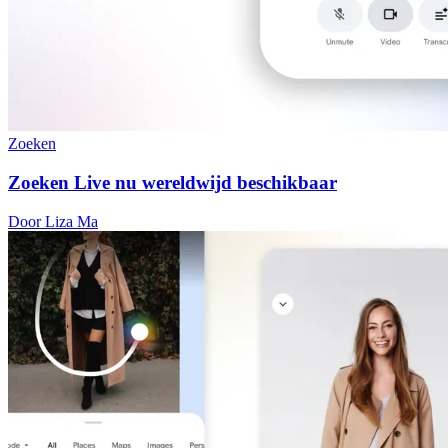
Zoeken
Zoeken Live nu wereldwijd beschikbaar
Door Liza Ma