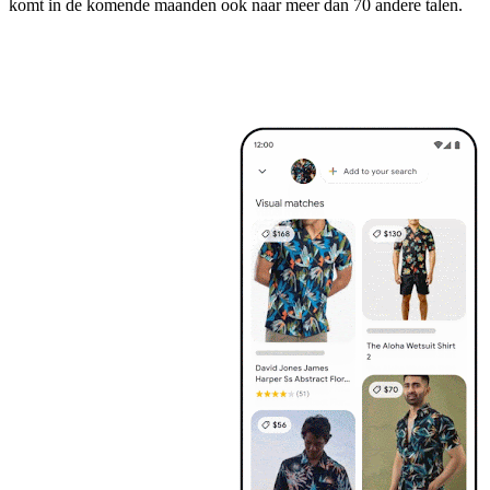
komt in de komende maanden ook naar meer dan 70 andere talen.