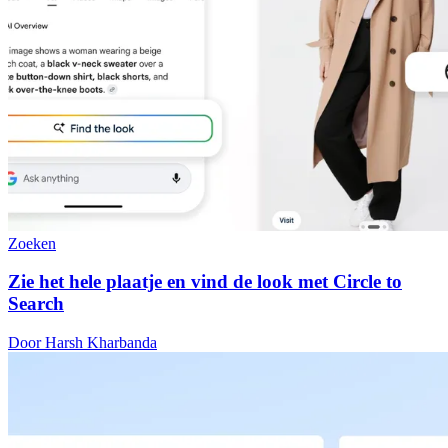
Zoeken
Zie het hele plaatje en vind de look met Circle to
Search
Door Harsh Kharbanda