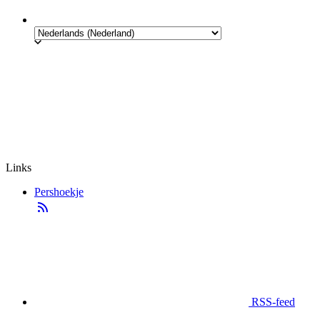
Links
Pershoekje
RSS-feed