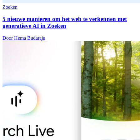
Zoeken
5 nieuwe manieren om het web te verkennen met
generatieve AI in Zoeken
Door Hema Budaraju