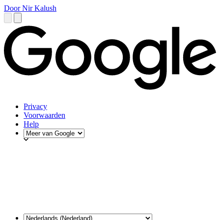
Door Nir Kalush
Privacy
Voorwaarden
Help