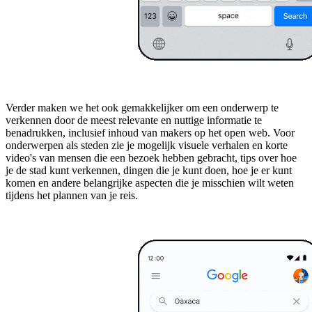
Verder maken we het ook gemakkelijker om een ​​onderwerp te
verkennen door de meest relevante en nuttige informatie te
benadrukken, inclusief inhoud van makers op het open web. Voor
onderwerpen als steden zie je mogelijk visuele verhalen en korte
video's van mensen die een bezoek hebben gebracht, tips over hoe
je de stad kunt verkennen, dingen die je kunt doen, hoe je er kunt
komen en andere belangrijke aspecten die je misschien wilt weten
tijdens het plannen van je reis.