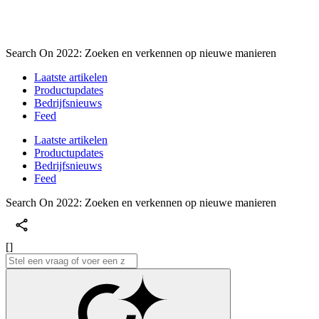
Search On 2022: Zoeken en verkennen op nieuwe manieren
Laatste artikelen
Productupdates
Bedrijfsnieuws
Feed
Laatste artikelen
Productupdates
Bedrijfsnieuws
Feed
Search On 2022: Zoeken en verkennen op nieuwe manieren
[]