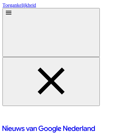
Toegankelijkheid