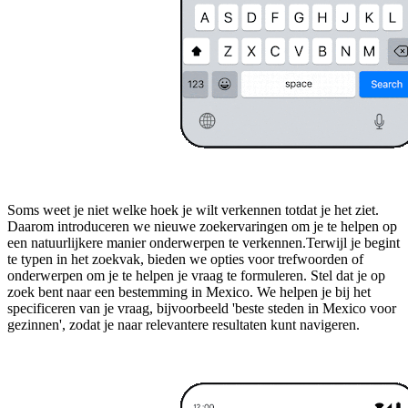
Soms weet je niet welke hoek je wilt verkennen totdat je het ziet.
Daarom introduceren we nieuwe zoekervaringen om je te helpen op
een natuurlijkere manier onderwerpen te verkennen.Terwijl je begint
te typen in het zoekvak, bieden we opties voor trefwoorden of
onderwerpen om je te helpen je vraag te formuleren. Stel dat je op
zoek bent naar een bestemming in Mexico. We helpen je bij het
specificeren van je vraag, bijvoorbeeld 'beste steden in Mexico voor
gezinnen', zodat je naar relevantere resultaten kunt navigeren.