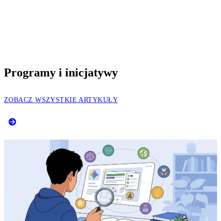
Programy i inicjatywy
ZOBACZ WSZYSTKIE ARTYKUŁY