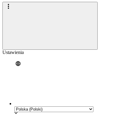
Ustawienia