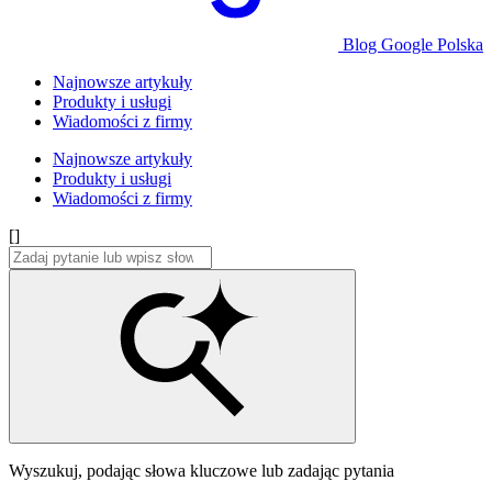
Blog Google Polska
Najnowsze artykuły
Produkty i usługi
Wiadomości z firmy
Najnowsze artykuły
Produkty i usługi
Wiadomości z firmy
[]
Wyszukuj, podając słowa kluczowe lub zadając pytania