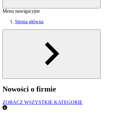
Menu nawigacyjne
Strona główna
Nowości o firmie
ZOBACZ WSZYSTKIE KATEGORIE