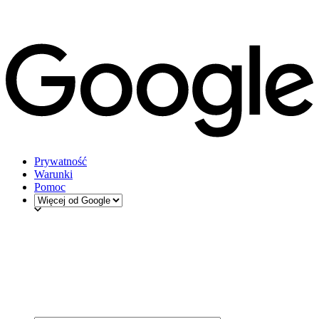
Prywatność
Warunki
Pomoc