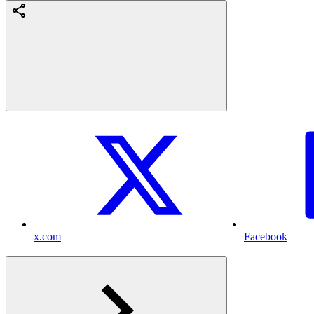
x.com
Facebook