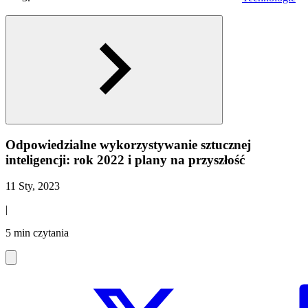
Odpowiedzialne wykorzystywanie sztucznej
inteligencji: rok 2022 i plany na przyszłość
11 Sty, 2023
|
5 min czytania