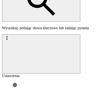
Wyszukuj, podając słowa kluczowe lub zadając pytania
Ustawienia