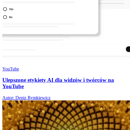
YouTube
Ulepszone etykiety AI dla widzów i twórców na
YouTube
Autor: Deniz Rymkiewicz