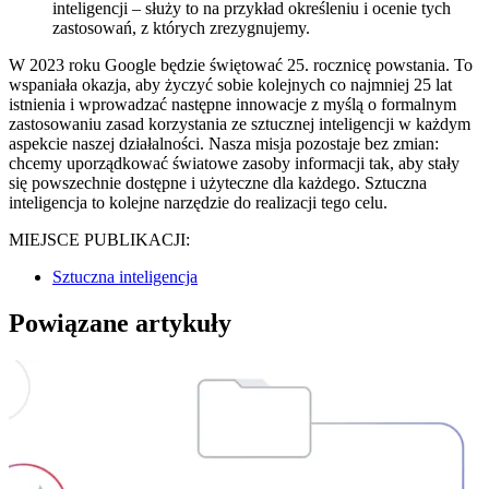
inteligencji – służy to na przykład określeniu i ocenie tych
zastosowań, z których zrezygnujemy.
W 2023 roku Google będzie świętować 25. rocznicę powstania. To
wspaniała okazja, aby życzyć sobie kolejnych co najmniej 25 lat
istnienia i wprowadzać następne innowacje z myślą o formalnym
zastosowaniu zasad korzystania ze sztucznej inteligencji w każdym
aspekcie naszej działalności. Nasza misja pozostaje bez zmian:
chcemy uporządkować światowe zasoby informacji tak, aby stały
się powszechnie dostępne i użyteczne dla każdego. Sztuczna
inteligencja to kolejne narzędzie do realizacji tego celu.
MIEJSCE PUBLIKACJI:
Sztuczna inteligencja
Powiązane artykuły