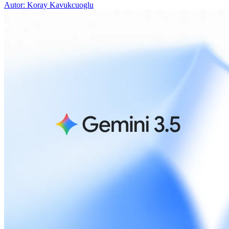
Autor: Koray Kavukcuoglu