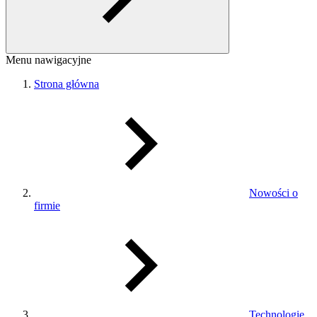
Menu nawigacyjne
Strona główna
Nowości o
firmie
Technologie