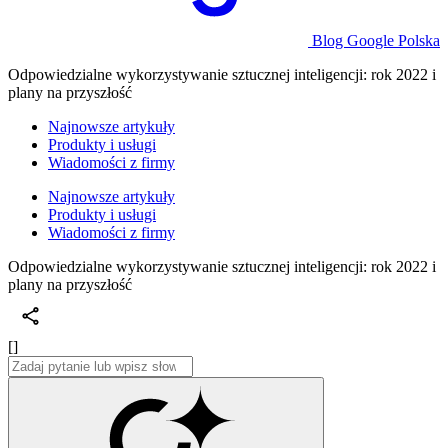
Blog Google Polska
Odpowiedzialne wykorzystywanie sztucznej inteligencji: rok 2022 i
plany na przyszłość
Najnowsze artykuły
Produkty i usługi
Wiadomości z firmy
Najnowsze artykuły
Produkty i usługi
Wiadomości z firmy
Odpowiedzialne wykorzystywanie sztucznej inteligencji: rok 2022 i
plany na przyszłość
[]