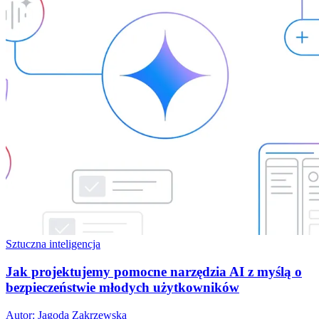
Sztuczna inteligencja
Jak projektujemy pomocne narzędzia AI z myślą o
bezpieczeństwie młodych użytkowników
Autor: Jagoda Zakrzewska