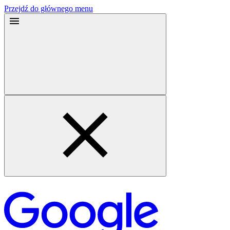
Przejdź do głównego menu