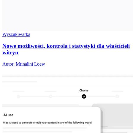
Wyszukiwarka
Nowe możliwości, kontrola i statystyki dla właścicieli
witryn
Autor: Mrinalini Loew