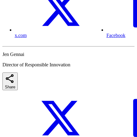
x.com
Facebook
Jen Gennai
Director of Responsible Innovation
Share