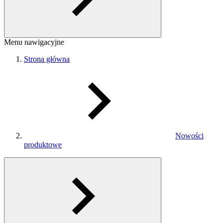
Menu nawigacyjne
Strona główna
Nowości
produktowe