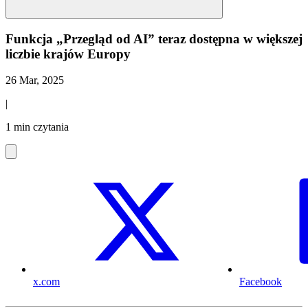
Funkcja „Przegląd od AI” teraz dostępna w większej
liczbie krajów Europy
26 Mar, 2025
|
1 min czytania
x.com
Facebook