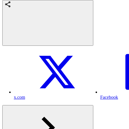
x.com
Facebook