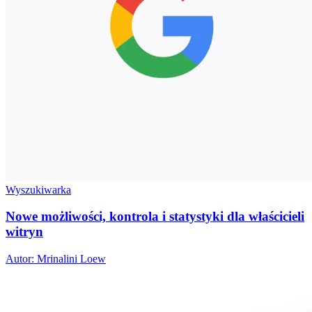
Wyszukiwarka
Nowe możliwości, kontrola i statystyki dla właścicieli
witryn
Autor: Mrinalini Loew