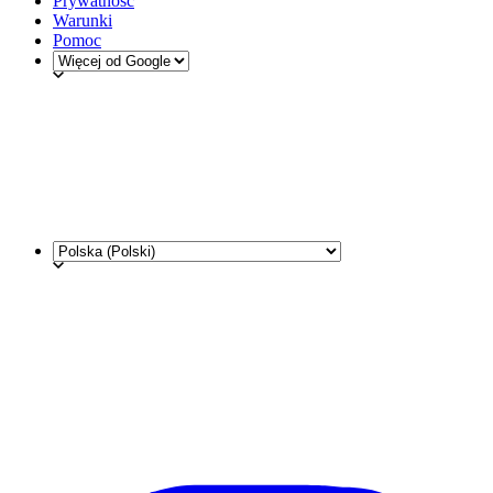
Prywatność
Warunki
Pomoc