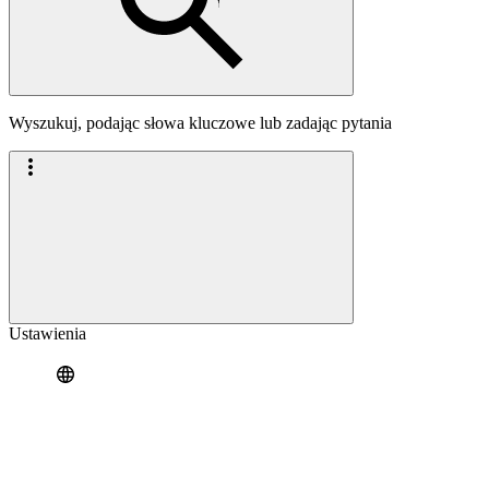
Wyszukuj, podając słowa kluczowe lub zadając pytania
Ustawienia