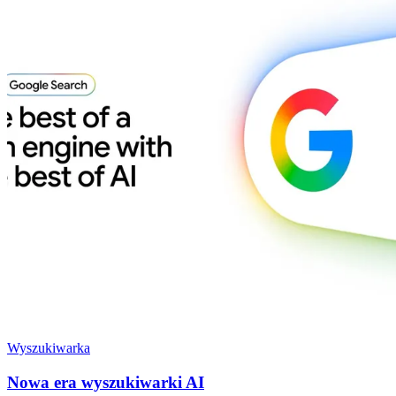
Wyszukiwarka
Nowa era wyszukiwarki AI