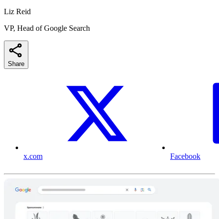
Liz Reid
VP, Head of Google Search
Share
x.com
Facebook