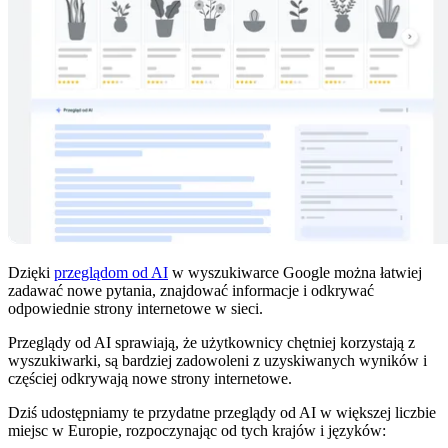
Dzięki
przeglądom od AI
w wyszukiwarce Google można łatwiej
zadawać nowe pytania, znajdować informacje i odkrywać
odpowiednie strony internetowe w sieci.
Przeglądy od AI sprawiają, że użytkownicy chętniej korzystają z
wyszukiwarki, są bardziej zadowoleni z uzyskiwanych wyników i
częściej odkrywają nowe strony internetowe.
Dziś udostępniamy te przydatne przeglądy od AI w większej liczbie
miejsc w Europie, rozpoczynając od tych krajów i języków: