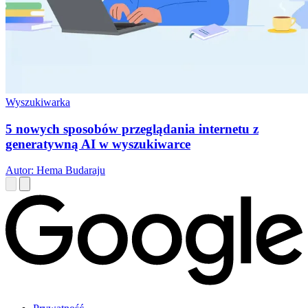
Wyszukiwarka
5 nowych sposobów przeglądania internetu z
generatywną AI w wyszukiwarce
Autor: Hema Budaraju