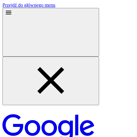
Przejdź do głównego menu