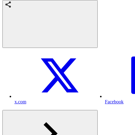
x.com
Facebook