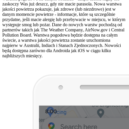
zaskoczy Was już deszcz, gdy nie macie parasola. Nowa warstwa
jakości powietrza pokazuje, jak zdrowe (lub niezdrowe) jest w
danym momencie powietrze - informacje, które są szczególnie
przydatne, jeśli macie alergię lub przebywacie w miejscu, w którym
występuje smog lub pożar. Dane do nowych warstw pochodzą od
partnerów takich jak The Weather Company, AirNow.gov i Central
Pollution Board. Warstwa pogodowa będzie dostępna na całym
świecie, a warstwa jakości powietrza zostanie uruchomiona
najpierw w Australii, Indiach i Stanach Zjednoczonych. Nowości
będą dostępna zarówno dla Androida jak iOS w ciągu kilku
najbliższych miesięcy.