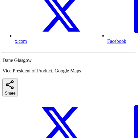
x.com
Facebook
Dane Glasgow
Vice President of Product, Google Maps
Share