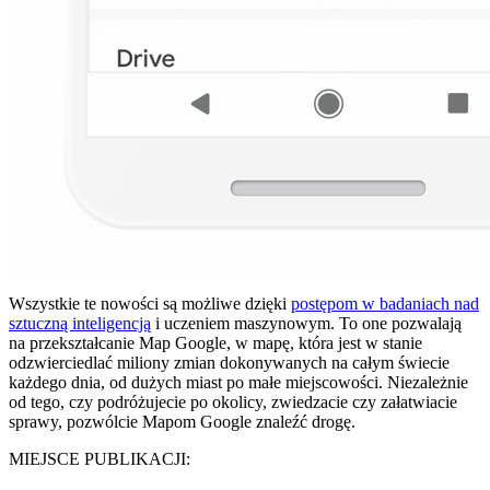
Wszystkie te nowości są możliwe dzięki
postępom w badaniach nad
sztuczną inteligencją
i uczeniem maszynowym. To one pozwalają
na przekształcanie Map Google, w mapę, która jest w stanie
odzwierciedlać miliony zmian dokonywanych na całym świecie
każdego dnia, od dużych miast po małe miejscowości. Niezależnie
od tego, czy podróżujecie po okolicy, zwiedzacie czy załatwiacie
sprawy, pozwólcie Mapom Google znaleźć drogę.
MIEJSCE PUBLIKACJI: