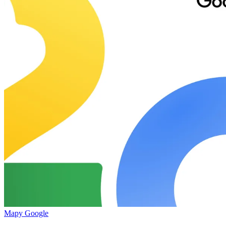
Mapy Google