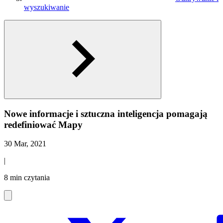
wyszukiwanie
Nowe informacje i sztuczna inteligencja pomagają
redefiniować Mapy
30 Mar, 2021
|
8 min czytania