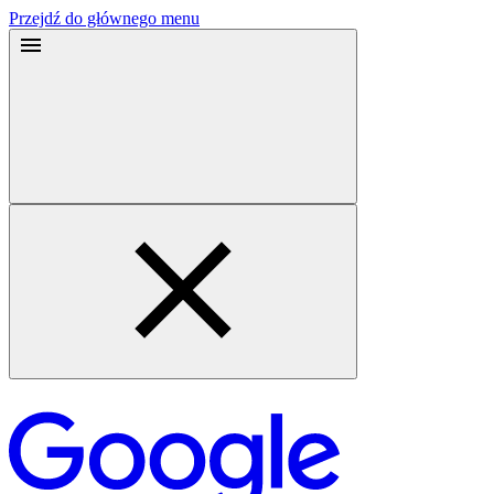
Przejdź do głównego menu