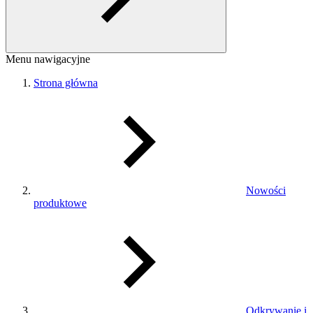
Menu nawigacyjne
Strona główna
Nowości
produktowe
Odkrywanie i