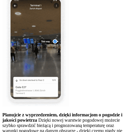
Planujcie z wyprzedzeniem, dzięki informacjom o pogodzie i
jakości powietrza
Dzięki nowej warstwie pogodowej możecie
szybko sprawdzić bieżącą i prognozowaną temperaturę oraz
warunki pogodowe na danym obszarze - dzięki czemu nigdy nie