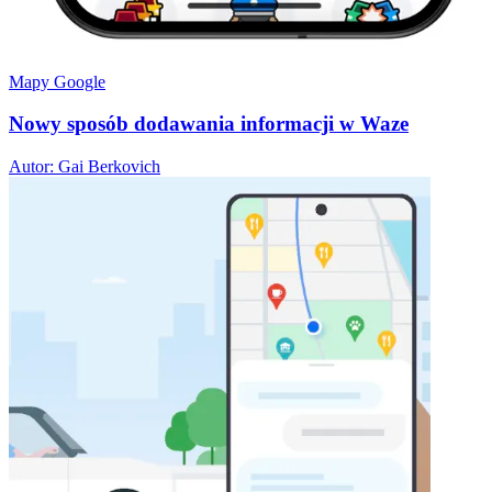
Mapy Google
Nowy sposób dodawania informacji w Waze
Autor: Gai Berkovich