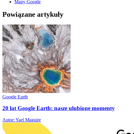
Mapy Google
Powiązane artykuły
Google Earth
20 lat Google Earth: nasze ulubione momenty
Autor: Yael Maguire