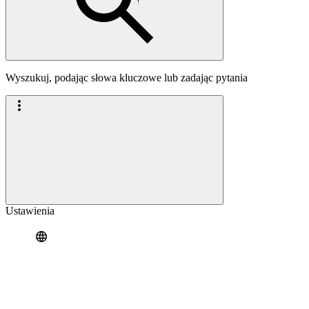
Wyszukuj, podając słowa kluczowe lub zadając pytania
Ustawienia