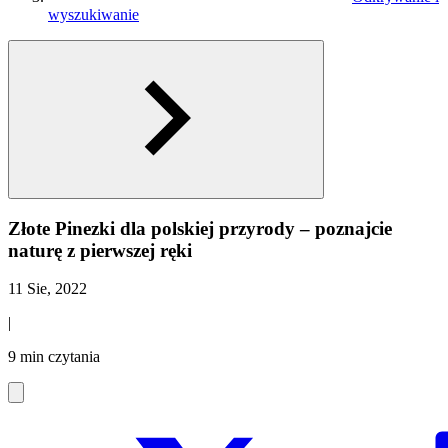
wyszukiwanie
Złote Pinezki dla polskiej przyrody – poznajcie
naturę z pierwszej ręki
11 Sie, 2022
|
9 min czytania