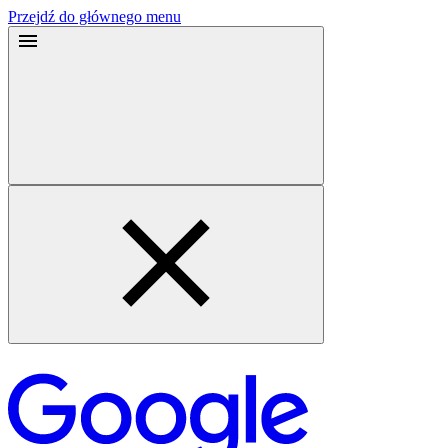
Przejdź do głównego menu