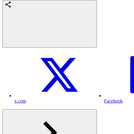
x.com
Facebook