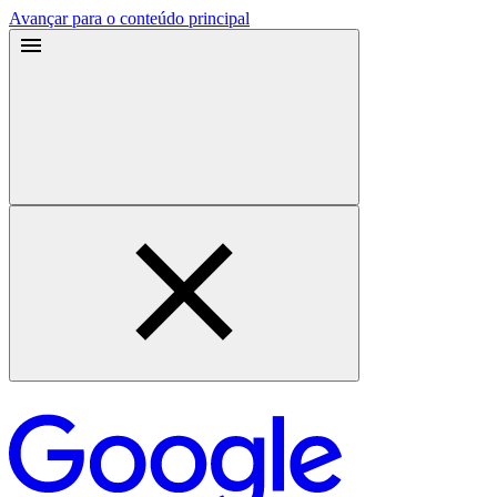
Avançar para o conteúdo principal