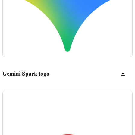
Gemini Spark logo