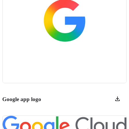
Google app logo