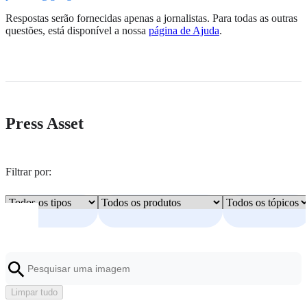
Respostas serão fornecidas apenas a jornalistas. Para todas as outras
questões, está disponível a nossa
página de Ajuda
.
Press Asset
Filtrar por:
Limpar tudo