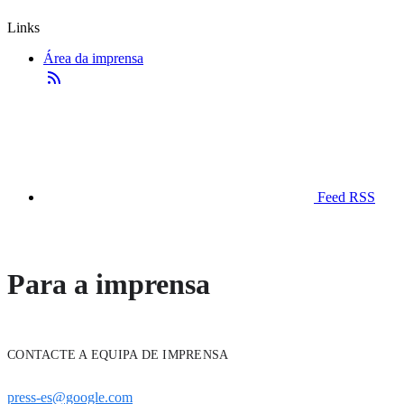
Links
Área da imprensa
Feed RSS
Para a imprensa
CONTACTE A EQUIPA DE IMPRENSA
press-es@google.com