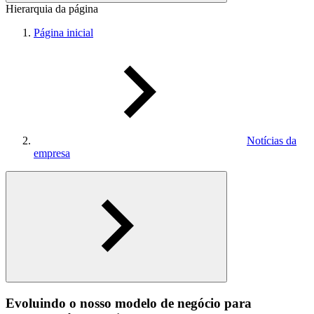
Hierarquia da página
Página inicial
Notícias da
empresa
Evoluindo o nosso modelo de negócio para