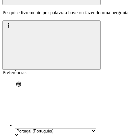
Pesquise livremente por palavra-chave ou fazendo uma pergunta
Preferências