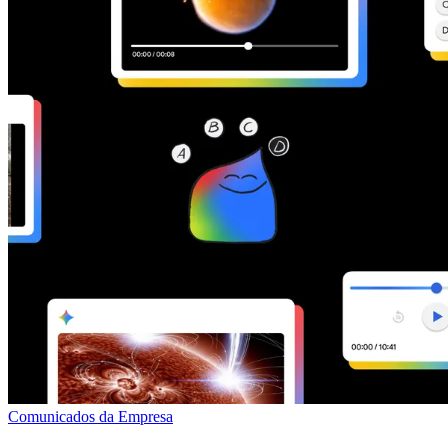
Comunicados da Empresa