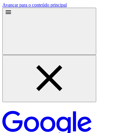
Avançar para o conteúdo principal