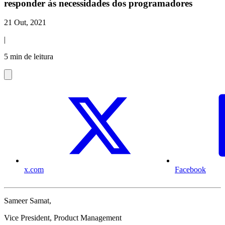
responder às necessidades dos programadores
21 Out, 2021
|
5 min de leitura
x.com
Facebook
Sameer Samat,
Vice President, Product Management