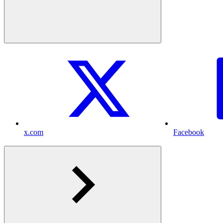
x.com
Facebook