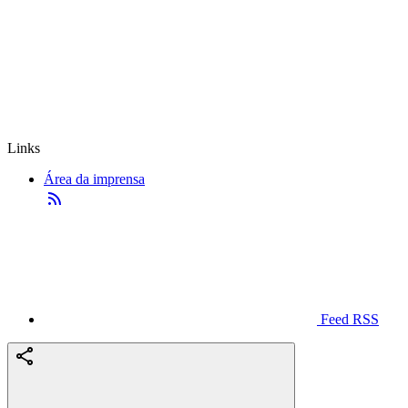
Links
Área da imprensa
Feed RSS