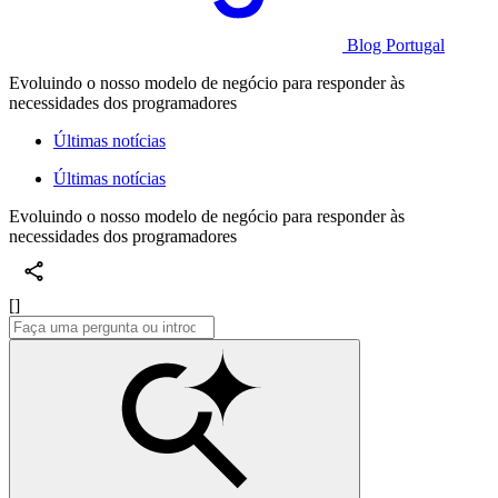
Blog Portugal
Evoluindo o nosso modelo de negócio para responder às
necessidades dos programadores
Últimas notícias
Últimas notícias
Evoluindo o nosso modelo de negócio para responder às
necessidades dos programadores
[]