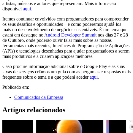
artistas, músicos e autores que representam. Mais informação
disponível
aqui
.
Iremos continuar envolvidos com programadores para compreender
os seus desafios e oportunidades – e como poderemos ajudá-los
mais no desenvolvimento de negócios sustentáveis. É um tema que
estará em destaque no
Android Developer Summit
nos dias 27 e 28
de Outubro, onde poderão ouvir falar mais sobre as nossas
ferramentas mais recentes, Interfaces de Programação de Aplicações
(APIs) e tecnologias desenhadas para ajudar programadores a serem
mais produtivos e a criarem aplicações melhores.
Caso procure informação adicional sobre o Google Play e as suas
taxas de serviços criámos um guia com as perguntas e respostas mais
frequentes sobre o tema e a que poderá aceder
aqui
.
Publicado em:
Comunicados da Empresa
Artigos relacionados