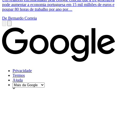
pode aumentar a economia portuguesa em 15 mil milhões de euros e
poupar 80 horas de trabalho por ano por…
De Bernardo Correia
Privacidade
Termos
Ajuda