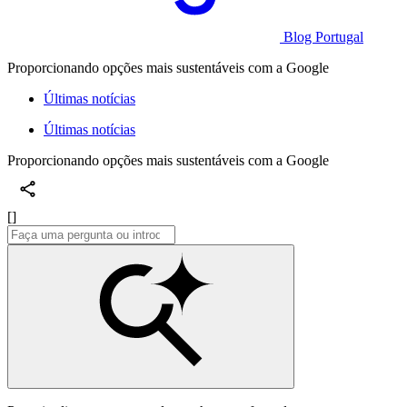
Blog Portugal
Proporcionando opções mais sustentáveis ​​com a Google
Últimas notícias
Últimas notícias
Proporcionando opções mais sustentáveis ​​com a Google
[]