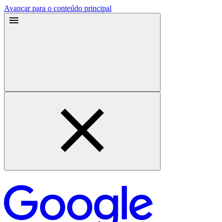
Avançar para o conteúdo principal