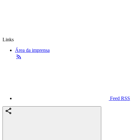
Links
Área da imprensa
Feed RSS