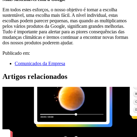
Em todos estes esforços, o nosso objetivo é tornar a escolha
sustentável, uma escolha mais fácil. A nível individual, estas
escolhas podem parecer pequenas, mas quando as multiplicamos
pelos vários produtos da Google, significam grandes melhorias.
Tudo é importante para alertar para as piores consequências das
mudanças climáticas e iremos continuar a encontrar novas formas
dos nossos produtos poderem ajudar.
Publicado em:
Comunicados da Empresa
Artigos relacionados