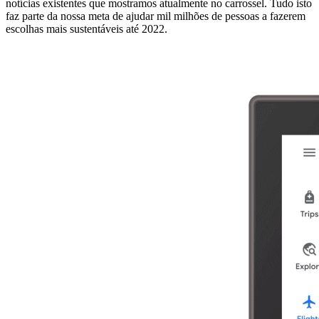
notícias existentes que mostramos atualmente no carrossel. Tudo isto
faz parte da nossa meta de ajudar mil milhões de pessoas a fazerem
escolhas mais sustentáveis ​​até 2022.