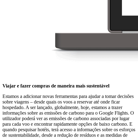
Viajar e fazer compras de maneira mais sustentável
Estamos a adicionar novas ferramentas para ajudar a tomar decisões
sobre viagens – desde quais os voos a reservar até onde ficar
hospedado. A ser lançado, globalmente, hoje, estamos a trazer
informações sobre as emissões de carbono para o Google Flights. O
utilizador poderá ver as emissões de carbono associadas por lugar
para cada voo e encontrar rapidamente opções de baixo carbono. E
quando pesquisar hotéis, terá acesso a informações sobre os esforços
de sustentabilidade, desde a redução de resíduos e as medidas de