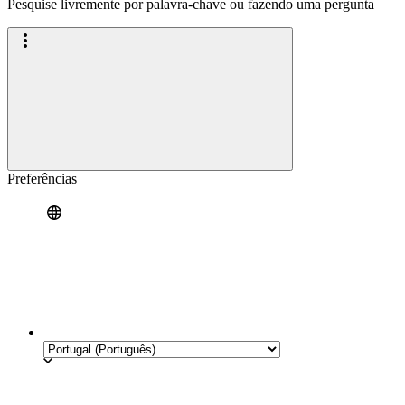
Pesquise livremente por palavra-chave ou fazendo uma pergunta
Preferências