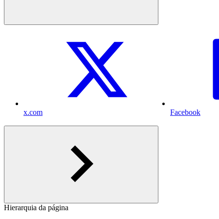
x.com
Facebook
Hierarquia da página