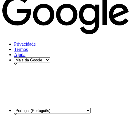
Privacidade
Termos
Ajuda