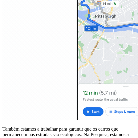
Também estamos a trabalhar para garantir que os carros que
permanecem nas estradas são ecológicos. Na Pesquisa, estamos a