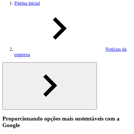
Página inicial
Notícias da
empresa
Proporcionando opções mais sustentáveis ​​com a
Google