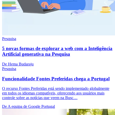
Pesquisa
5 novas formas de explorar a web com a Inteligência
Artificial generativa na Pesquisa
De Hema Budaraju
Pesquisa
Funcionalidade Fontes Preferidas chega a Portugal
O recurso Fontes Preferidas está sendo implementado globalmente
em todos os idiomas compatíveis, oferecendo aos usuários mais
controle sobre as notícias que veem na Busc…
De A equipa de Google Portugal