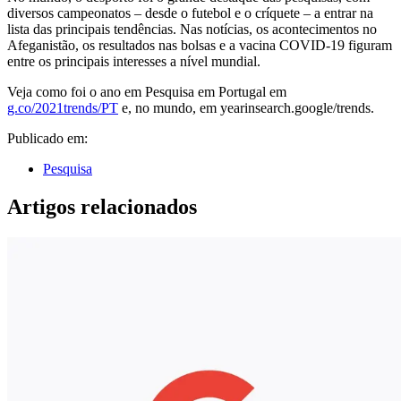
diversos campeonatos – desde o futebol e o críquete – a entrar na
lista das principais tendências. Nas notícias, os acontecimentos no
Afeganistão, os resultados nas bolsas e a vacina COVID-19 figuram
entre os principais interesses a nível mundial.
Veja como foi o ano em Pesquisa em Portugal em
g.co/2021trends/PT
e, no mundo, em yearinsearch.google/trends.
Publicado em:
Pesquisa
Artigos relacionados