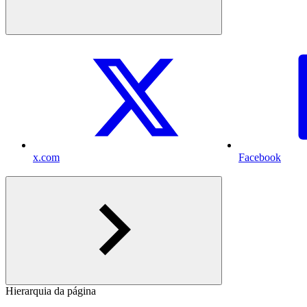
x.com
Facebook
Hierarquia da página