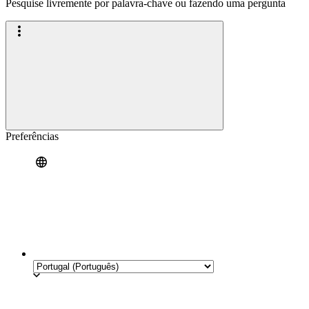
Pesquise livremente por palavra-chave ou fazendo uma pergunta
Preferências