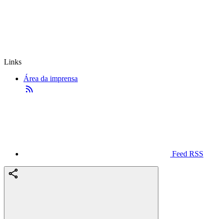
Links
Área da imprensa
Feed RSS