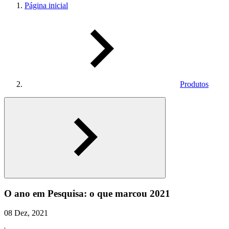
Página inicial
Produtos
O ano em Pesquisa: o que marcou 2021
08 Dez, 2021