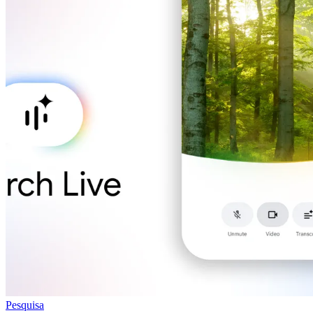
Pesquisa