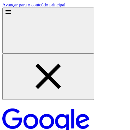
Avançar para o conteúdo principal