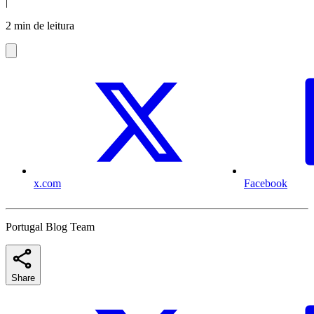
|
2 min de leitura
x.com
Facebook
Portugal Blog Team
Share