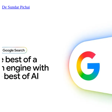
De Sundar Pichai