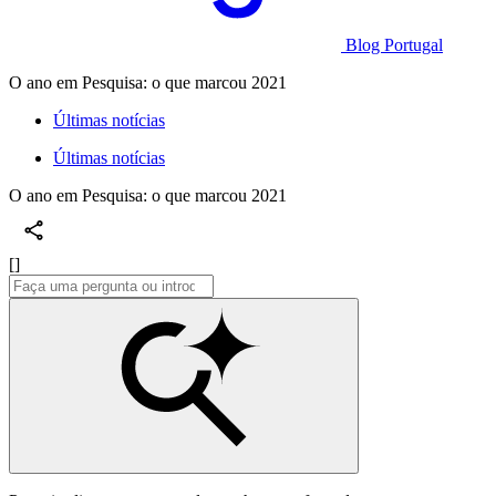
Blog Portugal
O ano em Pesquisa: o que marcou 2021
Últimas notícias
Últimas notícias
O ano em Pesquisa: o que marcou 2021
[]