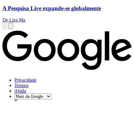
A Pesquisa Live expande-se globalmente
De Liza Ma
Privacidade
Termos
Ajuda