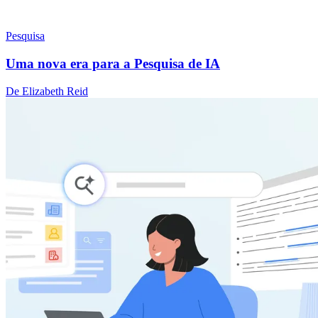
Pesquisa
Uma nova era para a Pesquisa de IA
De Elizabeth Reid