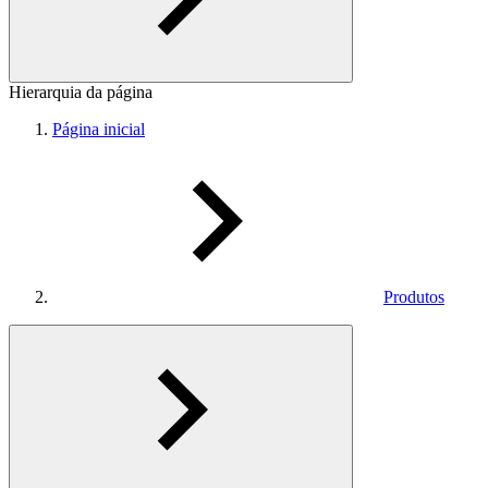
Hierarquia da página
Página inicial
Produtos