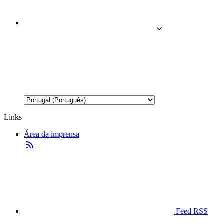
Links
Área da imprensa
Feed RSS