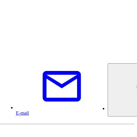
E-mail