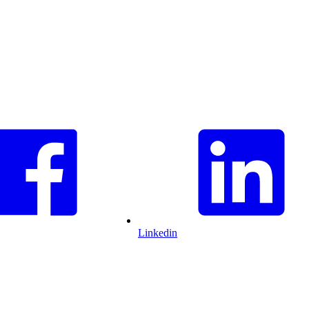
Linkedin