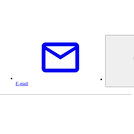
E-mail