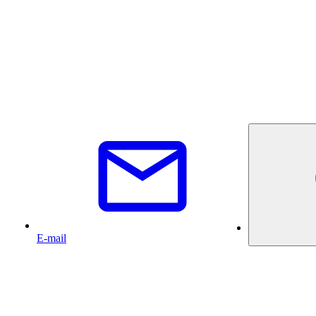
E-mail