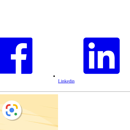
Linkedin