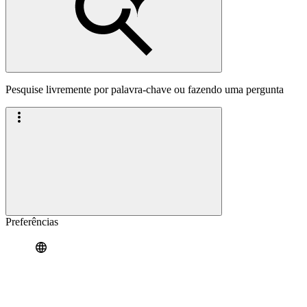
Pesquise livremente por palavra-chave ou fazendo uma pergunta
Preferências