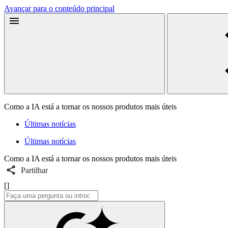
Avançar para o conteúdo principal
Como a IA está a tornar os nossos produtos mais úteis
Últimas notícias
Últimas notícias
Como a IA está a tornar os nossos produtos mais úteis
Partilhar
[]