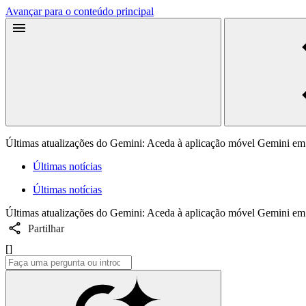
Avançar para o conteúdo principal
Últimas atualizações do Gemini: Aceda à aplicação móvel Gemini em 
Últimas notícias
Últimas notícias
Últimas atualizações do Gemini: Aceda à aplicação móvel Gemini em 
Partilhar
[]