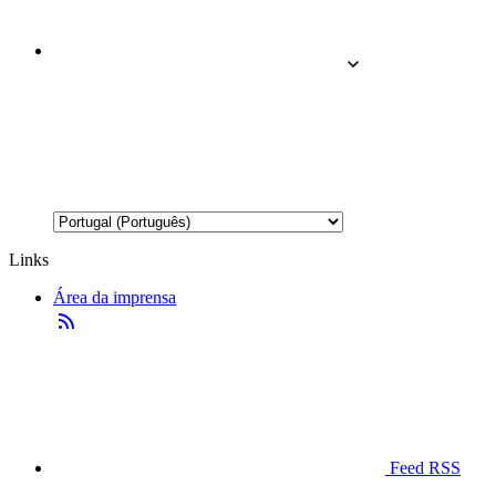
Links
Área da imprensa
Feed RSS