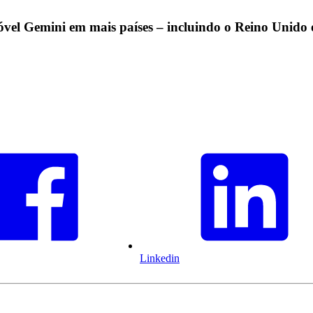
óvel Gemini em mais países – incluindo o Reino Unido
Linkedin