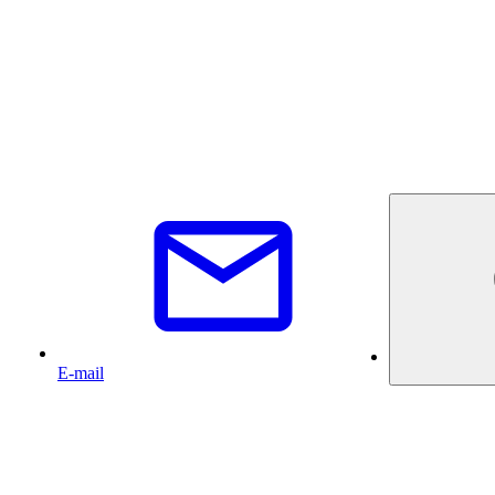
E-mail