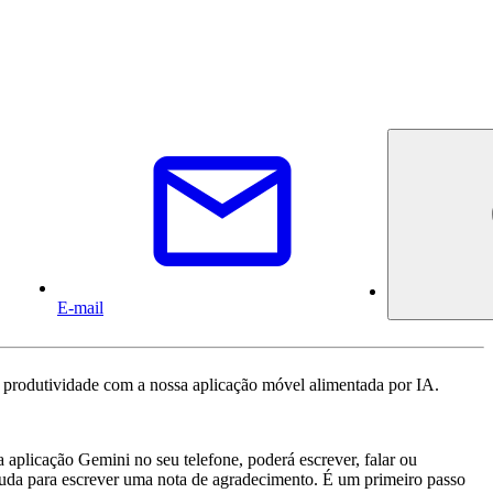
E-mail
e produtividade com a nossa aplicação móvel alimentada por IA.
aplicação Gemini no seu telefone, poderá escrever, falar ou
ajuda para escrever uma nota de agradecimento. É um primeiro passo