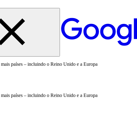
mais países – incluindo o Reino Unido e a Europa
mais países – incluindo o Reino Unido e a Europa