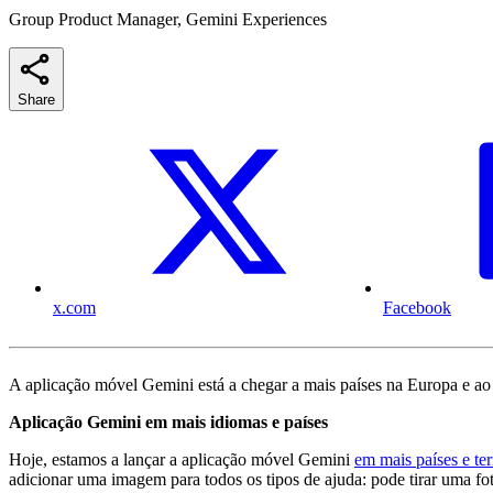
Group Product Manager, Gemini Experiences
Share
x.com
Facebook
A aplicação móvel Gemini está a chegar a mais países na Europa e ao 
Aplicação Gemini em mais idiomas e países
Hoje, estamos a lançar a aplicação móvel Gemini
em mais países e ter
adicionar uma imagem para todos os tipos de ajuda: pode tirar uma fo