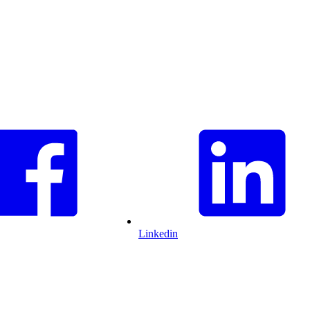
Linkedin