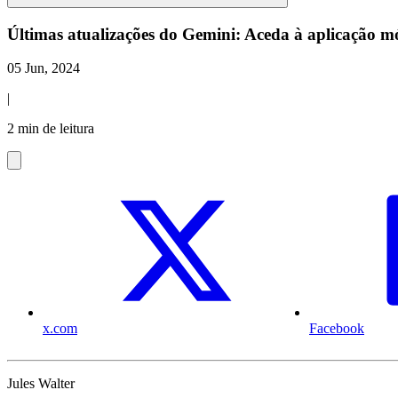
Últimas atualizações do Gemini: Aceda à aplicação m
05 Jun, 2024
|
2 min de leitura
x.com
Facebook
Jules Walter