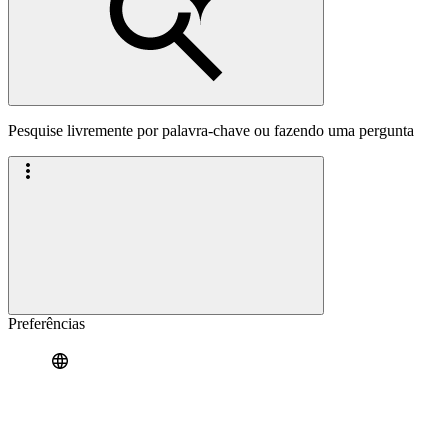
Pesquise livremente por palavra-chave ou fazendo uma pergunta
Preferências