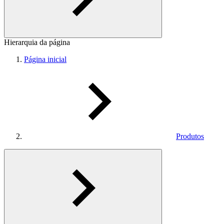
Hierarquia da página
Página inicial
Produtos