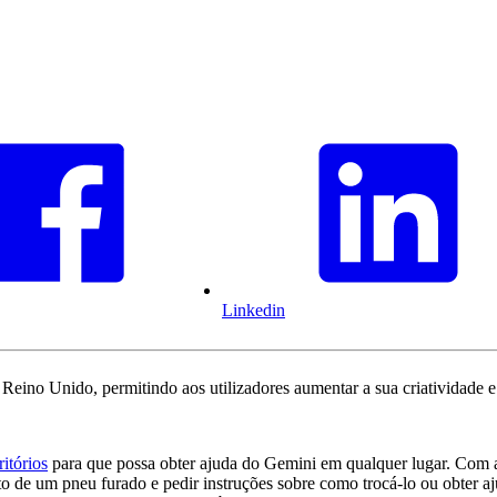
Linkedin
Reino Unido, permitindo aos utilizadores aumentar a sua criatividade 
ritórios
para que possa obter ajuda do Gemini em qualquer lugar. Com a 
to de um pneu furado e pedir instruções sobre como trocá-lo ou obter 